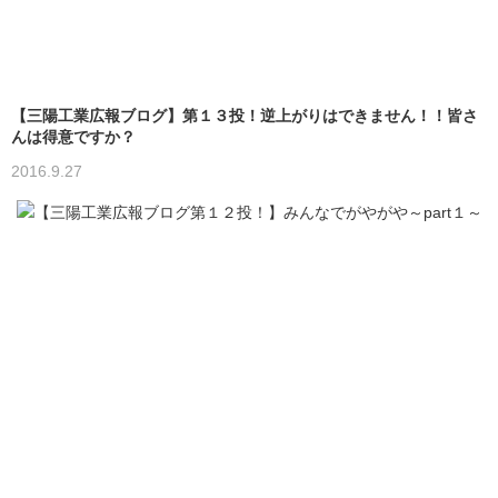
【三陽工業広報ブログ】第１３投！逆上がりはできません！！皆さ
んは得意ですか？
2016.9.27