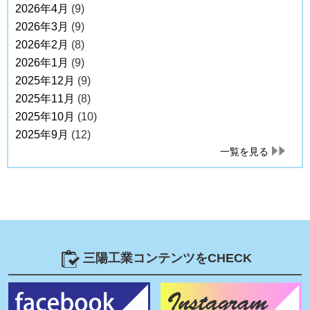
2026年4月
(9)
2026年3月
(9)
2026年2月
(8)
2026年1月
(9)
2025年12月
(9)
2025年11月
(8)
2025年10月
(10)
2025年9月
(12)
一覧を見る
三陽工業コンテンツをCHECK