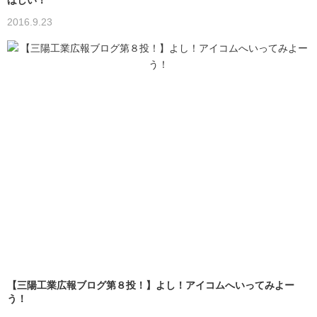
2016.9.23
【三陽工業広報ブログ第８投！】よし！アイコムへいってみよー
う！