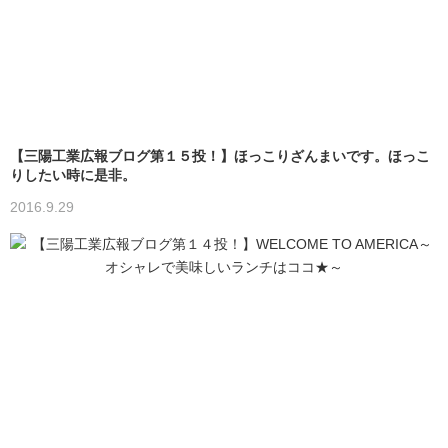
【三陽工業広報ブログ第１５投！】ほっこりざんまいです。ほっこ
りしたい時に是非。
2016.9.29