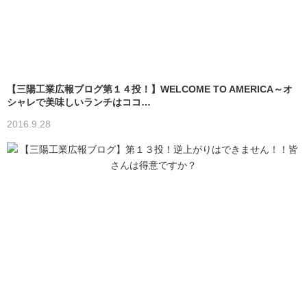
【三陽工業広報ブログ第１４投！】WELCOME TO AMERICA～オ
シャレで美味しいランチはココ…
2016.9.28