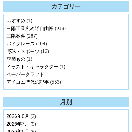
カテゴリー
おすすめ
(1)
三陽工業広め隊自由帳
(918)
三陽案件
(287)
バイクレース
(104)
野球・スポーツ
(13)
季節もの
(1)
イラスト・キャラクター
(1)
ペーパークラフト
アイコム時代の記事
(553)
月別
2026年8月
(2)
2026年7月
(9)
2026年6月
(9)