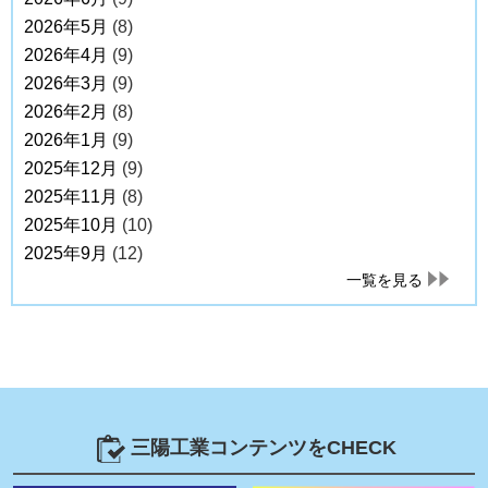
2026年5月
(8)
2026年4月
(9)
2026年3月
(9)
2026年2月
(8)
2026年1月
(9)
2025年12月
(9)
2025年11月
(8)
2025年10月
(10)
2025年9月
(12)
一覧を見る
三陽工業コンテンツをCHECK