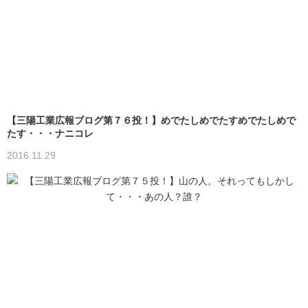
【三陽工業広報ブログ第７６投！】めでたしめでたすめでたしめで
たす・・・ナニコレ
2016.11.29