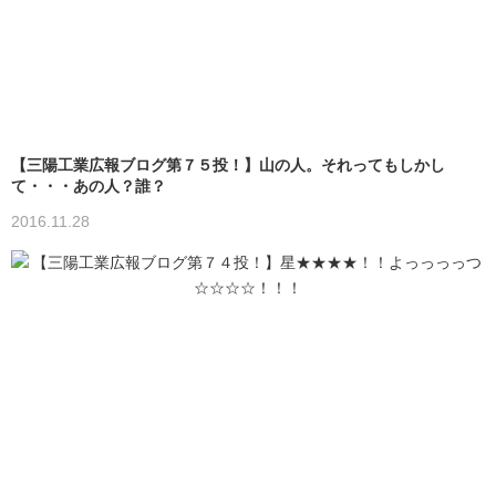
【三陽工業広報ブログ第７５投！】山の人。それってもしかし
て・・・あの人？誰？
2016.11.28