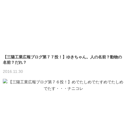
【三陽工業広報ブログ第７７投！】ゆきちゃん。人の名前？動物の
名前？だれ？
2016.11.30