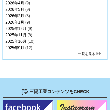
2026年4月
(9)
2026年3月
(9)
2026年2月
(8)
2026年1月
(9)
2025年12月
(9)
2025年11月
(8)
2025年10月
(10)
2025年9月
(12)
一覧を見る
三陽工業コンテンツをCHECK