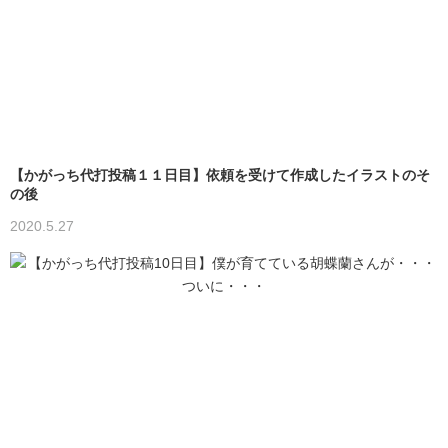
【かがっち代打投稿１１日目】依頼を受けて作成したイラストのそ
の後
2020.5.27