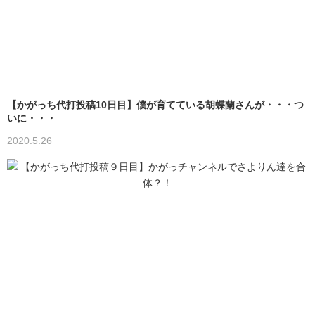
【かがっち代打投稿10日目】僕が育てている胡蝶蘭さんが・・・つ
いに・・・
2020.5.26