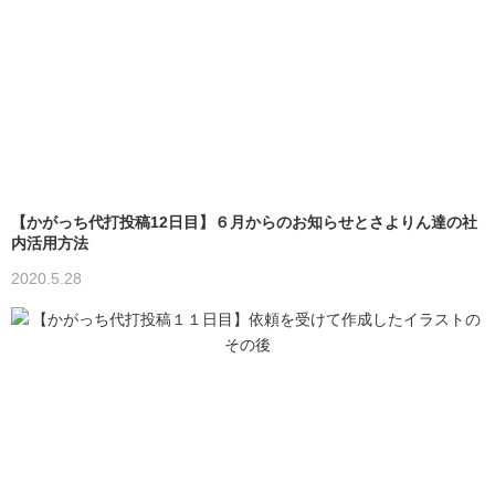
【かがっち代打投稿12日目】６月からのお知らせとさよりん達の社
内活用方法
2020.5.28