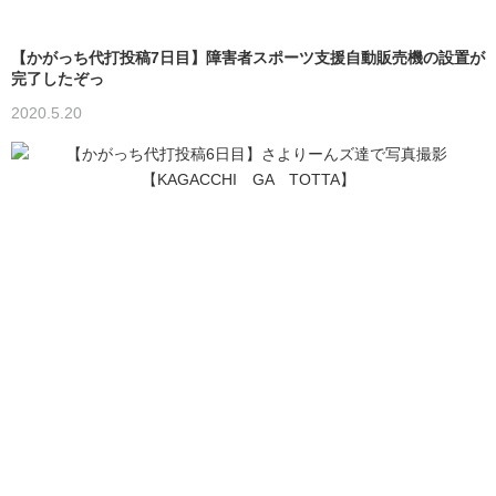
【かがっち代打投稿7日目】障害者スポーツ支援自動販売機の設置が
完了したぞっ
2020.5.20