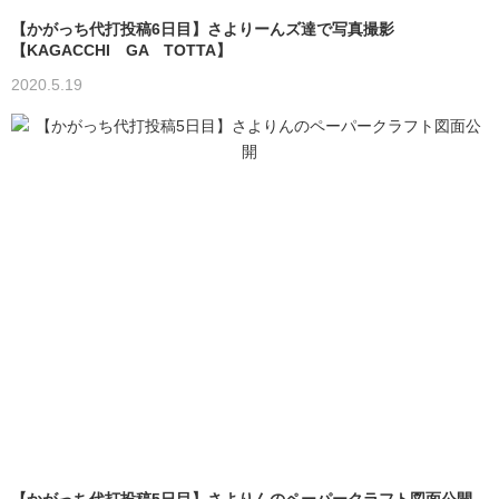
【かがっち代打投稿6日目】さよりーんズ達で写真撮影
【KAGACCHI GA TOTTA】
2020.5.19
【かがっち代打投稿5日目】さよりんのペーパークラフト図面公開