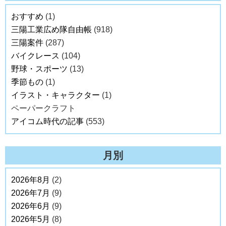
おすすめ
(1)
三陽工業広め隊自由帳
(918)
三陽案件
(287)
バイクレース
(104)
野球・スポーツ
(13)
季節もの
(1)
イラスト・キャラクター
(1)
ペーパークラフト
アイコム時代の記事
(553)
月別
2026年8月
(2)
2026年7月
(9)
2026年6月
(9)
2026年5月
(8)