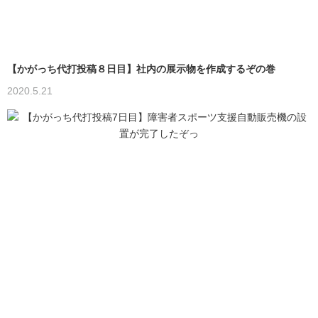
【かがっち代打投稿８日目】社内の展示物を作成するぞの巻
2020.5.21