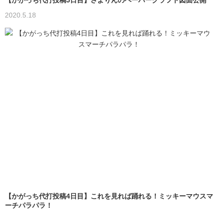
2020.5.18
【かがっち代打投稿4日目】これを見れば踊れる！ミッキーマウスマ
ーチパラパラ！