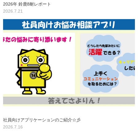
2026年 鈴鹿8耐レポート
2026.7.21
社員向けアプリケーションのご紹介☆彡
2026.7.16