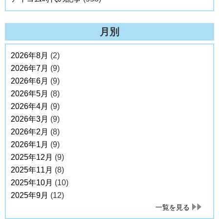
月別
2026年8月
(2)
2026年7月
(9)
2026年6月
(9)
2026年5月
(8)
2026年4月
(9)
2026年3月
(9)
2026年2月
(8)
2026年1月
(9)
2025年12月
(9)
2025年11月
(8)
2025年10月
(10)
2025年9月
(12)
一覧を見る