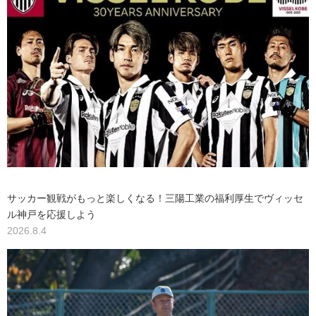
サッカー観戦がもっと楽しくなる！三陽工業の福利厚生でヴィッセ
ル神戸を応援しよう
2026.8.4