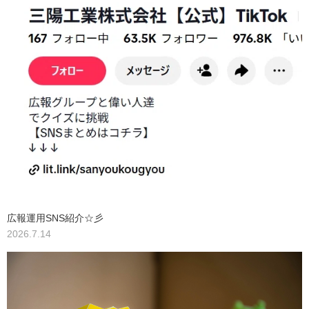
広報運用SNS紹介☆彡
2026.7.14