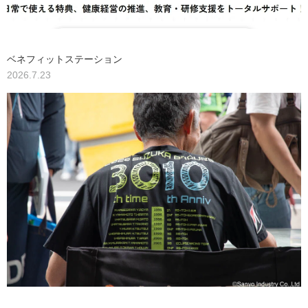
ベネフィットステーション
2026.7.23