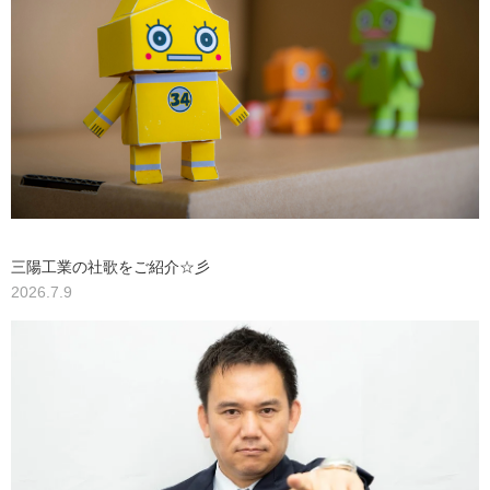
三陽工業の社歌をご紹介☆彡
2026.7.9