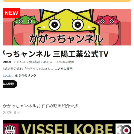
NEW
かがっちャンネルおすすめ動画紹介☆彡
2026.8.6