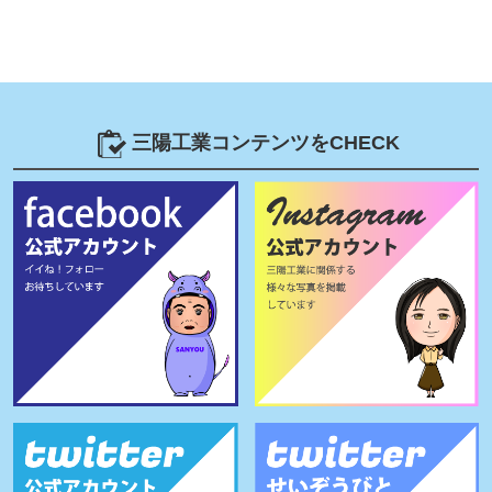
三陽工業コンテンツをCHECK