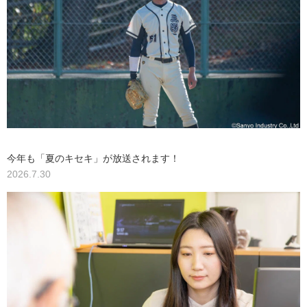
今年も「夏のキセキ」が放送されます！
2026.7.30