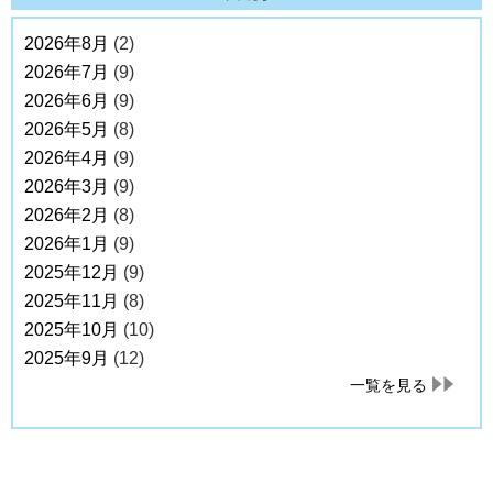
2026年8月
(2)
2026年7月
(9)
2026年6月
(9)
2026年5月
(8)
2026年4月
(9)
2026年3月
(9)
2026年2月
(8)
2026年1月
(9)
2025年12月
(9)
2025年11月
(8)
2025年10月
(10)
2025年9月
(12)
一覧を見る