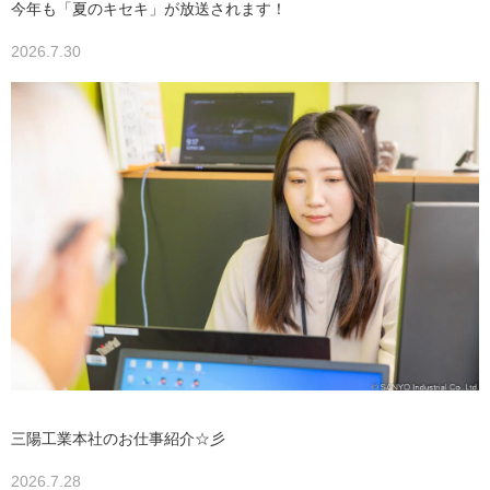
今年も「夏のキセキ」が放送されます！
2026.7.30
三陽工業本社のお仕事紹介☆彡
2026.7.28