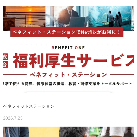
ベネフィットステーション
2026.7.23