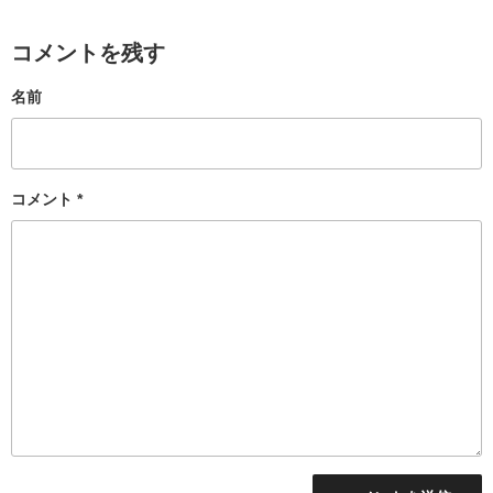
コメントを残す
名前
コメント
*