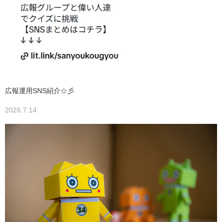
広報運用SNS紹介☆彡
2026.7.14