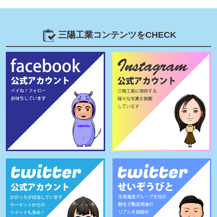
三陽工業コンテンツをCHECK