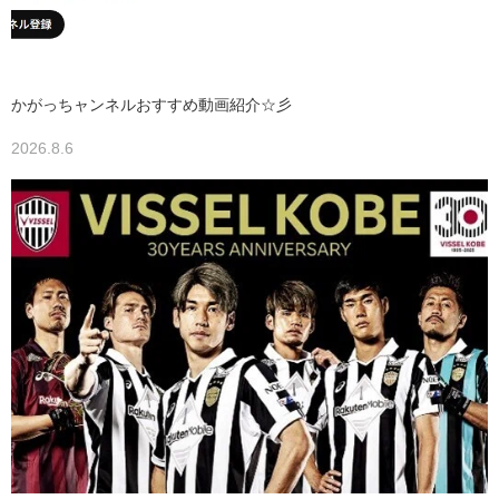
かがっちャンネルおすすめ動画紹介☆彡
2026.8.6