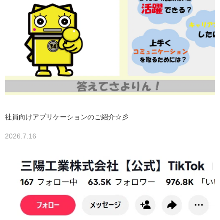
社員向けアプリケーションのご紹介☆彡
2026.7.16