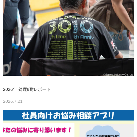
2026年 鈴鹿8耐レポート
2026.7.21