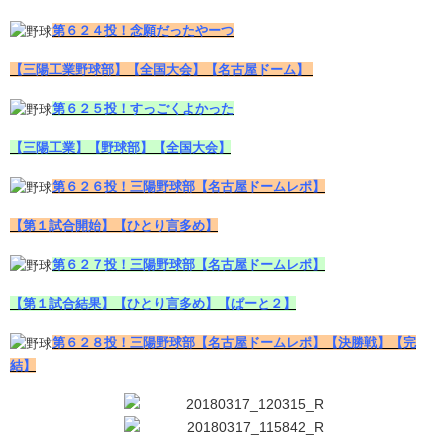
第６２４投！念願だったやーつ
【三陽工業野球部】【全国大会】【名古屋ドーム】
第６２５投！すっごくよかった
【三陽工業】【野球部】【全国大会】
第６２６投！三陽野球部【名古屋ドームレポ】
【第１試合開始】【ひとり言多め】
第６２７投！三陽野球部【名古屋ドームレポ】
【第１試合結果】【ひとり言多め】【ぱーと２】
第６２８投！三陽野球部【名古屋ドームレポ】【決勝戦】【完
結】