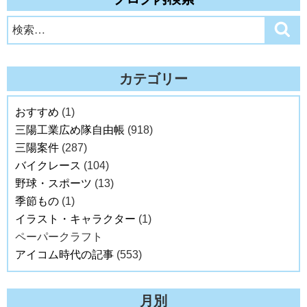
検
検
索
索:
カテゴリー
おすすめ
(1)
三陽工業広め隊自由帳
(918)
三陽案件
(287)
バイクレース
(104)
野球・スポーツ
(13)
季節もの
(1)
イラスト・キャラクター
(1)
ペーパークラフト
アイコム時代の記事
(553)
月別