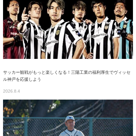
サッカー観戦がもっと楽しくなる！三陽工業の福利厚生でヴィッセ
ル神戸を応援しよう
2026.8.4