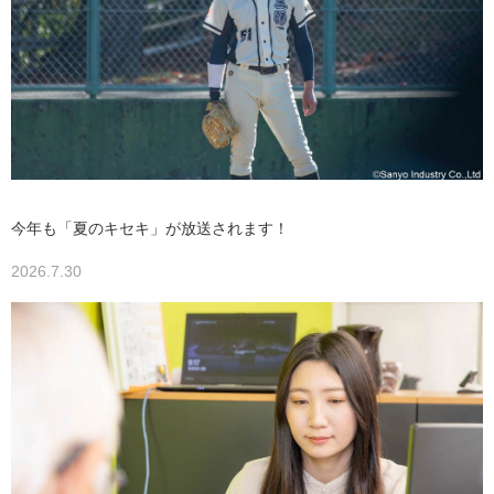
今年も「夏のキセキ」が放送されます！
2026.7.30