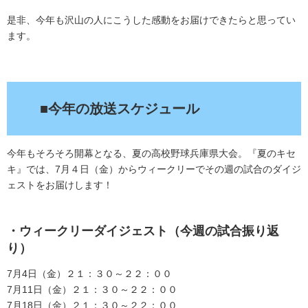
是非、今年も沢山の人にこうした感動をお届けできたらと思ってい
ます。
.
■今年の放送スケジュール
今年もそろそろ開幕となる、夏の高校野球兵庫県大会。『夏のキセ
キ』では、7月４日（金）からウィークリーでその週の試合のダイジ
ェストをお届けします！
・ウィークリーダイジェスト（今週の試合振り返
り）
7月4日（金）２１：３０～２２：００
7月11日（金）２１：３０～２２：００
7月18日（金）２１：３０～２２：００