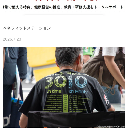
ベネフィットステーション
2026.7.23