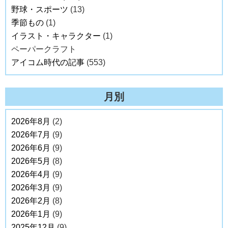
野球・スポーツ
(13)
季節もの
(1)
イラスト・キャラクター
(1)
ペーパークラフト
アイコム時代の記事
(553)
月別
2026年8月
(2)
2026年7月
(9)
2026年6月
(9)
2026年5月
(8)
2026年4月
(9)
2026年3月
(9)
2026年2月
(8)
2026年1月
(9)
2025年12月
(9)