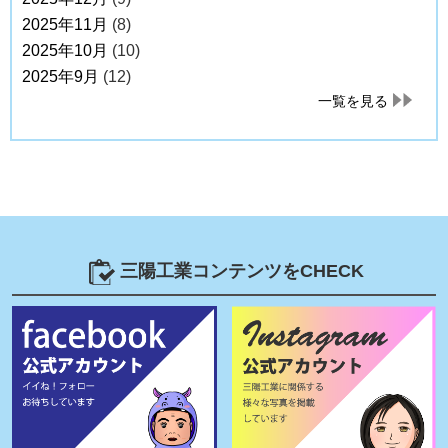
2025年11月
(8)
2025年10月
(10)
2025年9月
(12)
一覧を見る
三陽工業コンテンツをCHECK