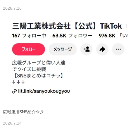
2026.7.16
広報運用SNS紹介☆彡
2026.7.14