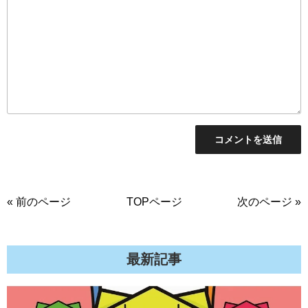
« 前のページ
TOPページ
次のページ »
最新記事