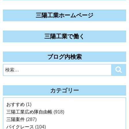
三陽工業ホームページ
三陽工業で働く
ブログ内検索
検
検
索
索:
カテゴリー
おすすめ
(1)
三陽工業広め隊自由帳
(918)
三陽案件
(287)
バイクレース
(104)