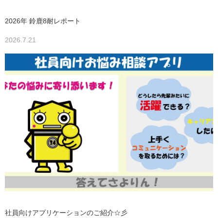
2026年 鈴鹿8耐レポート
2026.7.21
社員向けアプリケーションのご紹介☆彡