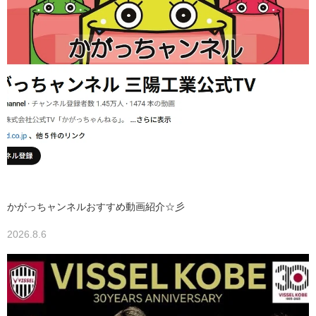
かがっちャンネルおすすめ動画紹介☆彡
2026.8.6