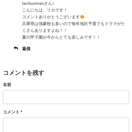
tachiuomanさん♪
こんにちは、リカです！
コメントありがとうございます
兵庫県は強豪校も多いので毎年地区予選でもドラマがた
くさんありますよね！！
夏の甲子園が今からとても楽しみです！！
返信
コメントを残す
名前
コメント
*