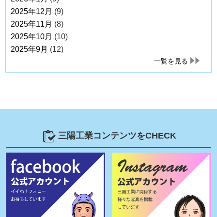
2025年12月
(9)
2025年11月
(8)
2025年10月
(10)
2025年9月
(12)
一覧を見る
三陽工業コンテンツをCHECK