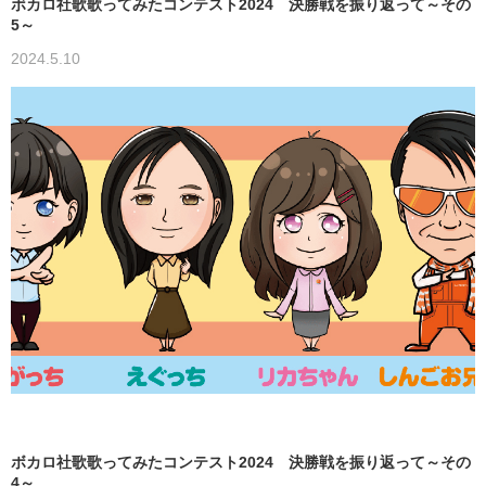
ボカロ社歌歌ってみたコンテスト2024 決勝戦を振り返って～その
5～
2024.5.10
ボカロ社歌歌ってみたコンテスト2024 決勝戦を振り返って～その
4～