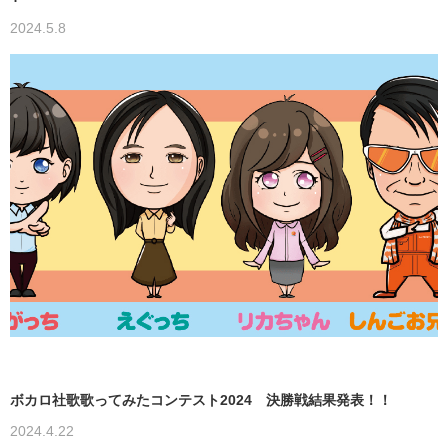
2024.5.8
ボカロ社歌歌ってみたコンテスト2024 決勝戦結果発表！！
2024.4.22