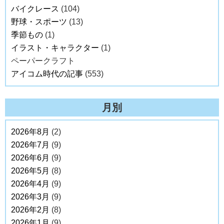
バイクレース
(104)
野球・スポーツ
(13)
季節もの
(1)
イラスト・キャラクター
(1)
ペーパークラフト
アイコム時代の記事
(553)
月別
2026年8月
(2)
2026年7月
(9)
2026年6月
(9)
2026年5月
(8)
2026年4月
(9)
2026年3月
(9)
2026年2月
(8)
2026年1月
(9)