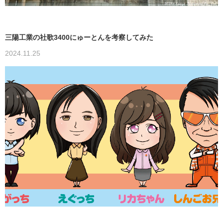
三陽工業の社歌3400にゅーとんを考察してみた
2024.11.25