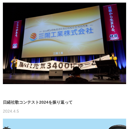
日経社歌コンテスト2024を振り返って
2024.4.5