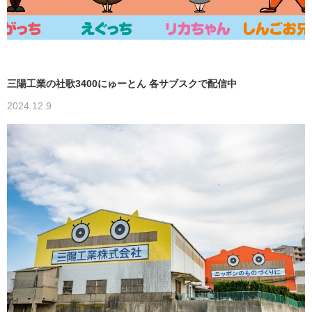
三陽工業の社歌3400にゅーとん 各サブスクで配信中
2024.12.9