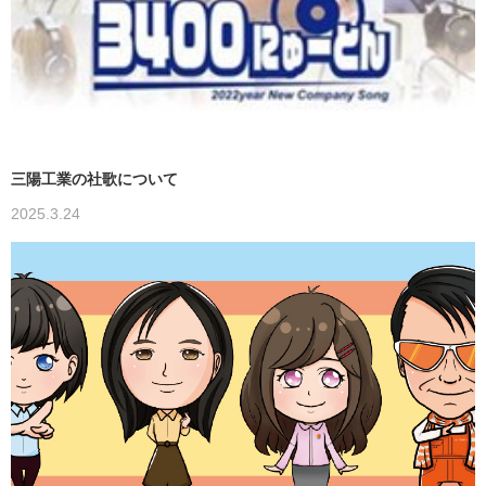
三陽工業の社歌について
2025.3.24