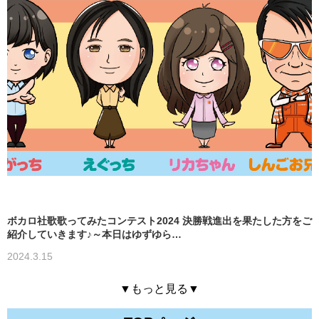
ボカロ社歌歌ってみたコンテスト2024 決勝戦進出を果たした方をご
紹介していきます♪～本日はゆずゆら…
2024.3.15
▼もっと見る▼