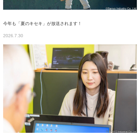
今年も「夏のキセキ」が放送されます！
2026.7.30