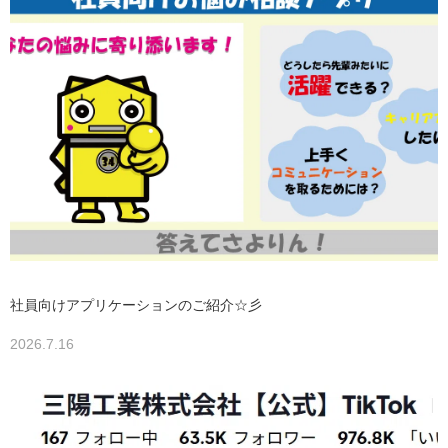
社員向けアプリケーションのご紹介☆彡
2026.7.16