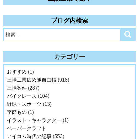
ブログ内検索
検
検
索
索:
カテゴリー
おすすめ
(1)
三陽工業広め隊自由帳
(918)
三陽案件
(287)
バイクレース
(104)
野球・スポーツ
(13)
季節もの
(1)
イラスト・キャラクター
(1)
ペーパークラフト
アイコム時代の記事
(553)