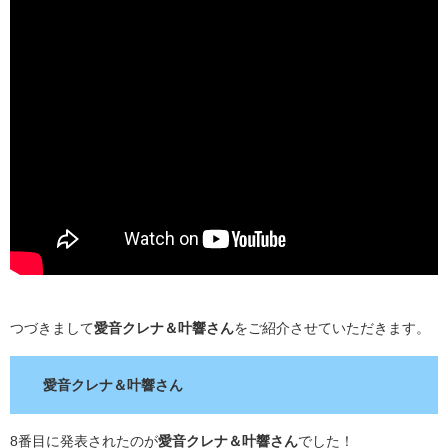
つづきまして
愛音クレナ＆叶響さん
をご紹介させていただきます。
愛音クレナ＆叶響さん
8番目に発表されたのが
愛音クレナ＆叶響さん
でした！