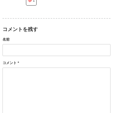
1
コメントを残す
名前
コメント
*