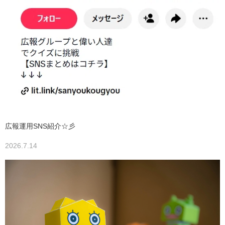
広報運用SNS紹介☆彡
2026.7.14