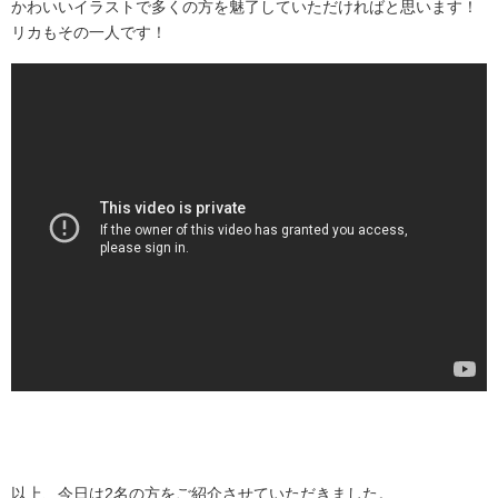
かわいいイラストで多くの方を魅了していただければと思います！
リカもその一人です！
.
以上、今日は2名の方をご紹介させていただきました。