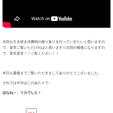
次回も引き続き決勝戦の振り返りを行っていきたいと思いますの
で、是非ご覧いただければと思います☆次回が最後になりますの
で、是非是非！！ご覧ください！！
本日も最でご覧いただきましてありがとうございました。
本日も最後までご覧いただきましてありがとうございました。
それでは今日はこのあたりで。
ほなね～、リカでした！