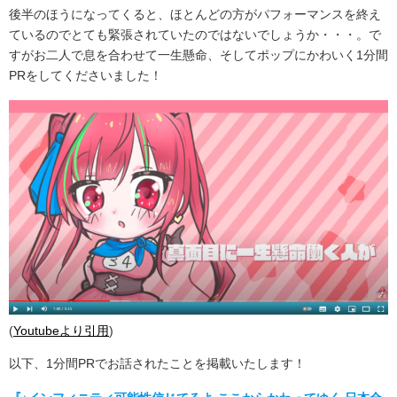
後半のほうになってくると、ほとんどの方がパフォーマンスを終え
ているのでとても緊張されていたのではないでしょうか・・・。で
すがお二人で息を合わせて一生懸命、そしてポップにかわいく1分間
PRをしてくださいました！
(
Youtubeより引用
)
以下、1分間PRでお話されたことを掲載いたします！