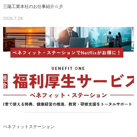
三陽工業本社のお仕事紹介☆彡
2026.7.28
ベネフィットステーション