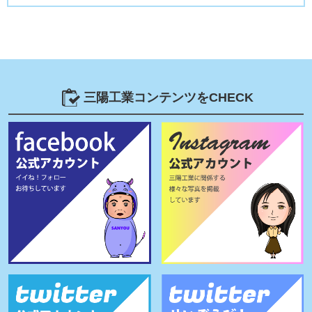
三陽工業コンテンツをCHECK