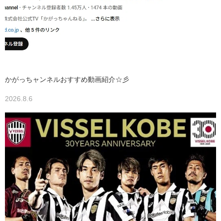
かがっちャンネルおすすめ動画紹介☆彡
2026.8.6