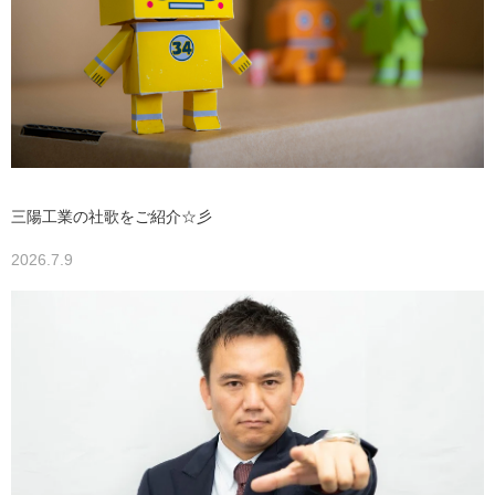
三陽工業の社歌をご紹介☆彡
2026.7.9