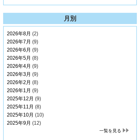
月別
2026年8月
(2)
2026年7月
(9)
2026年6月
(9)
2026年5月
(8)
2026年4月
(9)
2026年3月
(9)
2026年2月
(8)
2026年1月
(9)
2025年12月
(9)
2025年11月
(8)
2025年10月
(10)
2025年9月
(12)
一覧を見る