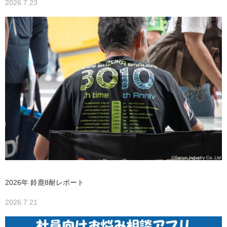
2026.7.23
2026年 鈴鹿8耐レポート
2026.7.21