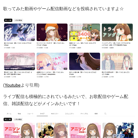
歌ってみた動画やゲーム配信動画などを投稿されていますよ☆
(
Youtube
より引用)
ライブ配信も積極的にされているみたいで、お歌配信やゲーム配
信、雑談配信などがメインみたいです！