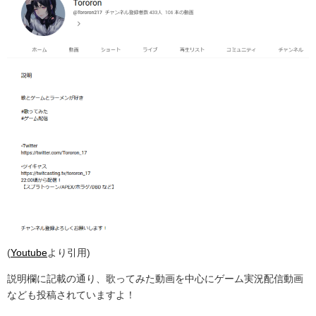
(
Youtube
より引用)
説明欄に記載の通り、歌ってみた動画を中心にゲーム実況配信動画
なども投稿されていますよ！