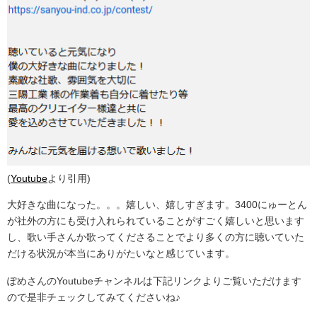
(
Youtube
より引用)
大好きな曲になった。。。嬉しい、嬉しすぎます。3400にゅーとん
が社外の方にも受け入れられていることがすごく嬉しいと思います
し、歌い手さんか歌ってくださることでより多くの方に聴いていた
だける状況が本当にありがたいなと感じています。
ぽめさんのYoutubeチャンネルは下記リンクよりご覧いただけます
ので是非チェックしてみてくださいね♪