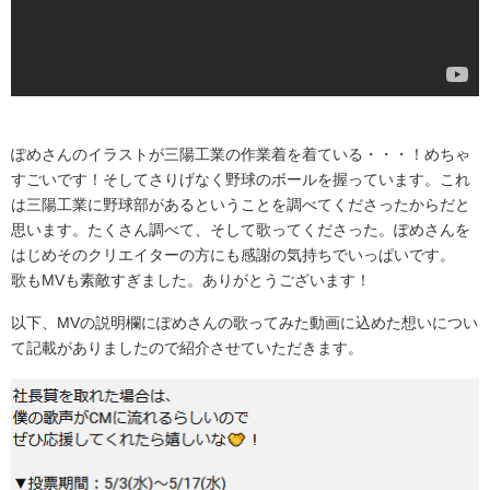
ぽめさんのイラストが三陽工業の作業着を着ている・・・！めちゃ
すごいです！そしてさりげなく野球のボールを握っています。これ
は三陽工業に野球部があるということを調べてくださったからだと
思います。たくさん調べて、そして歌ってくださった。ぽめさんを
はじめそのクリエイターの方にも感謝の気持ちでいっぱいです。
歌もMVも素敵すぎました。ありがとうございます！
以下、MVの説明欄にぽめさんの歌ってみた動画に込めた想いについ
て記載がありましたので紹介させていただきます。