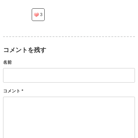
3
コメントを残す
名前
コメント
*