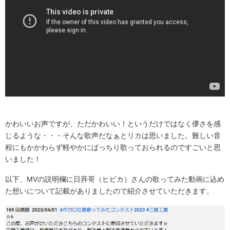
かわいいお声ですが、ただかわいい！というだけではなく儚さを感
じるような・・・そんな歌声だなぁとリカは思いました。難しい音
程にもかかわらず軽やかにばっちり歌っておられるのですごいと思
いました！
以下、MVの説明欄に日竎哥（ヒビカ）さんの歌ってみた動画に込め
た想いについて記載がありましたので紹介させていただきます。