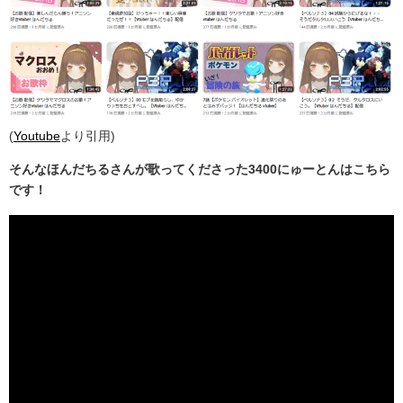
(
Youtube
より引用)
そんなほんだちるさんが歌ってくださった3400にゅーとんはこちら
です！