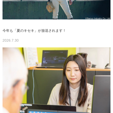
今年も「夏のキセキ」が放送されます！
2026.7.30