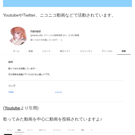
YoutubeやTwitter、ニコニコ動画などで活動されています。
(
Youtube
より引用)
歌ってみた動画を中心に動画を投稿されていますよ♪