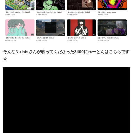
そんなNu bisさんが歌ってくださった3400にゅーとんはこちらです
☆