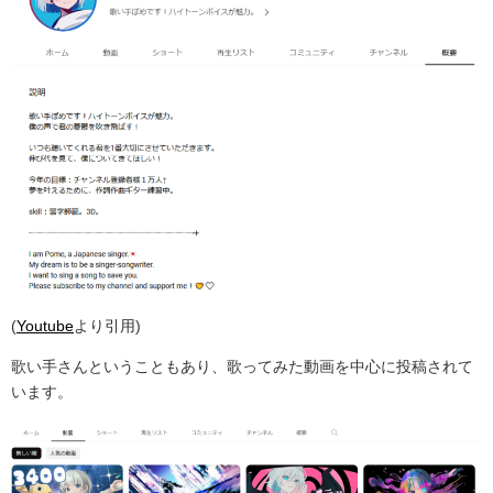
(
Youtube
より引用)
歌い手さんということもあり、歌ってみた動画を中心に投稿されて
います。