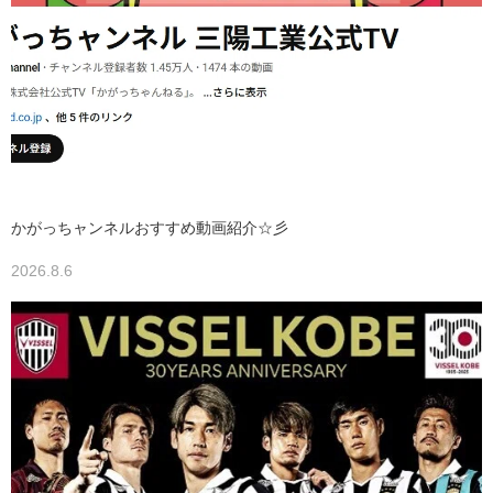
かがっちャンネルおすすめ動画紹介☆彡
2026.8.6