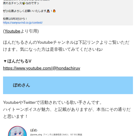
(
Youtube
より引用)
ほんだちるさんのYoutubeチャンネルは下記リンクよりご覧いただ
けます。気になった方は是非覗いてみてくださいね♪
▼ほんだちるV
https://www.youtube.com/@hondachiruv
ぽめさん
YoutubeやTwitterで活動されている歌い手さんです。
ハイトーンボイスが魅力、と記載がありますが、本当にその通りだ
と思います！