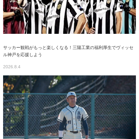
サッカー観戦がもっと楽しくなる！三陽工業の福利厚生でヴィッセ
ル神戸を応援しよう
2026.8.4