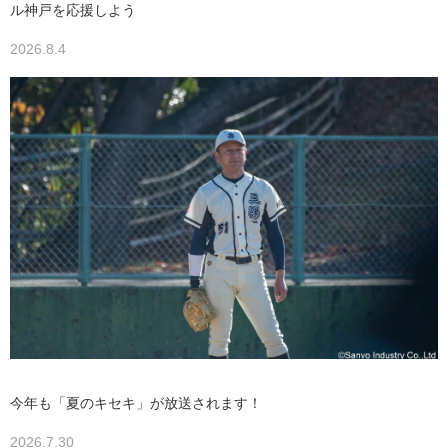
ル神戸を応援しよう
2026.8.4
今年も「夏のキセキ」が放送されます！
2026.7.30