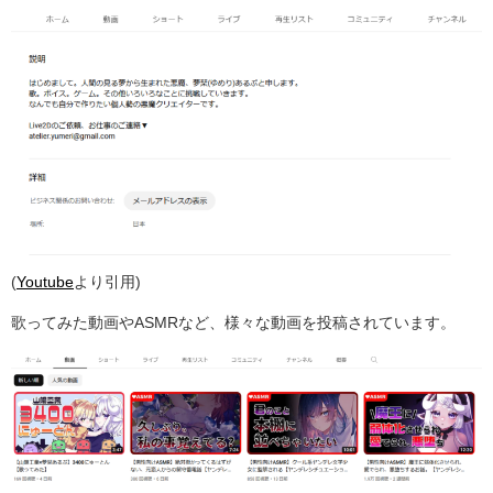
(
Youtube
より引用)
歌ってみた動画やASMRなど、様々な動画を投稿されています。