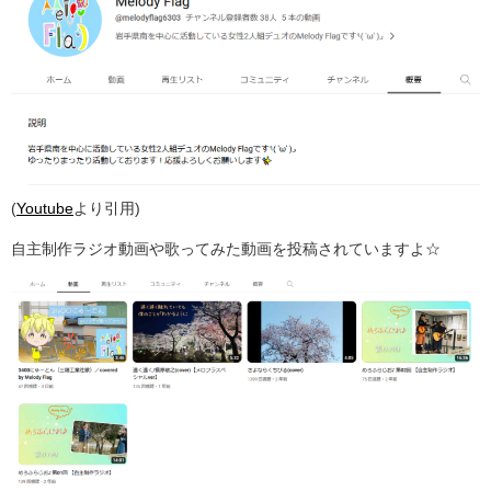
(
Youtube
より引用)
自主制作ラジオ動画や歌ってみた動画を投稿されていますよ☆