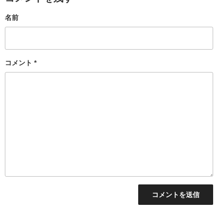
名前
コメント
*