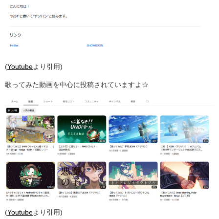
(
Youtube
より引用)
歌ってみた動画を中心に投稿されていますよ☆
(
Youtube
より引用)