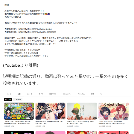
(
Youtube
より引用)
説明欄に記載の通り、動画は歌ってみた系やホラー系のものを多く
投稿されています。