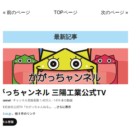
« 前のページ
TOPページ
次のページ »
最新記事