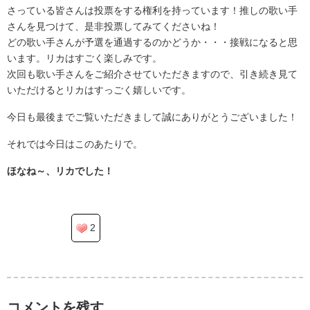
さっている皆さんは投票をする権利を持っています！推しの歌い手
さんを見つけて、是非投票してみてくださいね！
どの歌い手さんが予選を通過するのかどうか・・・接戦になると思
います。リカはすごく楽しみです。
次回も歌い手さんをご紹介させていただきますので、引き続き見て
いただけるとリカはすっごく嬉しいです。
今日も最後までご覧いただきまして誠にありがとうございました！
それでは今日はこのあたりで。
ほなね～、リカでした！
2
コメントを残す