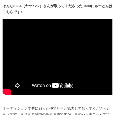
そんな8284（ヤツハシ）さんが歌ってくださった3400にゅーとんは
こちらです♪
オーディションで共に戦った仲間たちと協力して歌ってくださった
そうです。それぞれ特徴のあるお声ですが、そのハーモニーがすご