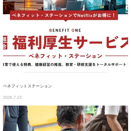
ベネフィットステーション
2026.7.23