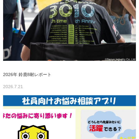
2026年 鈴鹿8耐レポート
2026.7.21