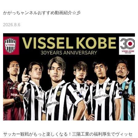
かがっちャンネルおすすめ動画紹介☆彡
2026.8.6
サッカー観戦がもっと楽しくなる！三陽工業の福利厚生でヴィッセ