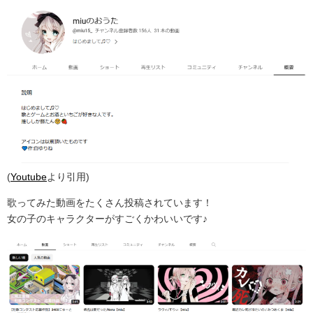
(
Youtube
より引用)
歌ってみた動画をたくさん投稿されています！
女の子のキャラクターがすごくかわいいです♪