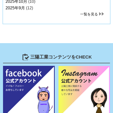
2025年10月
(10)
2025年9月
(12)
一覧を見る
三陽工業コンテンツをCHECK