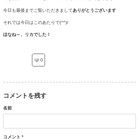
今日も最後までご覧いただきまして
ありがとうございます
それでは今日はこのあたりで(^^)/
ほなね～、リカでした！
0
コメントを残す
名前
コメント
*