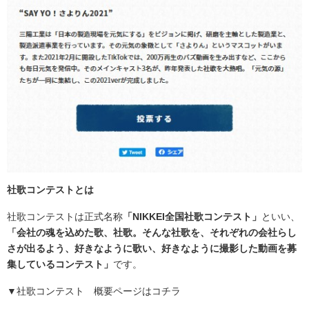
社歌コンテストとは
社歌コンテストは正式名称
「NIKKEI全国社歌コンテスト」
といい、
「会社の魂を込めた歌、社歌。そんな社歌を、それぞれの会社らし
さが出るよう、好きなように歌い、好きなように撮影した動画を募
集しているコンテスト」
です。
▼社歌コンテスト 概要ページはコチラ