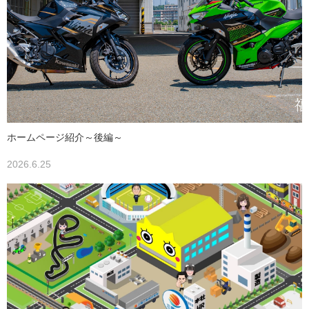
ホームページ紹介～後編～
2026.6.25