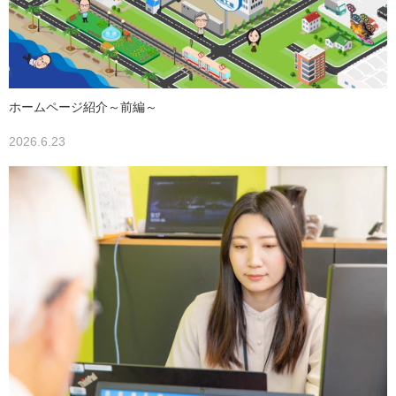
ホームページ紹介～前編～
2026.6.23