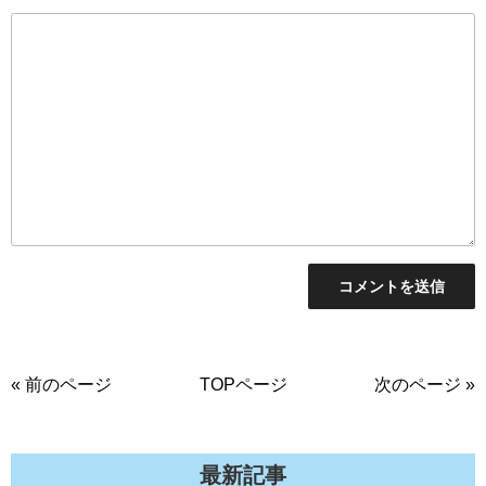
« 前のページ
TOPページ
次のページ »
最新記事