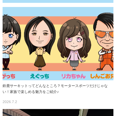
鈴鹿サーキットってどんなところ？モータースポーツだけじゃな
い！家族で楽しめる魅力をご紹介♪
2026.7.2