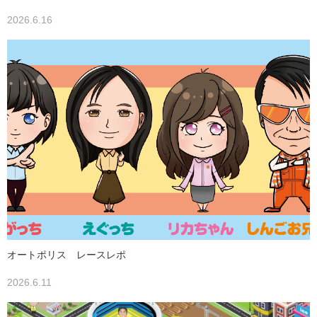
2026.6.16
オートポリス レースレポ
2026.6.11