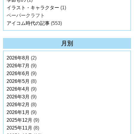
イラスト・キャラクター
(1)
ペーパークラフト
アイコム時代の記事
(553)
月別
2026年8月
(2)
2026年7月
(9)
2026年6月
(9)
2026年5月
(8)
2026年4月
(9)
2026年3月
(9)
2026年2月
(8)
2026年1月
(9)
2025年12月
(9)
2025年11月
(8)