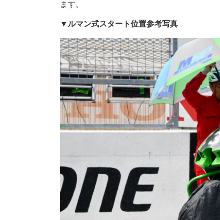
ます。
▼ルマン式スタート位置参考写真