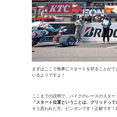
まずはここで無事にスタートを切ることがで
いるようですよ！
.
ここまでの説明で、バイクのレースのスター
「スタート位置ということは、グリッドって
そう思われた方、ピンポンです！正解です！素