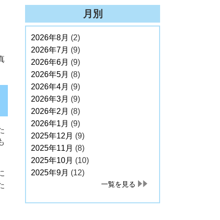
月別
2026年8月
(2)
2026年7月
(9)
真
2026年6月
(9)
2026年5月
(8)
2026年4月
(9)
2026年3月
(9)
2026年2月
(8)
2026年1月
(9)
た
2025年12月
(9)
も
2025年11月
(8)
2025年10月
(10)
2025年9月
(12)
に
一覧を見る
た
。