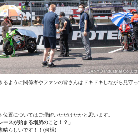
きるように関係者やファンの皆さんはドキドキしながら見守っ
ト位置についてはご理解いただけたかと思います。
レースが始まる場所のこと！？」
晴らしいです！！(何様)