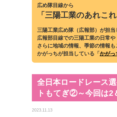
広め隊目線から
「三陽工業のあれこれ
三陽工業広め隊（広報部）が担当
広報部目線での三陽工業の日常や
さらに地域の情報、季節の情報も
かがっちが担当している「
かがっ
全日本ロードレース選
トもてぎ②～今回は2
2023.11.13