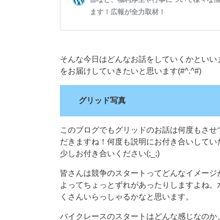
そんな今日はどんなお話をしていくかといい
をお届けしていきたいと思います(#^.^#)
グリッド写真
このブログでもグリッドのお話は何度もさせ
だきますね！何度も説明にお付き合いしてい
少しお付き合いください(;_;)
皆さんは競争のスタートってどんなイメージ
よってちょっとずれがあったりしますよね。
くさんいらっしゃるかなと思います。
バイクレースのスタートはどんな感じなのか