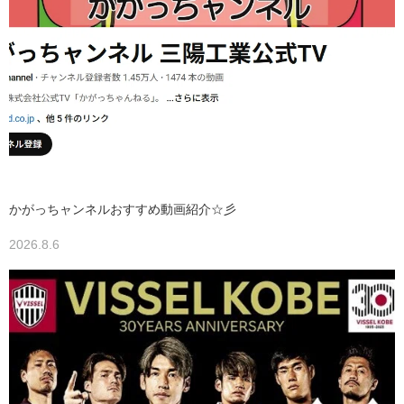
かがっちャンネルおすすめ動画紹介☆彡
2026.8.6