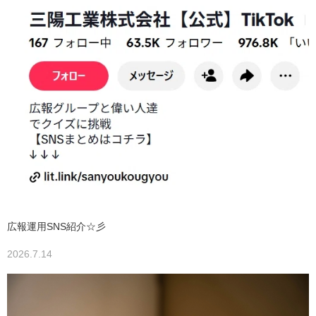
広報運用SNS紹介☆彡
2026.7.14