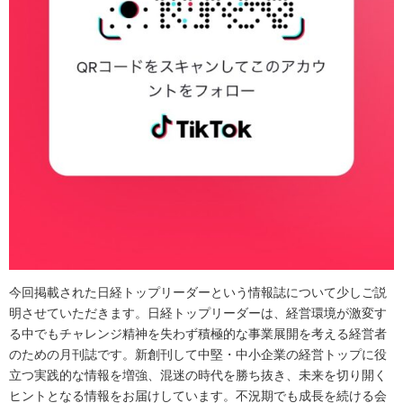
今回掲載された日経トップリーダーという情報誌について少しご説
明させていただきます。日経トップリーダーは、経営環境が激変す
る中でもチャレンジ精神を失わず積極的な事業展開を考える経営者
のための月刊誌です。新創刊して中堅・中小企業の経営トップに役
立つ実践的な情報を増強、混迷の時代を勝ち抜き、未来を切り開く
ヒントとなる情報をお届けしています。不況期でも成長を続ける会