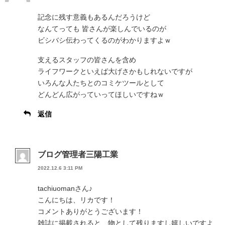
記念に残す意義もあるんだろうけど
なんてっても 皆さんが楽しんでいるのが
ビシバシ伝わってくるのがわかりますよｗ
支えるスタッフの皆さんを含め
ライフワークといえば大げさかもしれないですが
いろんな人たちとのコミケツールとして
どんどん広がっていってほしいですねｗ
返信
ブログ管理者三陽工業
2022.12.6 3:11 PM
tachiuomanさん♪
こんにちは、リカです！
コメントありがとうございます！
雑誌に掲載されると、物として残りますし嬉しいですよ