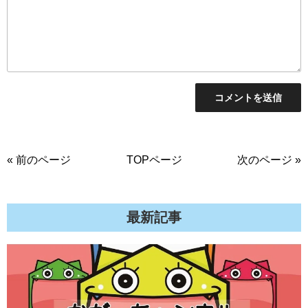
« 前のページ
TOPページ
次のページ »
最新記事