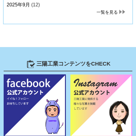
2025年9月
(12)
一覧を見る
三陽工業コンテンツをCHECK