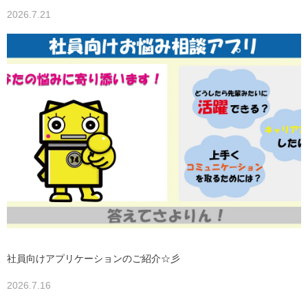
2026.7.21
社員向けアプリケーションのご紹介☆彡
2026.7.16