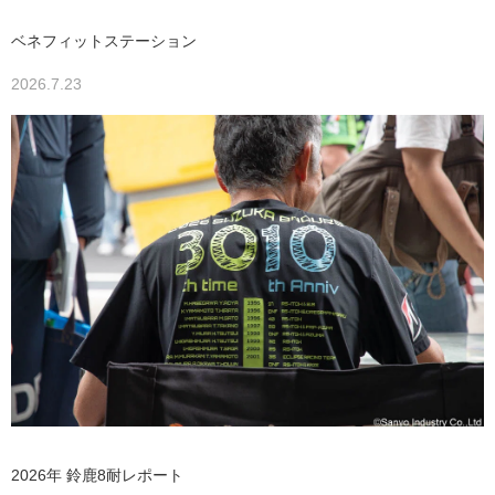
ベネフィットステーション
2026.7.23
2026年 鈴鹿8耐レポート