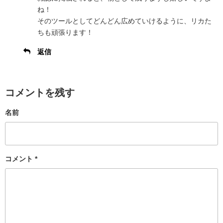
ね！
そのツールとしてどんどん広めていけるように、リカた
ちも頑張ります！
返信
コメントを残す
名前
コメント
*