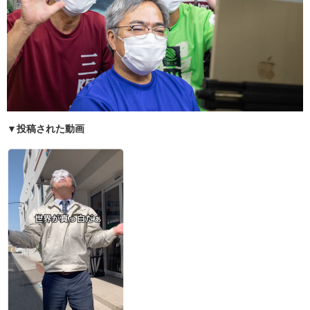
▼投稿された動画