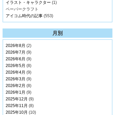
イラスト・キャラクター
(1)
ペーパークラフト
アイコム時代の記事
(553)
月別
2026年8月
(2)
2026年7月
(9)
2026年6月
(9)
2026年5月
(8)
2026年4月
(9)
2026年3月
(9)
2026年2月
(8)
2026年1月
(9)
2025年12月
(9)
2025年11月
(8)
2025年10月
(10)