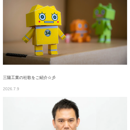
三陽工業の社歌をご紹介☆彡
2026.7.9