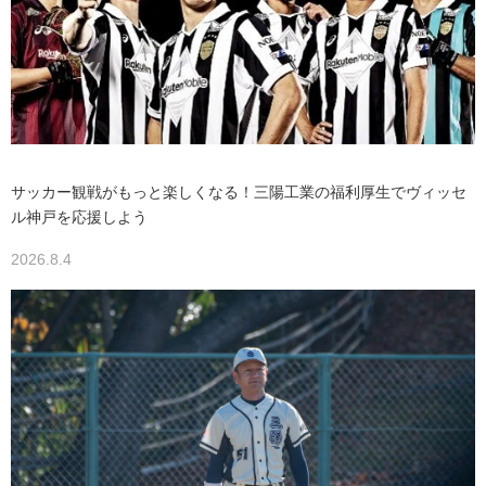
サッカー観戦がもっと楽しくなる！三陽工業の福利厚生でヴィッセ
ル神戸を応援しよう
2026.8.4