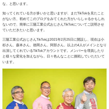
な、と思います。
知ってくれている方が多いかと思いますが、まだTikTokを見たこと
がない方、初めてこのブログをみてくれた方がいらしゃるかもしれ
ないので、簡単に三陽工業公式おじさんTikTokについてご説明させ
ていただきたいと思います。
三陽工業公式おじさんTikTokは2021年2月25日に開設し、現在は小
杉さん、森本さん、徳岡さん、阿部さん、以上の4人がメインとなり
出演してくれているTikTokアカウントです。メンバーを増員したり
と様々な変化を加えながら、日々色んなことに挑戦していただいて
います。