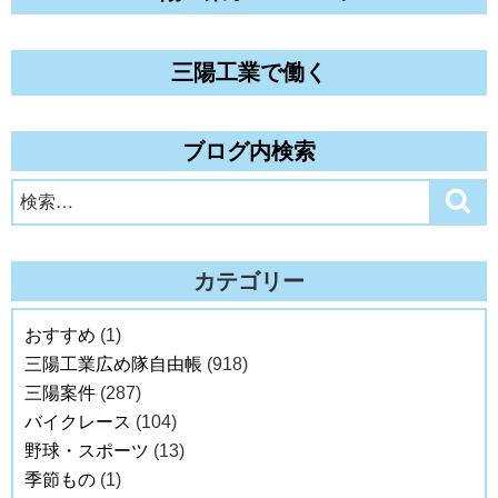
三陽工業で働く
ブログ内検索
検
検
索
索:
カテゴリー
おすすめ
(1)
三陽工業広め隊自由帳
(918)
三陽案件
(287)
バイクレース
(104)
野球・スポーツ
(13)
季節もの
(1)