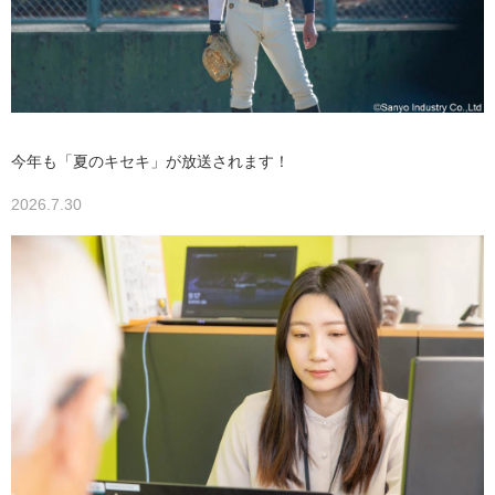
今年も「夏のキセキ」が放送されます！
2026.7.30