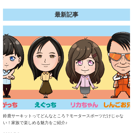
最新記事
鈴鹿サーキットってどんなところ？モータースポーツだけじゃな
い！家族で楽しめる魅力をご紹介♪