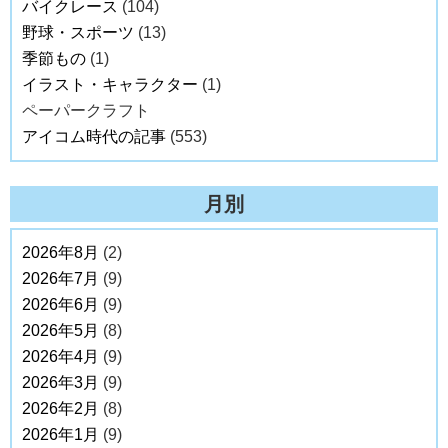
バイクレース
(104)
野球・スポーツ
(13)
季節もの
(1)
イラスト・キャラクター
(1)
ペーパークラフト
アイコム時代の記事
(553)
月別
2026年8月
(2)
2026年7月
(9)
2026年6月
(9)
2026年5月
(8)
2026年4月
(9)
2026年3月
(9)
2026年2月
(8)
2026年1月
(9)