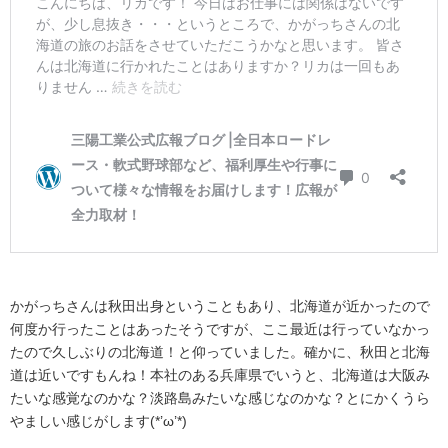
かがっちさんは秋田出身ということもあり、北海道が近かったので
何度か行ったことはあったそうですが、ここ最近は行っていなかっ
たので久しぶりの北海道！と仰っていました。確かに、秋田と北海
道は近いですもんね！本社のある兵庫県でいうと、北海道は大阪み
たいな感覚なのかな？淡路島みたいな感じなのかな？とにかくうら
やましい感じがします(*’ω’*)