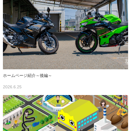
ホームページ紹介～後編～
2026.6.25