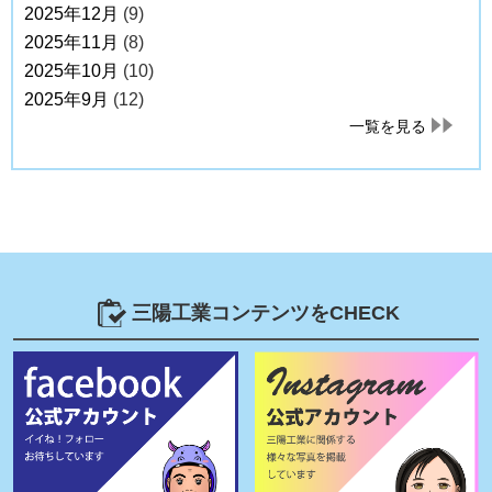
2025年12月
(9)
2025年11月
(8)
2025年10月
(10)
2025年9月
(12)
一覧を見る
三陽工業コンテンツをCHECK