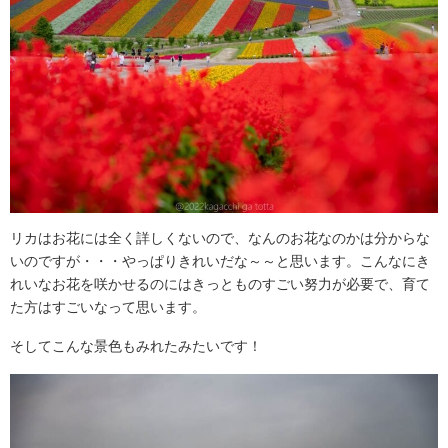
リカはお花には全く詳しくないので、なんのお花なのかは分からな
いのですが・・・やっぱりきれいだな～～と思います。こんなにき
れいなお花を咲かせるのにはきっとものすごい努力が必要で、育て
た方はすごいなって思います。
そしてこんな景色もみれたみたいです！