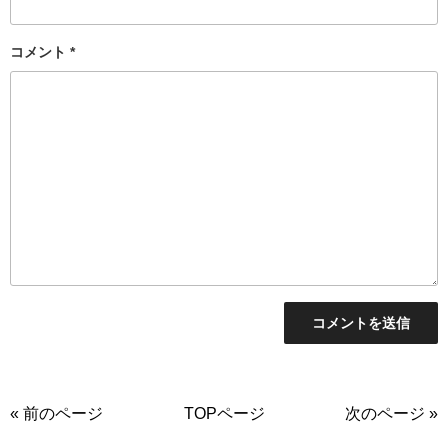
コメント
*
« 前のページ
TOPページ
次のページ »