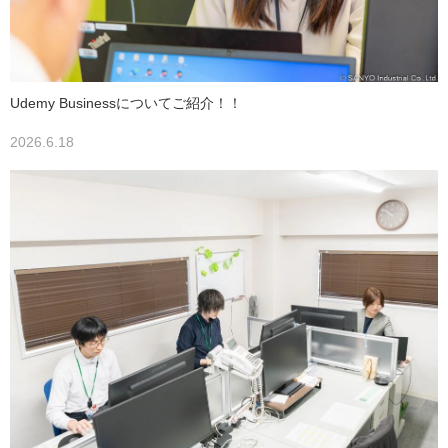
Udemy Businessについてご紹介！！
2026.6.18