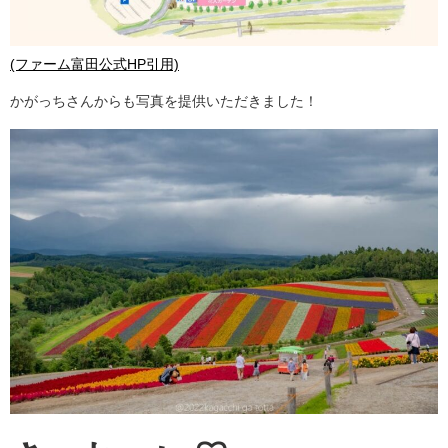
(ファーム富田公式HP引用)
かがっちさんからも写真を提供いただきました！