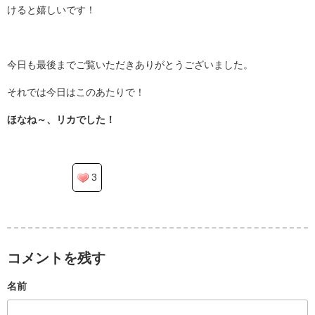
けると嬉しいです！
.
今日も最後までご覧いただきありがとうございました。
それでは今日はこのあたりで！
ほなね～、リカでした！
3
コメントを残す
名前