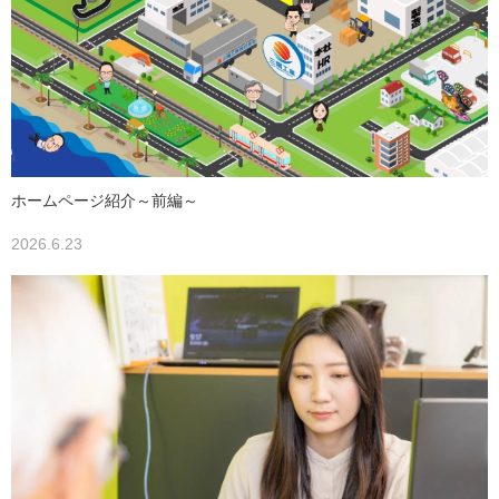
ホームページ紹介～前編～
2026.6.23