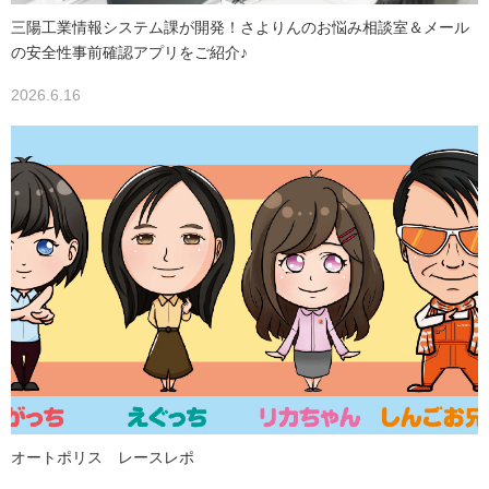
三陽工業情報システム課が開発！さよりんのお悩み相談室＆メール
の安全性事前確認アプリをご紹介♪
2026.6.16
オートポリス レースレポ