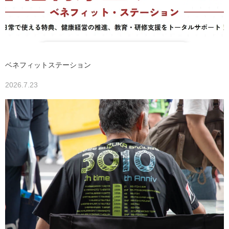
ベネフィットステーション
2026.7.23