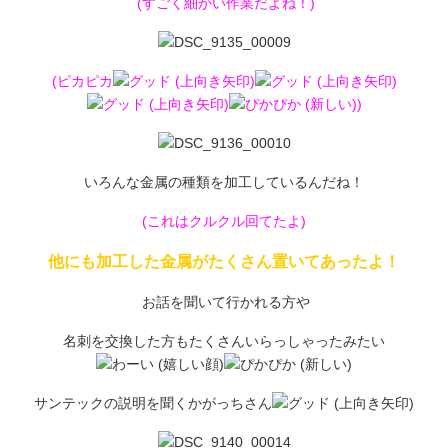
(すごく細かい作業だよね！)
(ピカピカ
)
いろんな金属の種類を加工しているんだね！
(これはクルクル回てたよ)
他にも加工した金属がたくさん置いてあったよ！
お話を聞いて行かれる方や
名刺を交換した方もたくさんいらっしゃったみたい
サンテックの説明を聞くかがっちさん