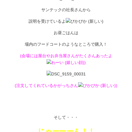
サンテックの社長さんから
説明を受けているよ
お昼ごはんは
場内のフードコートのようなところで購入！
(会場には屋台やお弁当屋さんがたくさんあったよ
)
(注文してくれているかがっちさん
)
そして・・・
じゃーーーん！！