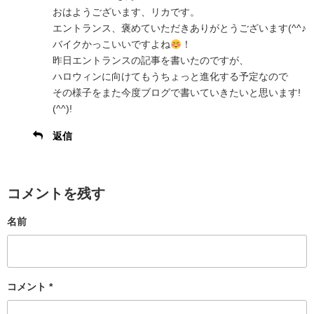
おはようございます、リカです。
エントランス、褒めていただきありがとうございます(^^♪
バイクかっこいいですよね
！
昨日エントランスの記事を書いたのですが、
ハロウィンに向けてもうちょっと進化する予定なので
その様子をまた今度ブログで書いていきたいと思います!
(^^)!
返信
コメントを残す
名前
コメント
*