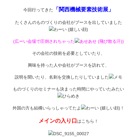
「関西機械要素技術展」
今回行ってきた
たくさんのものづくりの会社がブースを出していました
(広ーい会場で圧倒されちゃった
)
その会社の技術を必要としていたり、
興味を持った人や会社がブースを訪れて、
説明を聞いたり、名刺を交換したりしていました
ものづくりのセミナーも決まった時間にやっていたみたい
外国の方も結構いらっしゃってたよ
！
メインの入り口
はこちら！