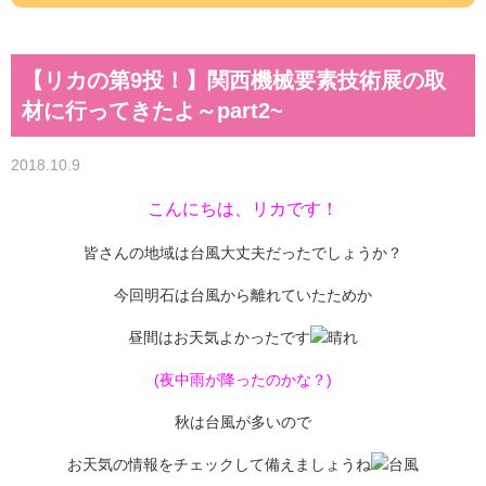
【リカの第9投！】関西機械要素技術展の取
材に行ってきたよ～part2~
2018.10.9
こんにちは、リカです！
皆さんの地域は台風大丈夫だったでしょうか？
今回明石は台風から離れていたためか
昼間はお天気よかったです
(夜中雨が降ったのかな？)
秋は台風が多いので
お天気の情報をチェックして備えましょうね