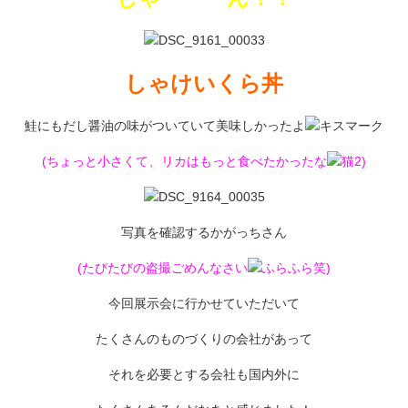
しゃけいくら丼
鮭にもだし醤油の味がついていて美味しかったよ
(ちょっと小さくて、リカはもっと食べたかったな
)
写真を確認するかがっちさん
(たびたびの盗撮ごめんなさい
笑)
今回展示会に行かせていただいて
たくさんのものづくりの会社があって
それを必要とする会社も国内外に