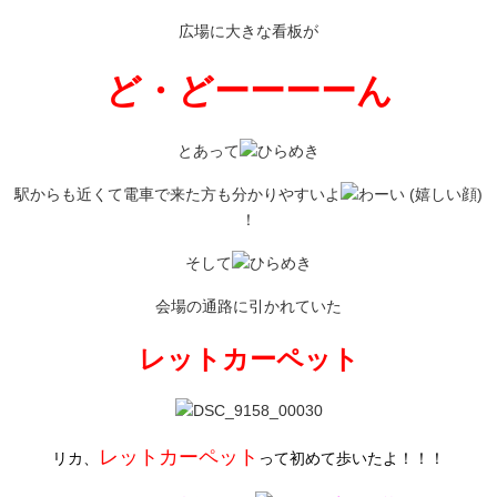
広場に大きな看板が
ど・どーーーーん
とあって
駅からも近くて電車で来た方も分かりやすいよ
！
そして
会場の通路に引かれていた
レットカーペット
レットカーペット
リカ、
って初めて歩いたよ！！！