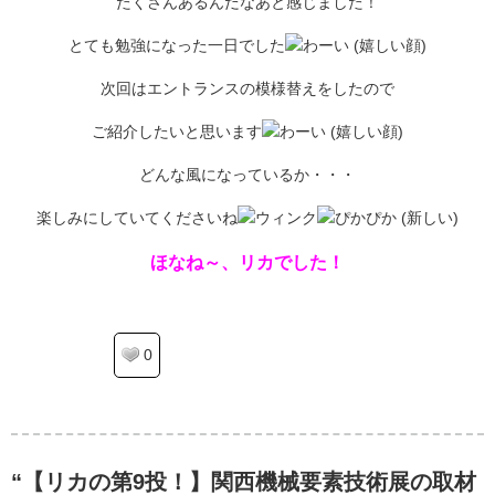
たくさんあるんだなあと感じました！
とても勉強になった一日でした
次回はエントランスの模様替えをしたので
ご紹介したいと思います
どんな風になっているか・・・
楽しみにしていてくださいね
ほなね～、リカでした！
0
“【リカの第9投！】関西機械要素技術展の取材