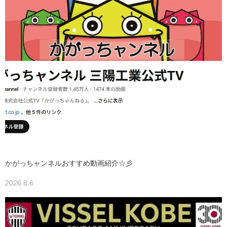
かがっちャンネルおすすめ動画紹介☆彡
2026.8.6