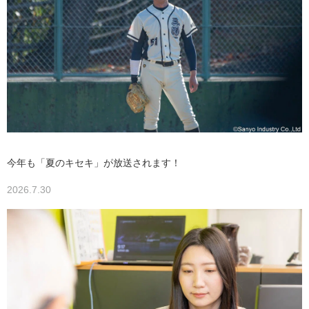
今年も「夏のキセキ」が放送されます！
2026.7.30