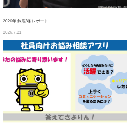
2026年 鈴鹿8耐レポート
2026.7.21