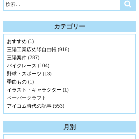
検
検
索
索:
カテゴリー
おすすめ
(1)
三陽工業広め隊自由帳
(918)
三陽案件
(287)
バイクレース
(104)
野球・スポーツ
(13)
季節もの
(1)
イラスト・キャラクター
(1)
ペーパークラフト
アイコム時代の記事
(553)
月別