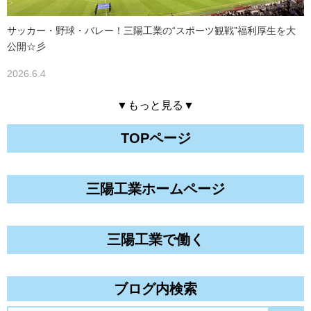
サッカー・野球・バレー！三陽工業の“スポーツ観戦”福利厚生を大
公開☆彡
2026.6.4
▼もっと見る▼
TOPページ
三陽工業ホームページ
三陽工業で働く
ブログ内検索