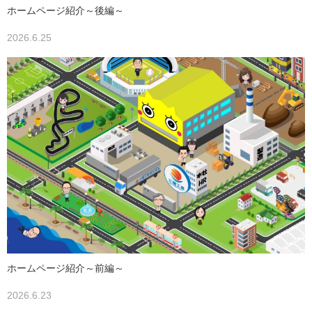
ホームページ紹介～後編～
2026.6.25
ホームページ紹介～前編～
2026.6.23