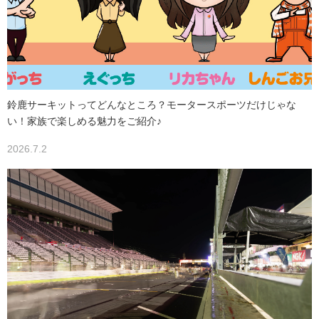
鈴鹿サーキットってどんなところ？モータースポーツだけじゃな
い！家族で楽しめる魅力をご紹介♪
2026.7.2