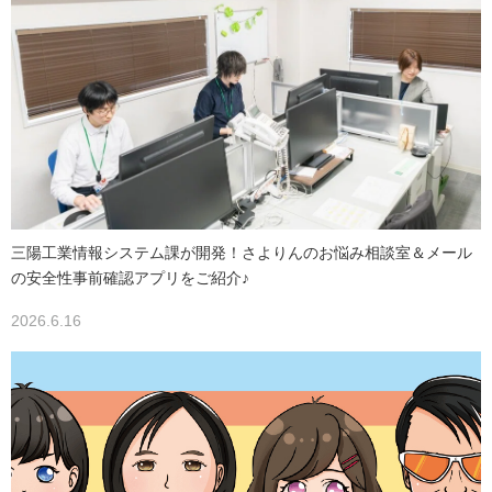
三陽工業情報システム課が開発！さよりんのお悩み相談室＆メール
の安全性事前確認アプリをご紹介♪
2026.6.16