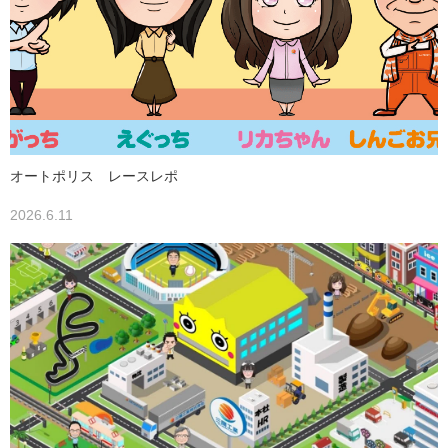
オートポリス レースレポ
2026.6.11