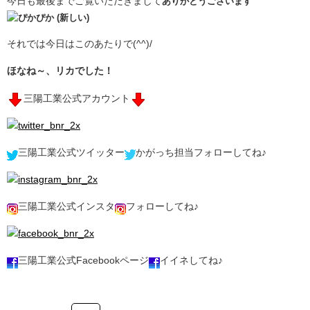
今日も最後までご覧いただきまして
ありがとうございます
それでは今日はこのあたりで(^^)/
ほなね～、リカでした！
三陽工業公式アカウント
三陽工業公式ツイッター
かがっち担当フォローしてね♪
三陽工業公式インスタ
フォローしてね♪
三陽工業公式Facebookページ
イイネしてね♪