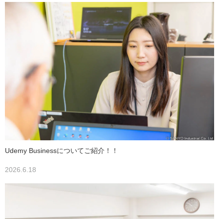
Udemy Businessについてご紹介！！
2026.6.18