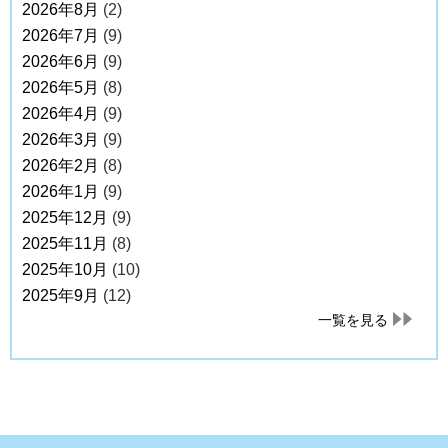
2026年8月
(2)
2026年7月
(9)
2026年6月
(9)
2026年5月
(8)
2026年4月
(9)
2026年3月
(9)
2026年2月
(8)
2026年1月
(9)
2025年12月
(9)
2025年11月
(8)
2025年10月
(10)
2025年9月
(12)
一覧を見る