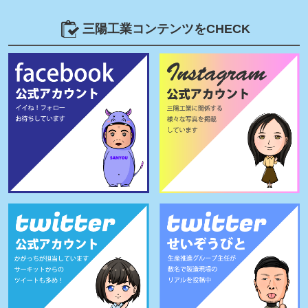
三陽工業コンテンツをCHECK