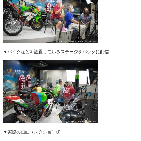
▼バイクなどを設置しているステージをバックに配信
▼実際の画面（スクショ）①