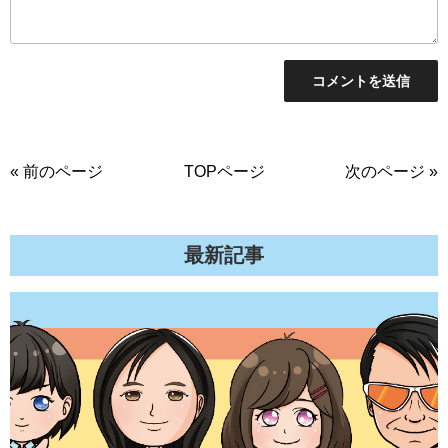
« 前のページ
TOPページ
次のページ »
最新記事