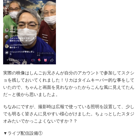
実際の映像はしんごお兄さんが自分のアカウントで参加してスクシ
ョを残しておいてくれました！リカはタイムキーパー的な事をして
いたので、ちゃんと画面を見れなかったからこんな風に見えてたん
だ～と後から思いましたよ。
ちなみにですが、撮影時は広報で使っている照明を設置して、少し
でも明るく皆さんに見やすい様心がけました。ちょっとしたスタジ
オみたいでかっこよくないですか？？
▼ライブ配信設備①