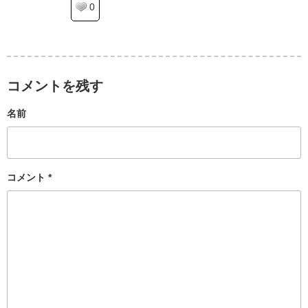
0
コメントを残す
名前
コメント
*