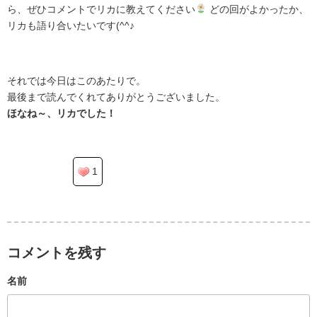
ら、ぜひコメントでリカに教えてください
どの回がよかったか、
リカも語り合いたいです(^^♪
.
それでは今日はこのあたりで。
最後まで読んでくれてありがとうございました。
ほなね～、リカでした！
1
コメントを残す
名前