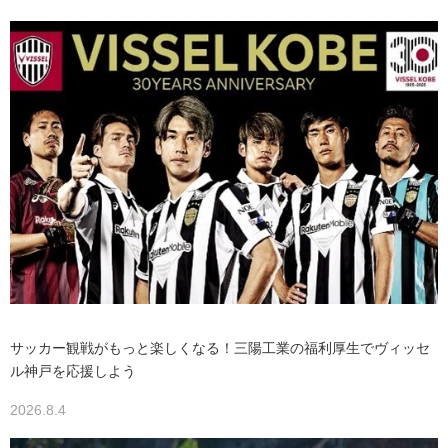
サッカー観戦がもっと楽しくなる！三陽工業の福利厚生でヴィッセ
ル神戸を応援しよう
2026.8.4