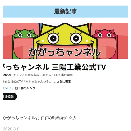
最新記事
かがっちャンネルおすすめ動画紹介☆彡
2026.8.6