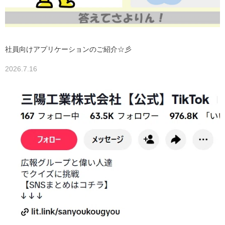
社員向けアプリケーションのご紹介☆彡
2026.7.16