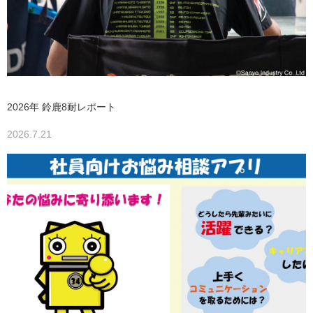
2026年 鈴鹿8耐レポート
2026.7.21