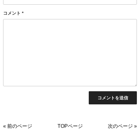
コメント
*
« 前のページ
TOPページ
次のページ »