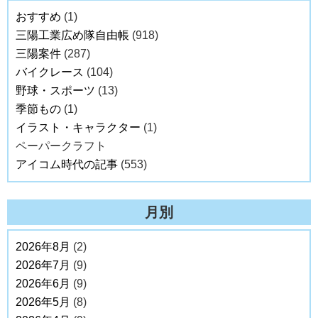
おすすめ
(1)
三陽工業広め隊自由帳
(918)
三陽案件
(287)
バイクレース
(104)
野球・スポーツ
(13)
季節もの
(1)
イラスト・キャラクター
(1)
ペーパークラフト
アイコム時代の記事
(553)
月別
2026年8月
(2)
2026年7月
(9)
2026年6月
(9)
2026年5月
(8)