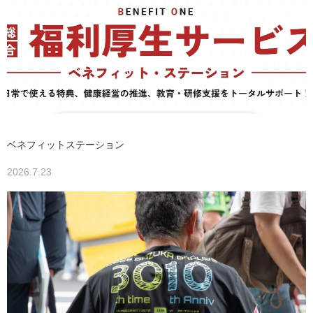
ベネフィットステーション
2026.7.23