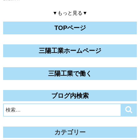
▼もっと見る▼
TOPページ
三陽工業ホームページ
三陽工業で働く
ブログ内検索
検
検
索
索:
カテゴリー