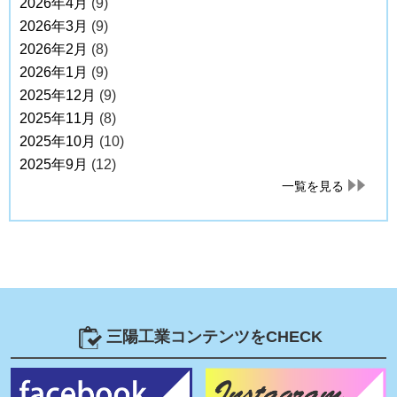
2026年4月
(9)
2026年3月
(9)
2026年2月
(8)
2026年1月
(9)
2025年12月
(9)
2025年11月
(8)
2025年10月
(10)
2025年9月
(12)
一覧を見る
三陽工業コンテンツをCHECK