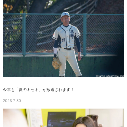
今年も「夏のキセキ」が放送されます！
2026.7.30