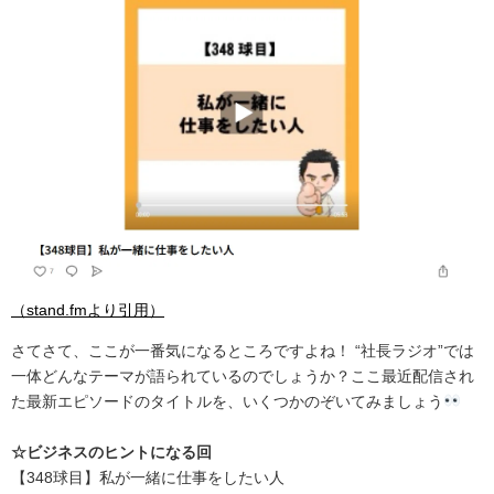
（stand.fmより引用）
さてさて、ここが一番気になるところですよね！ “社長ラジオ”では
一体どんなテーマが語られているのでしょうか？ここ最近配信され
た最新エピソードのタイトルを、いくつかのぞいてみましょう
☆ビジネスのヒントになる回
【348球目】私が一緒に仕事をしたい人