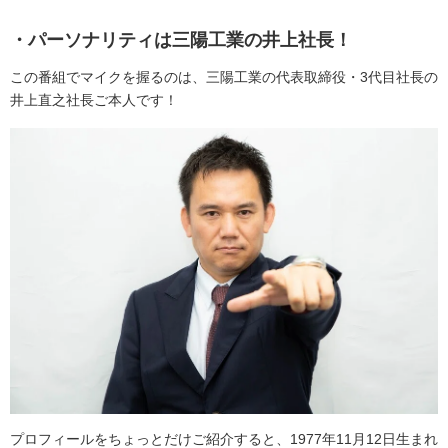
・パーソナリティは三陽工業の井上社長！
この番組でマイクを握るのは、三陽工業の代表取締役・3代目社長の
井上直之社長ご本人です！
プロフィールをちょっとだけご紹介すると、1977年11月12日生まれ