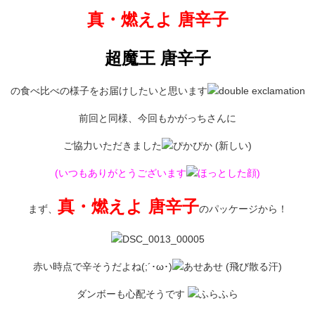
真・燃えよ 唐辛子
超魔王 唐辛子
の食べ比べの様子をお届けしたいと思います
前回と同様、今回もかがっちさんに
ご協力いただきました
(いつもありがとうございます
)
真・燃えよ 唐辛子
まず、
のパッケージから！
赤い時点で辛そうだよね(;´･ω･)
ダンボーも心配そうです