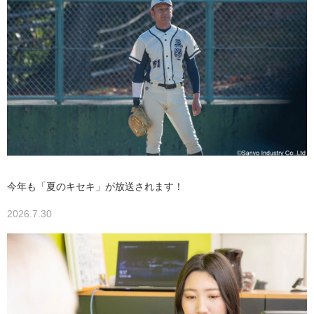
今年も「夏のキセキ」が放送されます！
2026.7.30