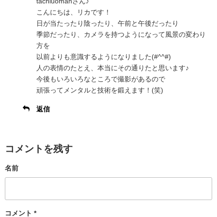
tachiuomanさん♪
こんにちは、リカです！
日が当たったり陰ったり、午前と午後だったり
季節だったり、カメラを持つようになって風景の変わり
方を
以前よりも意識するようになりました(#^^#)
人の表情のたとえ、本当にその通りたと思います♪
今後もいろいろなところで撮影があるので
頑張ってメンタルと技術を鍛えます！(笑)
返信
コメントを残す
名前
コメント
*