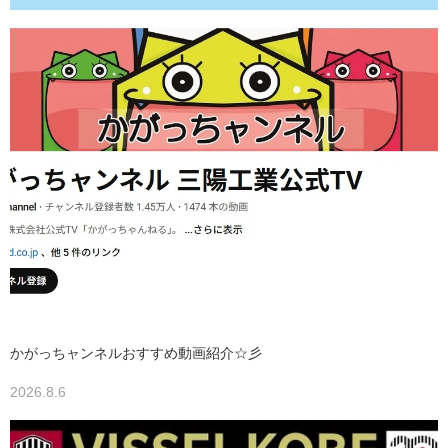
かがっちャンネルおすすめ動画紹介☆彡
2026.8.6