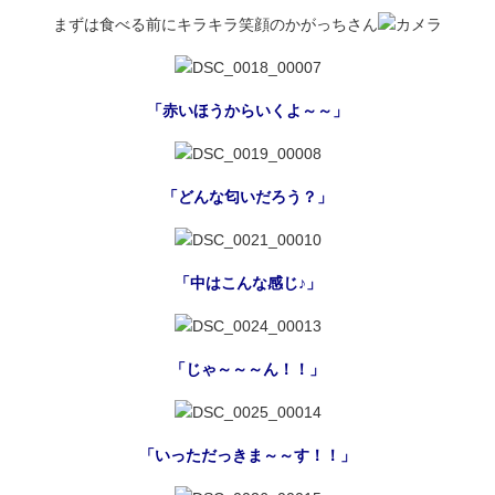
まずは食べる前にキラキラ笑顔のかがっちさん
「赤いほうからいくよ～～」
「どんな匂いだろう？」
「中はこんな感じ♪」
「じゃ～～～ん！！」
「いっただっきま～～す！！」