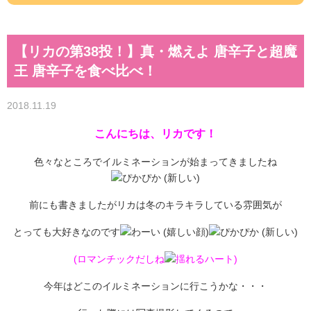
【リカの第38投！】真・燃えよ 唐辛子と超魔
王 唐辛子を食べ比べ！
2018.11.19
こんにちは、リカです！
色々なところでイルミネーションが始まってきましたね
前にも書きましたがリカは冬のキラキラしている雰囲気が
とっても大好きなのです
(ロマンチックだしね
)
今年はどこのイルミネーションに行こうかな・・・