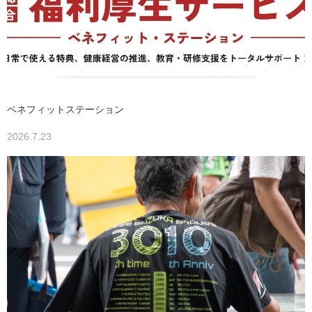
ベネフィットステーション
2026.7.23