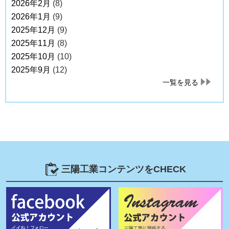
2026年2月
(8)
2026年1月
(9)
2025年12月
(9)
2025年11月
(8)
2025年10月
(10)
2025年9月
(12)
一覧を見る
三陽工業コンテンツをCHECK