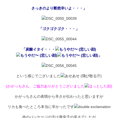
さっきのより断然辛いよ・・・」
「ゴクゴクゴク・・・」
「炭酸イタイ・・・
」
という感じでございました
(かがっちさん、ご協力ありがとうございました
)
かがっちさんの表情から辛さが伝わったと思いますが
リカも食べたところ本当に辛かったです
赤のパッケージの方は唐辛子の辛さでしたが