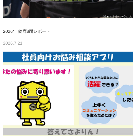
2026年 鈴鹿8耐レポート
2026.7.21