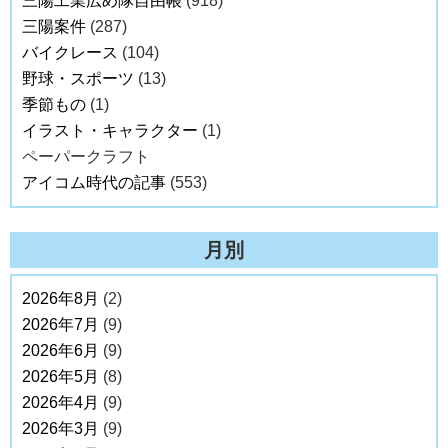
三陽工業広め隊自由帳
(918)
三陽案件
(287)
バイクレース
(104)
野球・スポーツ
(13)
季節もの
(1)
イラスト・キャラクター
(1)
ペーパークラフト
アイコム時代の記事
(553)
月別
2026年8月
(2)
2026年7月
(9)
2026年6月
(9)
2026年5月
(8)
2026年4月
(9)
2026年3月
(9)