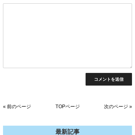
« 前のページ
TOPページ
次のページ »
最新記事