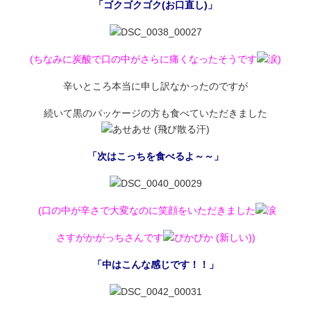
「ゴクゴクゴク(お口直し)」
(ちなみに炭酸で口の中がさらに痛くなったそうです
)
辛いところ本当に申し訳なかったのですが
続いて黒のパッケージの方も食べていただきました
「次はこっちを食べるよ～～」
(口の中が辛さで大変なのに笑顔をいただきました
さすがかがっちさんです
)
「中はこんな感じです！！」