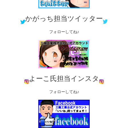
かがっち担当ツイッター
フォローしてね♪
よーこ氏担当インスタ
フォローしてね♪