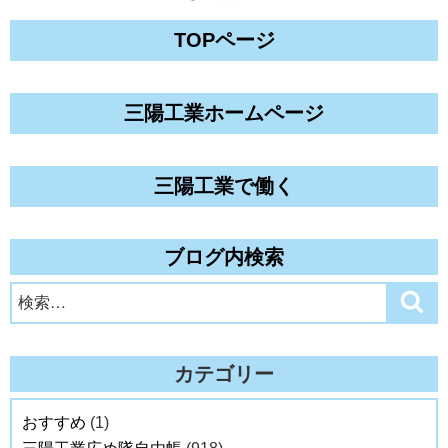
TOPページ
三陽工業ホームページ
三陽工業で働く
ブログ内検索
検
検
索
索:
カテゴリー
おすすめ
(1)