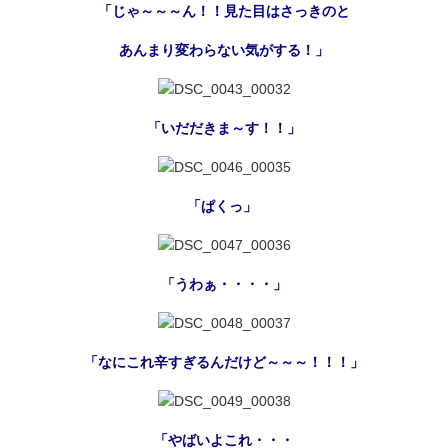
「じゃ～～～ん！！見た目はさっきのと
あんまり変わらない気がする！」
「いだだきま～す！！」
「ぱくっ」
「うわぁ・・・・」
「なにこれ辛すぎるんだけど～～～！！！」
「やばいよこれ・・・