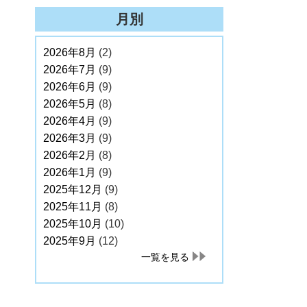
月別
2026年8月
(2)
2026年7月
(9)
2026年6月
(9)
2026年5月
(8)
2026年4月
(9)
2026年3月
(9)
2026年2月
(8)
2026年1月
(9)
2025年12月
(9)
2025年11月
(8)
2025年10月
(10)
2025年9月
(12)
一覧を見る