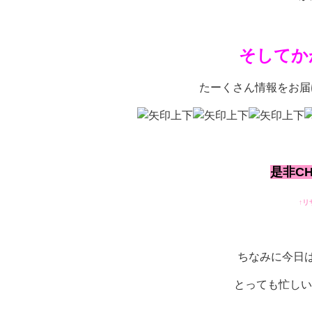
そしてか
たーくさん情報をお届
是非CH
↑
ちなみに今日
とっても忙しい