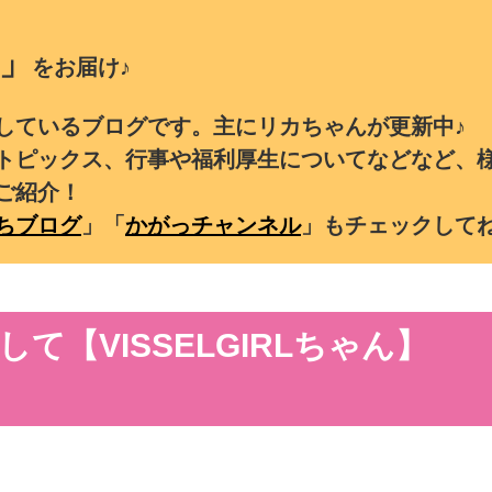
」
をお届け♪
しているブログです。主にリカちゃんが更新中♪
トピックス、行事や福利厚生についてなどなど、
ご紹介！
ちブログ
」「
かがっチャンネル
」もチェックして
て【VISSELGIRLちゃん】