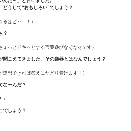
いんだ～」と言いました。
。どうして“おもしろい”でしょう？
なるほど～！！）
ち？
ちょっとドキッとする言葉遊びなぞなぞです）
が聞こえてきました。その楽器とはなんでしょう？
が連想できれば答えにたどり着けます！）
てなーんだ？
！）
こでしょう？