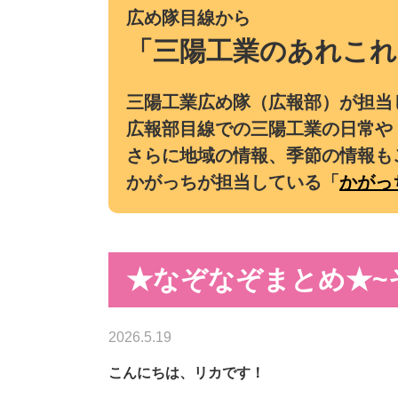
広め隊目線から
「三陽工業のあれこれ
三陽工業広め隊（広報部）が担当
広報部目線での三陽工業の日常や
さらに地域の情報、季節の情報も
かがっちが担当している「
かがっ
★なぞなぞまとめ★~
2026.5.19
こんにちは、リカです！