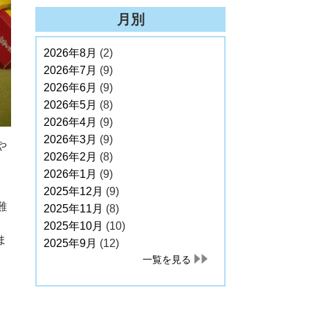
月別
2026年8月
(2)
2026年7月
(9)
2026年6月
(9)
2026年5月
(8)
2026年4月
(9)
2026年3月
(9)
や
2026年2月
(8)
2026年1月
(9)
2025年12月
(9)
難
2025年11月
(8)
2025年10月
(10)
ま
2025年9月
(12)
一覧を見る