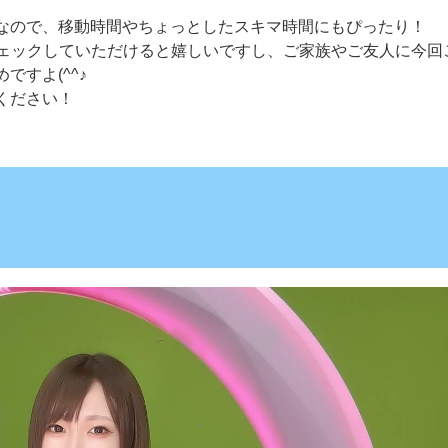
なので、移動時間やちょっとしたスキマ時間にもぴったり！
をチェックしていただけると嬉しいですし、ご家族やご友人に今回
すよ(^^♪
ください！