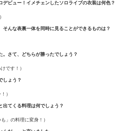
ロデビュー！イメチェンしたソロライブの衣装は何色？
）
。そんな表裏一体を同時に見ることができるものは？
た。さて、どちらが勝ったでしょう？
わけです！）
でしょう？
ン！）
と出てくる料理は何でしょう？
いも」の料理に変身！）