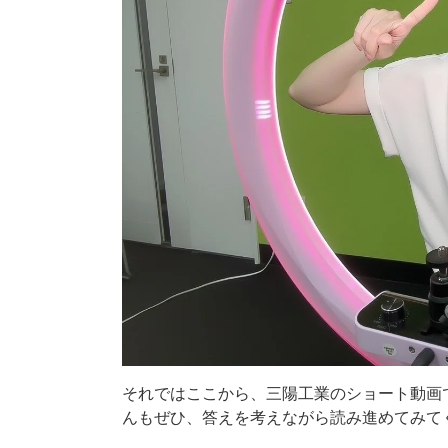
それではここから、三陽工業のショート動画
んもぜひ、答えを考えながら読み進めてみて