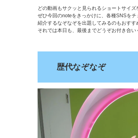
どの動画もサクッと見られるショートサイズ
ぜひ今回のnoteをきっかけに、各種SNS
紹介するなぞなぞを出題してみるのもおすすめで
それでは本日も、最後までどうぞお付き合い
.
歴代なぞなぞ