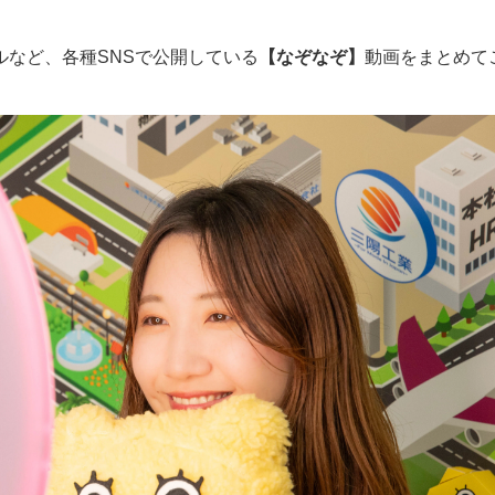
リールなど、各種SNSで公開している
【なぞなぞ】
動画をまとめて