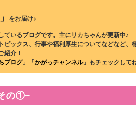
」
をお届け♪
しているブログです。主にリカちゃんが更新中♪
トピックス、行事や福利厚生についてなどなど、
ご紹介！
ちブログ
」「
かがっチャンネル
」もチェックして
その①~