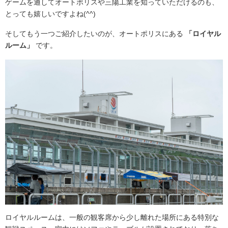
ゲームを通してオートポリスや三陽工業を知っていただけるのも、
とっても嬉しいですよね(^^)
そしてもう一つご紹介したいのが、オートポリスにある
「ロイヤル
ルーム」
です。
ロイヤルルームは、一般の観客席から少し離れた場所にある特別な