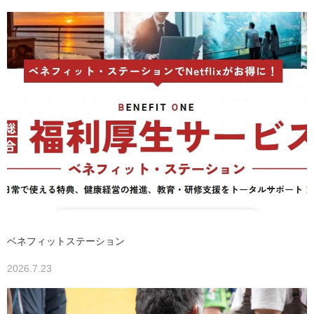
ベネフィットステーション
2026.7.23