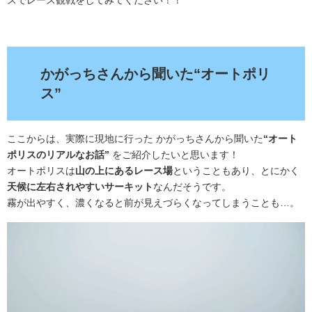
.
かがっちさんから聞いた“オートポリ
ス”
ここからは、実際に現地に行った かがっちさんから聞いた
“オート
ポリスのリアルなお話”
をご紹介したいと思います！
オートポリスは
山の上にあるレース場
ということもあり、とにかく
天候に左右されやすいサーキット
なんだそうです。
霧が出やすく、濃くなると前が見えづらくなってしまうことも…。