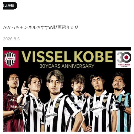
かがっちャンネルおすすめ動画紹介☆彡
2026.8.6