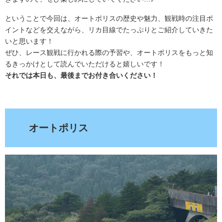
ということで今回は、オートポリスの歴史や魅力、観戦時の注目ポ
イントなどを交えながら、リカ目線でたっぷりとご紹介していきた
いと思います！
ぜひ、レース観戦に行かれる際の予習や、オートポリスをもっと知
るきっかけとして読んでいただけると嬉しいです！
それでは本日も、最後までお付き合いください！
.
オートポリス