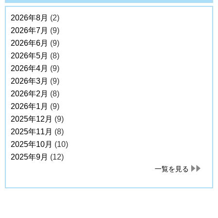
2026年8月
(2)
2026年7月
(9)
2026年6月
(9)
2026年5月
(8)
2026年4月
(9)
2026年3月
(9)
2026年2月
(8)
2026年1月
(9)
2025年12月
(9)
2025年11月
(8)
2025年10月
(10)
2025年9月
(12)
一覧を見る