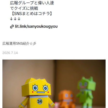
広報運用SNS紹介☆彡
2026.7.14