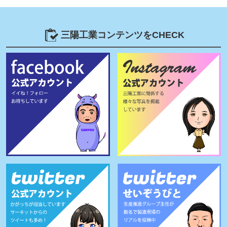
三陽工業コンテンツをCHECK