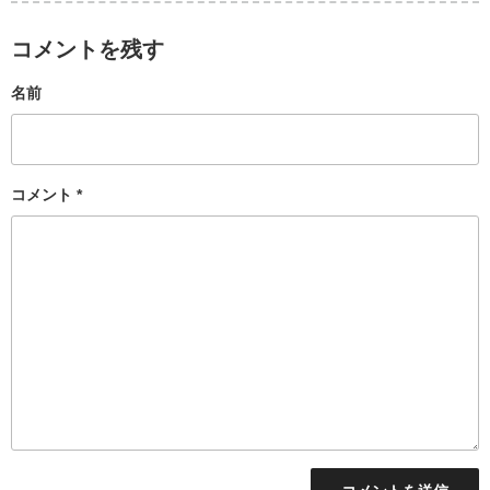
コメントを残す
名前
コメント
*