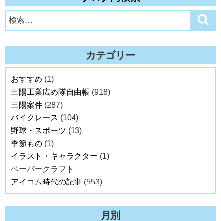
検
検
索
索:
カテゴリー
おすすめ
(1)
三陽工業広め隊自由帳
(918)
三陽案件
(287)
バイクレース
(104)
野球・スポーツ
(13)
季節もの
(1)
イラスト・キャラクター
(1)
ペーパークラフト
アイコム時代の記事
(553)
月別