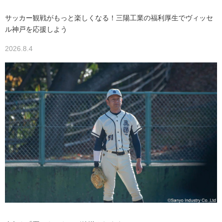
サッカー観戦がもっと楽しくなる！三陽工業の福利厚生でヴィッセ
ル神戸を応援しよう
2026.8.4