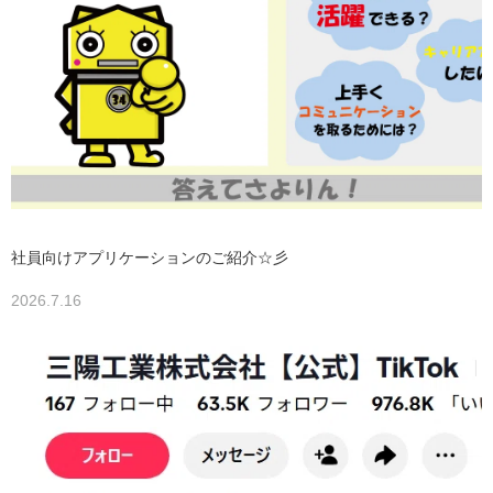
社員向けアプリケーションのご紹介☆彡
2026.7.16