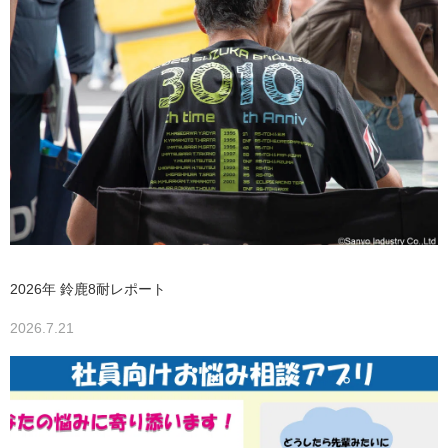
2026年 鈴鹿8耐レポート
2026.7.21