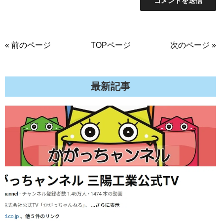
« 前のページ
TOPページ
次のページ »
最新記事