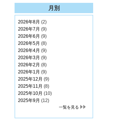
月別
2026年8月
(2)
2026年7月
(9)
2026年6月
(9)
2026年5月
(8)
2026年4月
(9)
2026年3月
(9)
2026年2月
(8)
2026年1月
(9)
2025年12月
(9)
2025年11月
(8)
2025年10月
(10)
2025年9月
(12)
一覧を見る