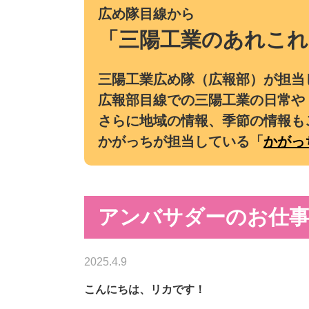
広め隊目線から
「三陽工業のあれこれ
三陽工業広め隊（広報部）が担当
広報部目線での三陽工業の日常や
さらに地域の情報、季節の情報も
かがっちが担当している「
かがっ
アンバサダーのお仕事
2025.4.9
こんにちは、リカです！