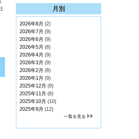
れ
月別
仕
2026年8月
(2)
2026年7月
(9)
2026年6月
(9)
2026年5月
(8)
2026年4月
(9)
2026年3月
(9)
2026年2月
(8)
2026年1月
(9)
2025年12月
(9)
2025年11月
(8)
2025年10月
(10)
2025年9月
(12)
一覧を見る