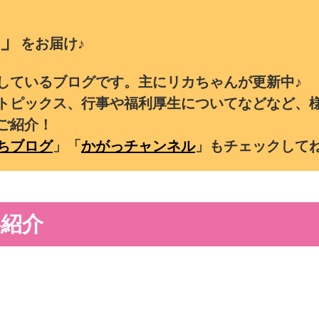
」
をお届け♪
しているブログです。主にリカちゃんが更新中♪
トピックス、行事や福利厚生についてなどなど、
ご紹介！
ちブログ
」「
かがっチャンネル
」もチェックして
紹介