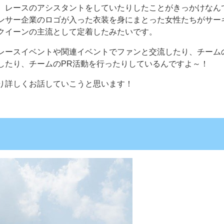
、レースのアシスタントをしていたりしたことがきっかけなん
ンサー企業のロゴが入った衣装を身にまとった女性たちがサー
クイーンの主流として定着したみたいです。
レースイベントや関連イベントでファンと交流したり、チーム
したり、チームのPR活動を行ったりしているんですよ～！
り詳しくお話していこうと思います！