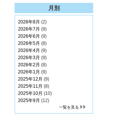
月別
2026年8月
(2)
2026年7月
(9)
2026年6月
(9)
2026年5月
(8)
2026年4月
(9)
2026年3月
(9)
2026年2月
(8)
2026年1月
(9)
2025年12月
(9)
2025年11月
(8)
2025年10月
(10)
2025年9月
(12)
一覧を見る