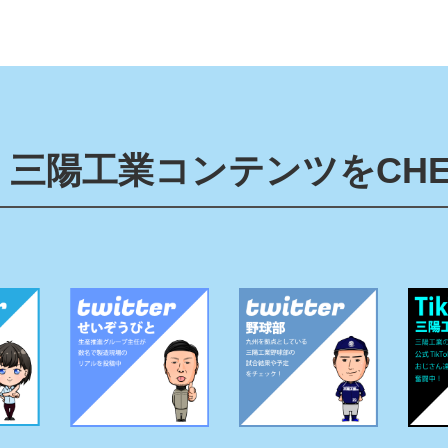
三陽工業コンテンツをCHE