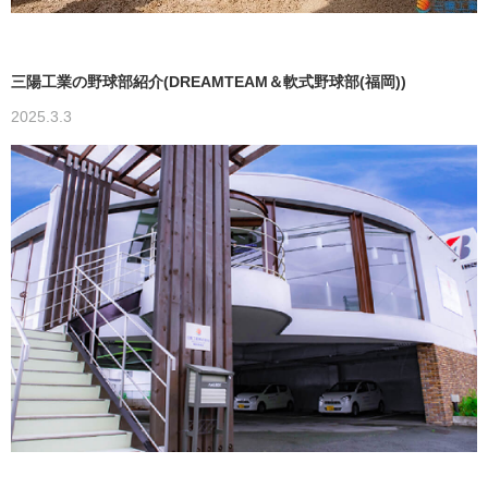
三陽工業の野球部紹介(DREAMTEAM＆軟式野球部(福岡))
2025.3.3