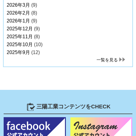
2026年3月
(9)
2026年2月
(8)
2026年1月
(9)
2025年12月
(9)
2025年11月
(8)
2025年10月
(10)
2025年9月
(12)
一覧を見る
三陽工業コンテンツをCHECK