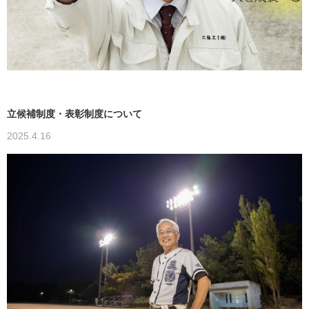
立候補制度・表彰制度について
2025.4.16