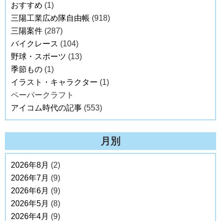
おすすめ
(1)
三陽工業広め隊自由帳
(918)
三陽案件
(287)
バイクレース
(104)
野球・スポーツ
(13)
季節もの
(1)
イラスト・キャラクター
(1)
ペーパークラフト
アイコム時代の記事
(553)
月別
2026年8月
(2)
2026年7月
(9)
2026年6月
(9)
2026年5月
(8)
2026年4月
(9)