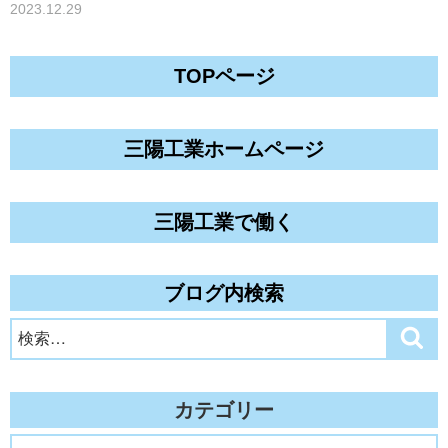
2023.12.29
TOPページ
三陽工業ホームページ
三陽工業で働く
ブログ内検索
検
検
索
索:
カテゴリー