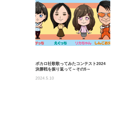
ボカロ社歌歌ってみたコンテスト2024
決勝戦を振り返って～その5～
2024.5.10