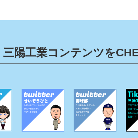
三陽工業コンテンツをCHE