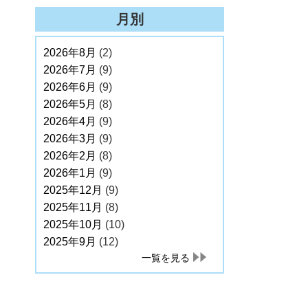
月別
2026年8月
(2)
2026年7月
(9)
2026年6月
(9)
2026年5月
(8)
2026年4月
(9)
2026年3月
(9)
2026年2月
(8)
2026年1月
(9)
2025年12月
(9)
2025年11月
(8)
2025年10月
(10)
2025年9月
(12)
一覧を見る