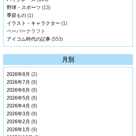
野球・スポーツ
(13)
季節もの
(1)
イラスト・キャラクター
(1)
ペーパークラフト
アイコム時代の記事
(553)
月別
2026年8月
(2)
2026年7月
(9)
2026年6月
(9)
2026年5月
(8)
2026年4月
(9)
2026年3月
(9)
2026年2月
(8)
2026年1月
(9)