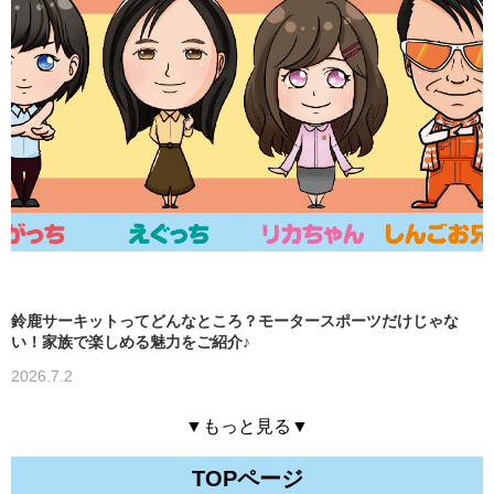
鈴鹿サーキットってどんなところ？モータースポーツだけじゃな
い！家族で楽しめる魅力をご紹介♪
2026.7.2
▼もっと見る▼
TOPページ