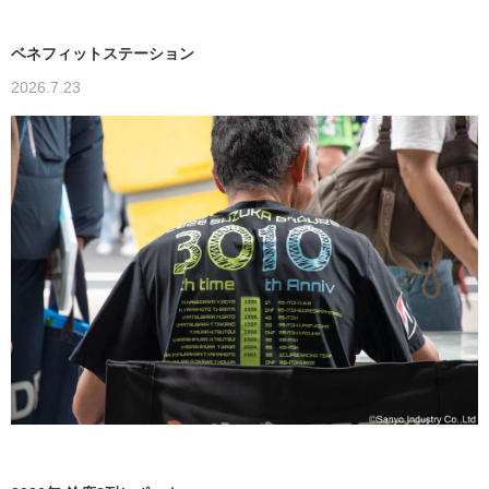
ベネフィットステーション
2026.7.23