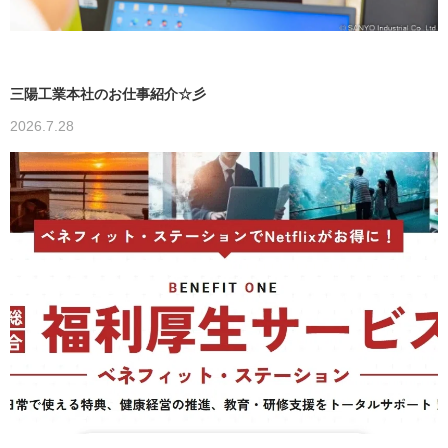
三陽工業本社のお仕事紹介☆彡
2026.7.28