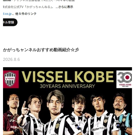
かがっちャンネルおすすめ動画紹介☆彡
2026.8.6