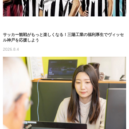
サッカー観戦がもっと楽しくなる！三陽工業の福利厚生でヴィッセ
ル神戸を応援しよう
2026.8.4