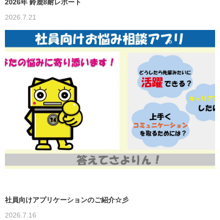
2026年 鈴鹿8耐レポート
2026.7.21
社員向けアプリケーションのご紹介☆彡
2026.7.16