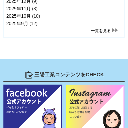
2025年12月
(9)
2025年11月
(8)
2025年10月
(10)
2025年9月
(12)
一覧を見る
三陽工業コンテンツをCHECK