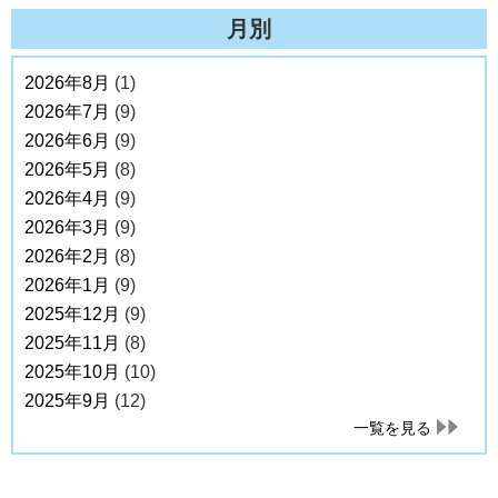
月別
2026年8月
(1)
2026年7月
(9)
2026年6月
(9)
2026年5月
(8)
2026年4月
(9)
2026年3月
(9)
2026年2月
(8)
2026年1月
(9)
2025年12月
(9)
2025年11月
(8)
2025年10月
(10)
2025年9月
(12)
一覧を見る