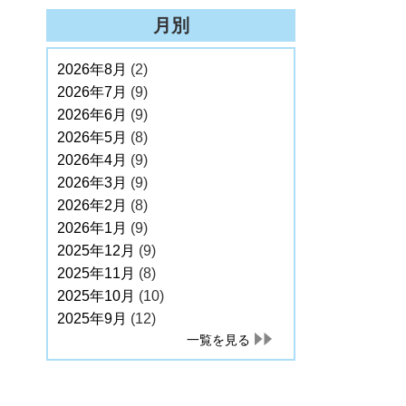
月別
2026年8月
(2)
2026年7月
(9)
2026年6月
(9)
2026年5月
(8)
2026年4月
(9)
2026年3月
(9)
2026年2月
(8)
2026年1月
(9)
2025年12月
(9)
2025年11月
(8)
2025年10月
(10)
2025年9月
(12)
一覧を見る