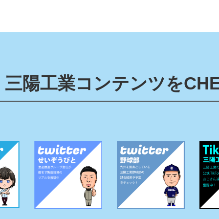
三陽工業コンテンツをCHE