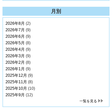
月別
2026年8月
(2)
2026年7月
(9)
2026年6月
(9)
2026年5月
(8)
2026年4月
(9)
2026年3月
(9)
2026年2月
(8)
2026年1月
(9)
2025年12月
(9)
2025年11月
(8)
2025年10月
(10)
2025年9月
(12)
一覧を見る