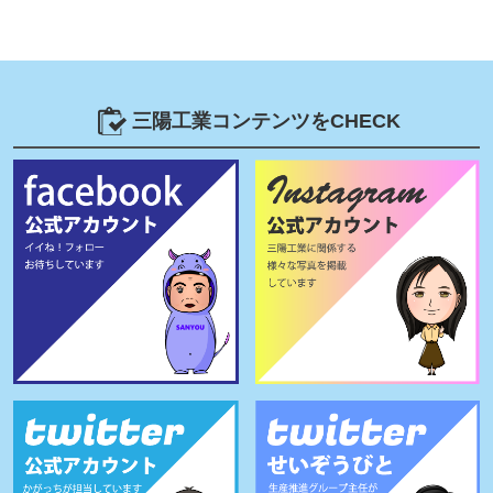
三陽工業コンテンツをCHECK