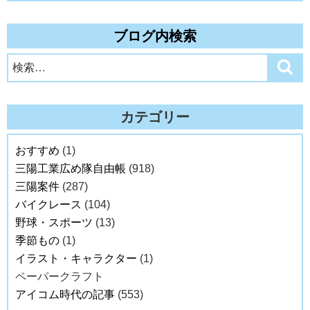
ブログ内検索
検
検
索
索:
カテゴリー
おすすめ
(1)
三陽工業広め隊自由帳
(918)
三陽案件
(287)
バイクレース
(104)
野球・スポーツ
(13)
季節もの
(1)
イラスト・キャラクター
(1)
ペーパークラフト
アイコム時代の記事
(553)