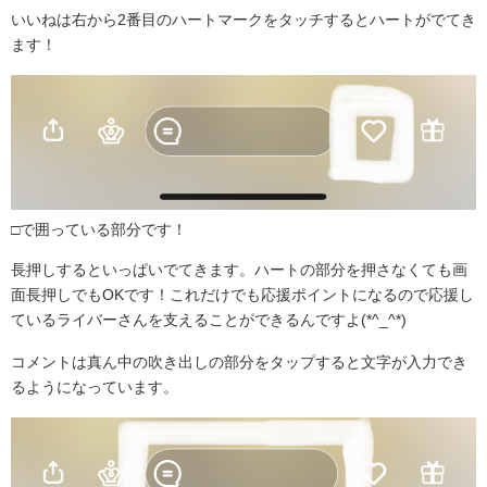
いいねは右から2番目のハートマークをタッチするとハートがでてき
ます！
□で囲っている部分です！
長押しするといっぱいでてきます。ハートの部分を押さなくても画
面長押しでもOKです！これだけでも応援ポイントになるので応援し
ているライバーさんを支えることができるんですよ(*^_^*)
コメントは真ん中の吹き出しの部分をタップすると文字が入力でき
るようになっています。