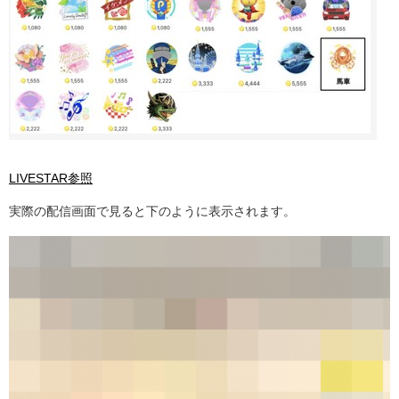
LIVESTAR参照
実際の配信画面で見ると下のように表示されます。