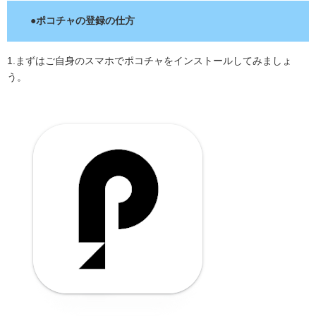
●ポコチャの登録の仕方
1.まずはご自身のスマホでポコチャをインストールしてみましょ
う。