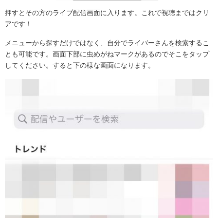
押すとその方のライブ配信画面に入ります。これで視聴まではクリ
アです！
メニューから探すだけではなく、自分でライバーさんを検索するこ
とも可能です。画面下部に虫めがねマークがあるのでそこをタップ
してください。すると下の様な画面になります。