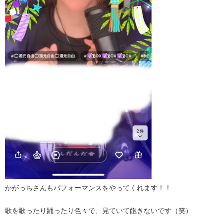
かがっちさんもパフォーマンスをやってくれます！！
歌を歌ったり踊ったり色々で、見ていて飽きないです（笑）