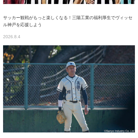
サッカー観戦がもっと楽しくなる！三陽工業の福利厚生でヴィッセ
ル神戸を応援しよう
2026.8.4