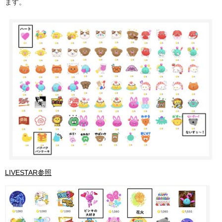
ます。
LIVESTAR参照