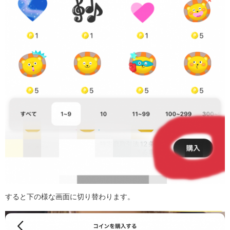
すると下の様な画面に切り替わります。