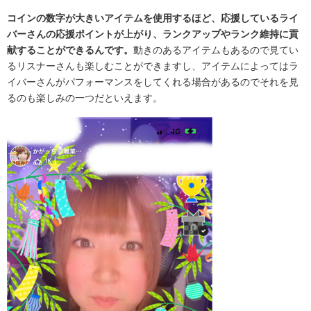
コインの数字が大きいアイテムを使用するほど、応援しているライ
バーさんの応援ポイントが上がり、ランクアップやランク維持に貢
献することができるんです。
動きのあるアイテムもあるので見てい
るリスナーさんも楽しむことができますし、アイテムによってはラ
イバーさんがパフォーマンスをしてくれる場合があるのでそれを見
るのも楽しみの一つだといえます。