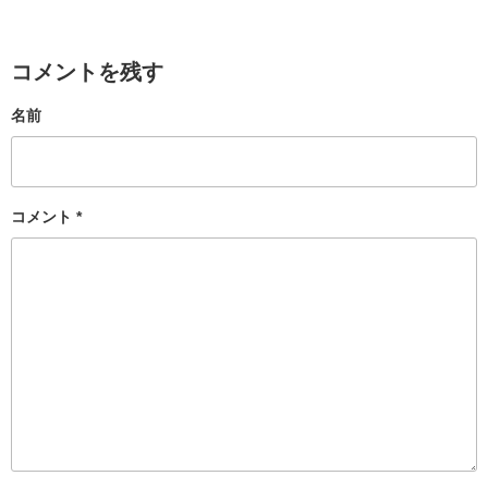
コメントを残す
名前
コメント
*