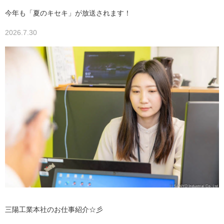
今年も「夏のキセキ」が放送されます！
2026.7.30
三陽工業本社のお仕事紹介☆彡