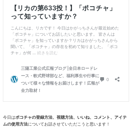
今日は
ポコチャの登録方法、視聴方法、いいね、コメント、アイテ
ムの使用方法
についてお話させていただこうと思います！