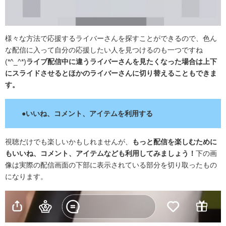
様々な方法で応援するライバーさんを探すことができるので、色ん
な配信に入って自分の応援したい人を見つけるのも一つですね
(*^_^*)
ライブ配信中に違うライバーさんを見たくなった場合は上下
にスライドさせるとほかのライバーさんに切り替えることもできま
す。
●いいね、コメント、アイテムを利用する
視聴だけでも楽しいかもしれませんが、
もっと配信を楽しむために
もいいね、コメント、アイテムなども利用してみましょう！
下の画
像は実際の配信画面の下部に表示されている部分を切り取ったもの
になります。