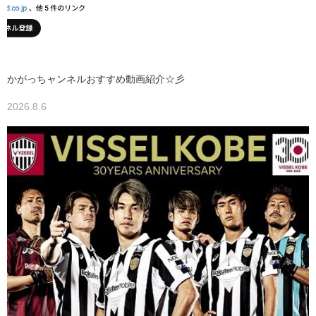
かがっちャンネルおすすめ動画紹介☆彡
2026.8.6