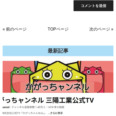
« 前のページ
TOPページ
次のページ »
最新記事