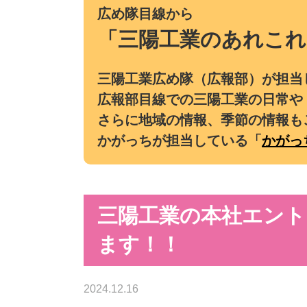
広め隊目線から
「三陽工業のあれこれ
三陽工業広め隊（広報部）が担当
広報部目線での三陽工業の日常や
さらに地域の情報、季節の情報も
かがっちが担当している「
かがっ
三陽工業の本社エント
ます！！
2024.12.16