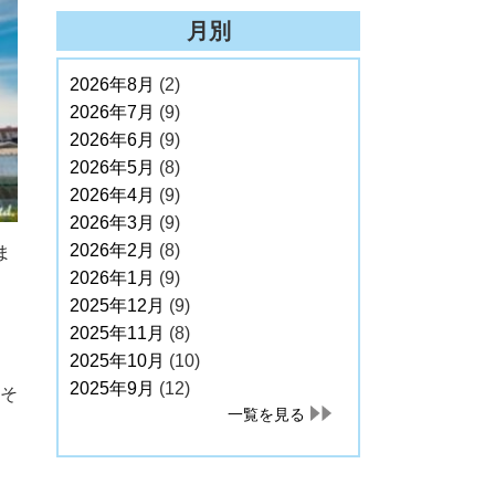
月別
2026年8月
(2)
2026年7月
(9)
2026年6月
(9)
2026年5月
(8)
2026年4月
(9)
2026年3月
(9)
2026年2月
(8)
ま
2026年1月
(9)
2025年12月
(9)
2025年11月
(8)
2025年10月
(10)
2025年9月
(12)
、そ
一覧を見る