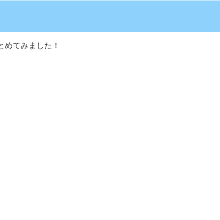
とめてみました！
）