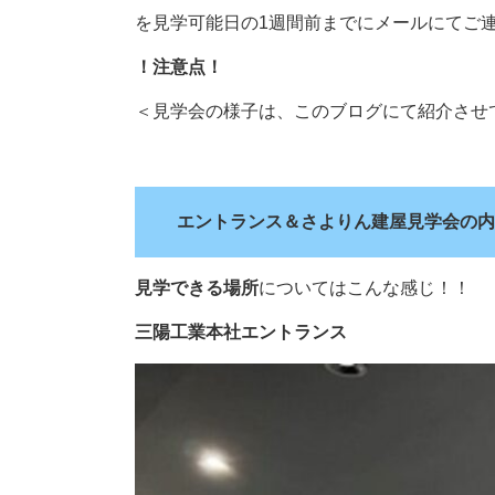
を見学可能日の1週間前までにメールにてご連絡く
！注意点！
＜見学会の様子は、このブログにて紹介させ
.
エントランス＆さよりん建屋見学会の内
見学できる場所
についてはこんな感じ！！
三陽工業本社エントランス