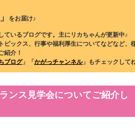
」
をお届け♪
しているブログです。主にリカちゃんが更新中♪
トピックス、行事や福利厚生についてなどなど、
ご紹介！
ちブログ
」「
かがっチャンネル
」もチェックして
ランス見学会についてご紹介し