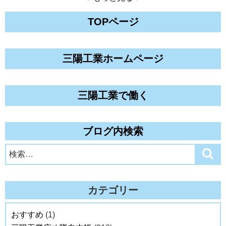
TOPページ
三陽工業ホームページ
三陽工業で働く
ブログ内検索
検
検
索
索:
カテゴリー
おすすめ
(1)