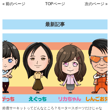
« 前のページ
TOPページ
次のページ »
最新記事
鈴鹿サーキットってどんなところ？モータースポーツだけじゃな