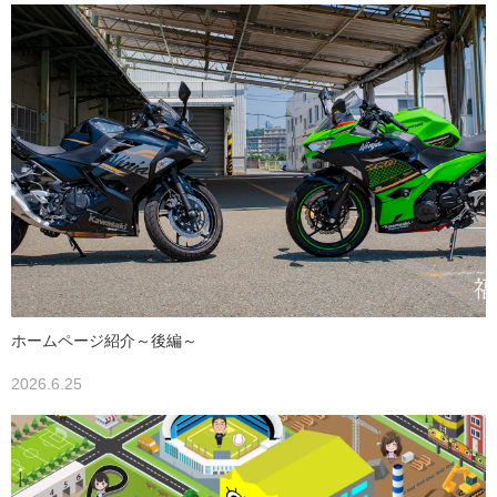
ホームページ紹介～後編～
2026.6.25