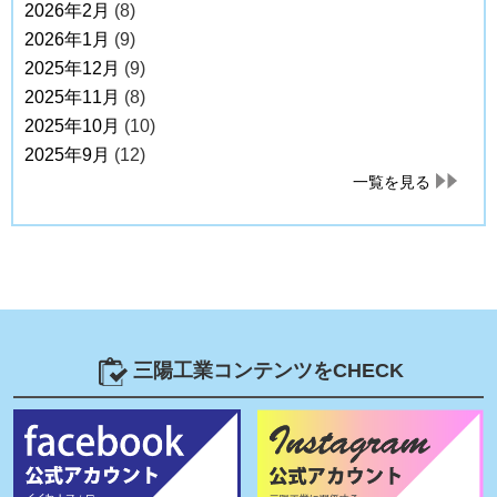
2026年2月
(8)
2026年1月
(9)
2025年12月
(9)
2025年11月
(8)
2025年10月
(10)
2025年9月
(12)
一覧を見る
三陽工業コンテンツをCHECK