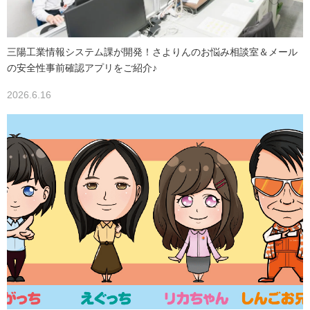
三陽工業情報システム課が開発！さよりんのお悩み相談室＆メール
の安全性事前確認アプリをご紹介♪
2026.6.16