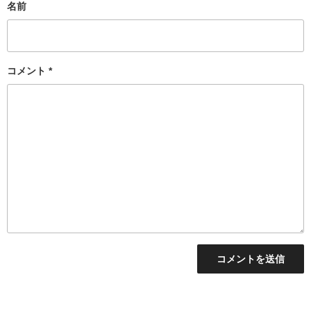
名前
コメント
*