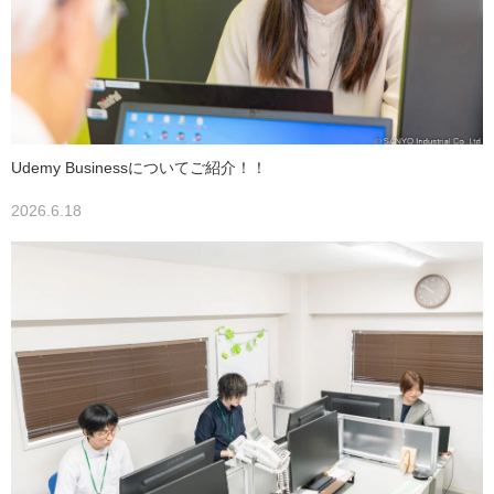
Udemy Businessについてご紹介！！
2026.6.18