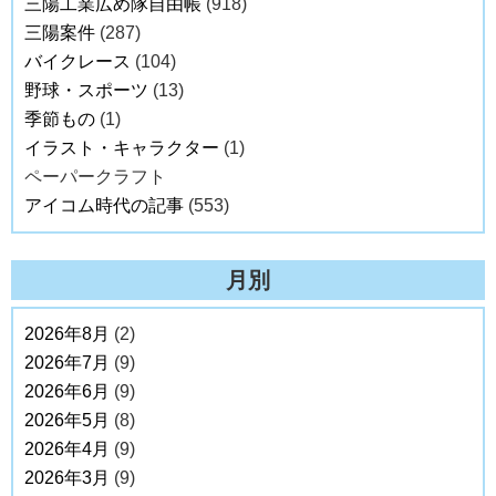
三陽工業広め隊自由帳
(918)
三陽案件
(287)
バイクレース
(104)
野球・スポーツ
(13)
季節もの
(1)
イラスト・キャラクター
(1)
ペーパークラフト
アイコム時代の記事
(553)
月別
2026年8月
(2)
2026年7月
(9)
2026年6月
(9)
2026年5月
(8)
2026年4月
(9)
2026年3月
(9)