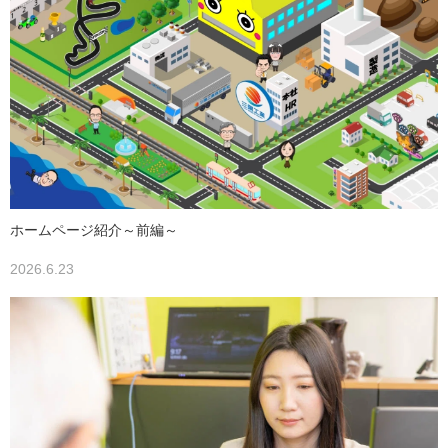
ホームページ紹介～前編～
2026.6.23