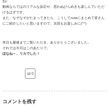
ね♪
動画ならではのリアルな反応や、思わぬひらめきも楽しんでいただ
けるはずです。
また、なぞなぞがたまってきたら、こうしてnoteにまとめて皆さん
にご紹介したいと思いますので、次回もお楽しみに(^^)
.
本日も最後までご覧いただき、ありがとうございました。
それでは今日はこのあたりで。
ほなね～、リカでした！
0
コメントを残す