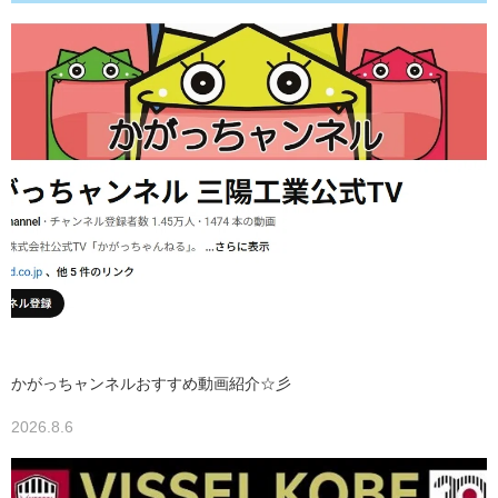
かがっちャンネルおすすめ動画紹介☆彡
2026.8.6