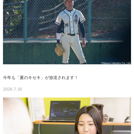
今年も「夏のキセキ」が放送されます！
2026.7.30