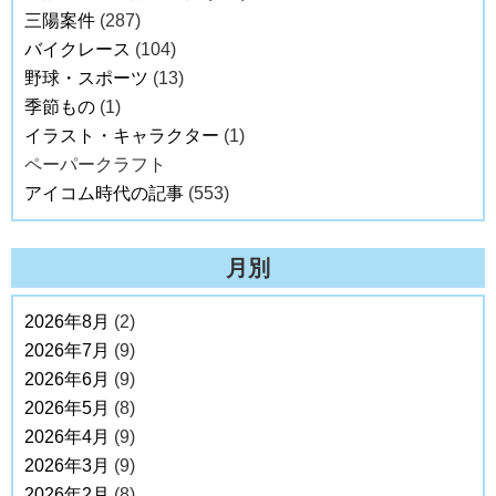
三陽案件
(287)
バイクレース
(104)
野球・スポーツ
(13)
季節もの
(1)
イラスト・キャラクター
(1)
ペーパークラフト
アイコム時代の記事
(553)
月別
2026年8月
(2)
2026年7月
(9)
2026年6月
(9)
2026年5月
(8)
2026年4月
(9)
2026年3月
(9)
2026年2月
(8)