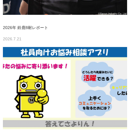
2026年 鈴鹿8耐レポート
2026.7.21