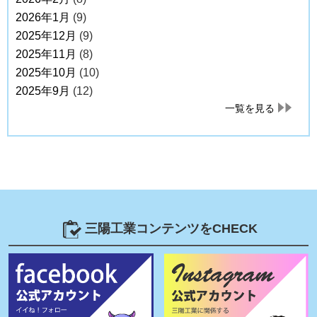
2026年1月
(9)
2025年12月
(9)
2025年11月
(8)
2025年10月
(10)
2025年9月
(12)
一覧を見る
三陽工業コンテンツをCHECK