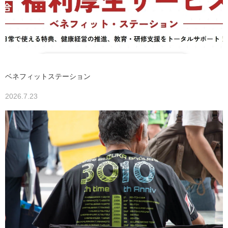
ベネフィットステーション
2026.7.23