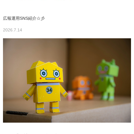
広報運用SNS紹介☆彡
2026.7.14