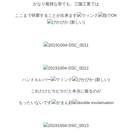
かなり複雑な形でも、三陽工業では
ここまで研磨することが出来ます
ハンドルレバー
これだけピカピカだと本当に握るのが
もったいないです