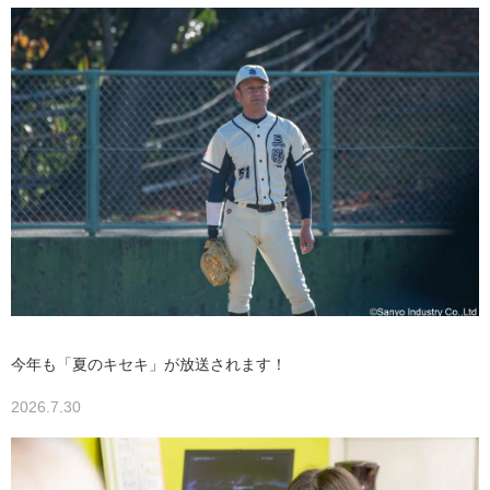
今年も「夏のキセキ」が放送されます！
2026.7.30