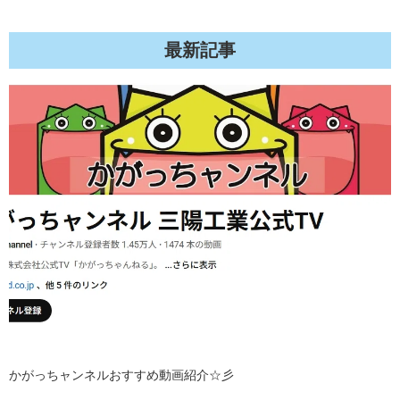
最新記事
かがっちャンネルおすすめ動画紹介☆彡