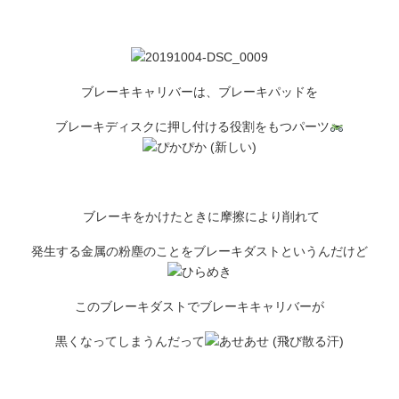
ブレーキキャリバーは、ブレーキパッドを
ブレーキディスクに押し付ける役割をもつパーツ
ブレーキをかけたときに摩擦により削れて
発生する金属の粉塵のことをブレーキダストというんだけど
このブレーキダストでブレーキキャリバーが
黒くなってしまうんだって