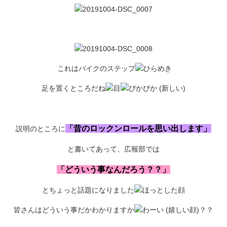
これはバイクのステップ
足を置くところだね
「昔のロックンロールを思い出します」
説明のところに
と書いてあって、広報部では
「どういう事なんだろう？？」
とちょっと話題になりました
皆さんはどういう事だかわかりますか
？？