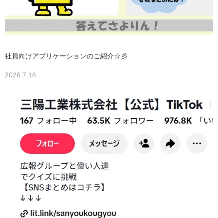
社員向けアプリケーションのご紹介☆彡
2026.7.16