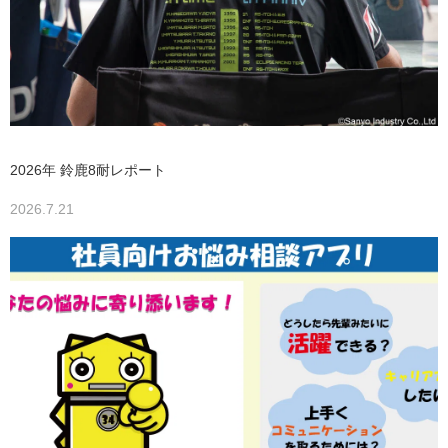
2026年 鈴鹿8耐レポート
2026.7.21