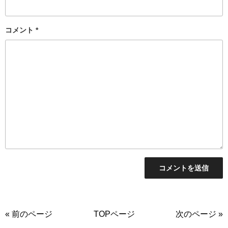
コメント
*
« 前のページ
TOPページ
次のページ »