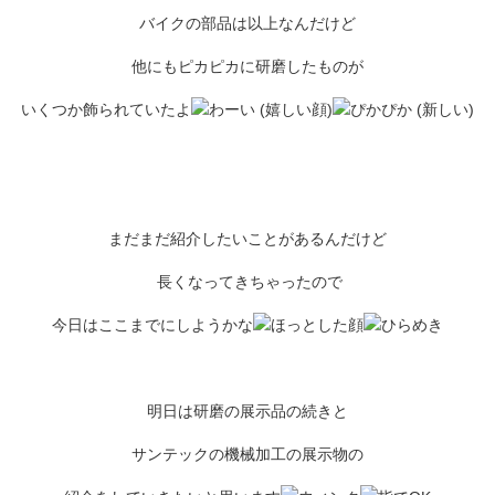
バイクの部品は以上なんだけど
他にもピカピカに研磨したものが
いくつか飾られていたよ
まだまだ紹介したいことがあるんだけど
長くなってきちゃったので
今日はここまでにしようかな
明日は研磨の展示品の続きと
サンテックの機械加工の展示物の