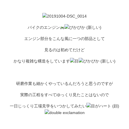
バイクのエンジン
エンジン部分をこんな風に一つの部品として
見るのは初めてだけど
かなり複雑な構造をしています
研磨作業も細かくやっているんだろうと思うのですが
実際の工程をすべてゆっくり見たことはないので
一日じっくり工場見学をいつかしてみたい