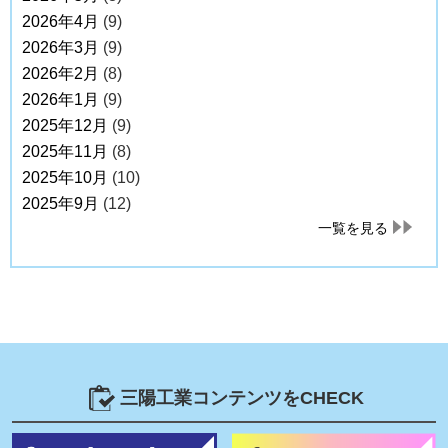
2026年4月
(9)
2026年3月
(9)
2026年2月
(8)
2026年1月
(9)
2025年12月
(9)
2025年11月
(8)
2025年10月
(10)
2025年9月
(12)
一覧を見る
三陽工業コンテンツをCHECK