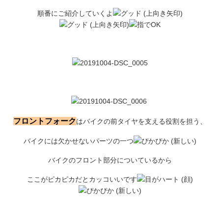
順番にご紹介していくよ
フロントフォーク
はバイクの前タイヤを支える役割を担う、
バイクには欠かせないパーツの一つ
バイクのフロント部分についているから
ここがピカピカだとカッコいいです