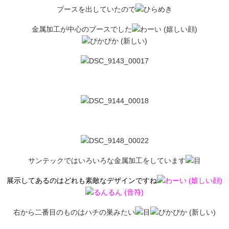
ブースを出していたので
金属加工が中心のブースでした
サンテックではいろいろな金属加工をしています
展示してあるのはどれも素敵なデザインですね
右から二番目のものはハチの巣みたい