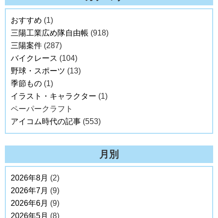
おすすめ
(1)
三陽工業広め隊自由帳
(918)
三陽案件
(287)
バイクレース
(104)
野球・スポーツ
(13)
季節もの
(1)
イラスト・キャラクター
(1)
ペーパークラフト
アイコム時代の記事
(553)
月別
2026年8月
(2)
2026年7月
(9)
2026年6月
(9)
2026年5月
(8)