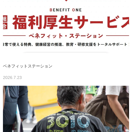
ベネフィットステーション
2026.7.23