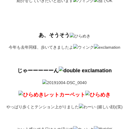
紹介をしていきたいと思います
あ、そうそう
今年も去年同様、歩いてきましたよ
じゃーーーーーん
レットカーペット
やっぱり歩くとテンション上がりました
(笑)