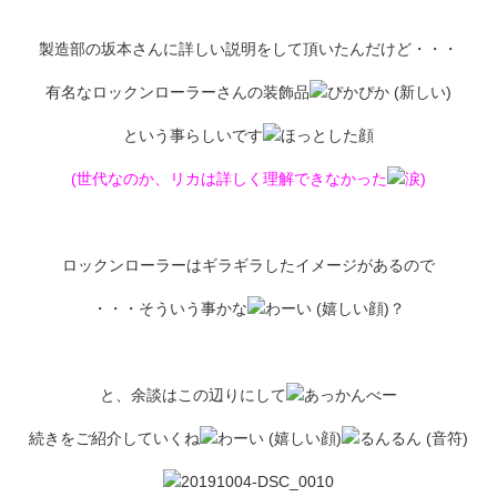
製造部の坂本さんに詳しい説明をして頂いたんだけど・・・
有名なロックンローラーさんの装飾品
という事らしいです
(世代なのか、リカは詳しく理解できなかった
)
ロックンローラーはギラギラしたイメージがあるので
・・・そういう事かな
？
と、余談はこの辺りにして
続きをご紹介していくね