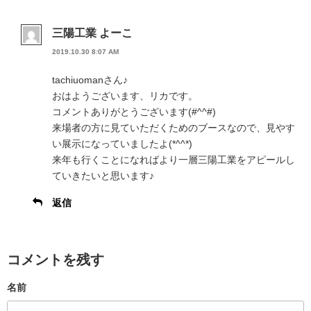
三陽工業 よーこ
2019.10.30 8:07 AM
tachiuomanさん♪
おはようございます、リカです。
コメントありがとうございます(#^^#)
来場者の方に見ていただくためのブースなので、見やす
い展示になっていましたよ(*^^*)
来年も行くことになればより一層三陽工業をアピールし
ていきたいと思います♪
返信
コメントを残す
名前