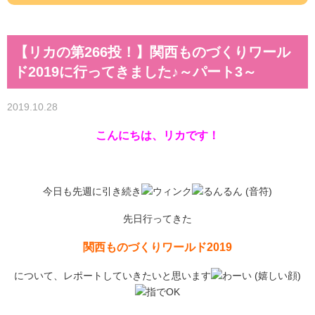
【リカの第266投！】関西ものづくりワール
ド2019に行ってきました♪～パート3～
2019.10.28
こんにちは、リカです！
今日も先週に引き続き
先日行ってきた
関西ものづくりワールド2019
について、レポートしていきたいと思います