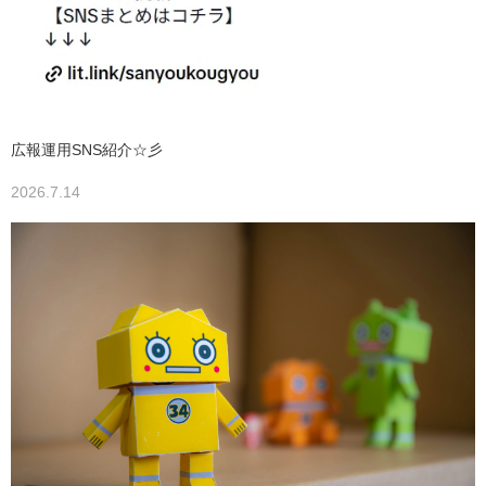
広報運用SNS紹介☆彡
2026.7.14