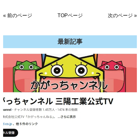
« 前のページ
TOPページ
次のページ »
最新記事