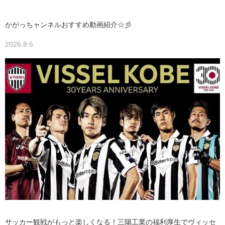
かがっちャンネルおすすめ動画紹介☆彡
2026.8.6
サッカー観戦がもっと楽しくなる！三陽工業の福利厚生でヴィッセ