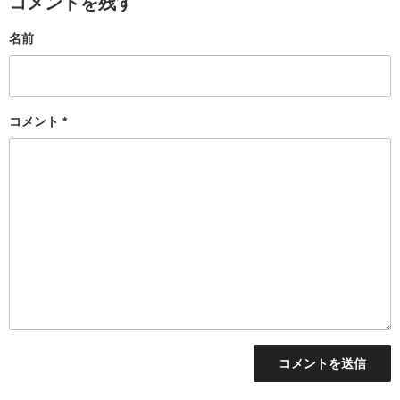
コメントを残す
名前
コメント
*