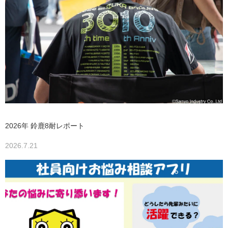
2026年 鈴鹿8耐レポート
2026.7.21