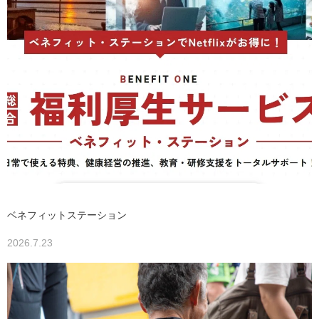
ベネフィットステーション
2026.7.23