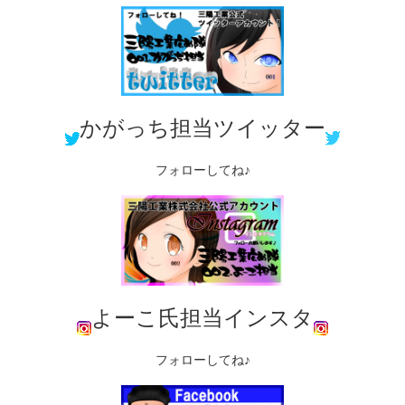
かがっち担当ツイッター
フォローしてね♪
よーこ氏担当インスタ
フォローしてね♪