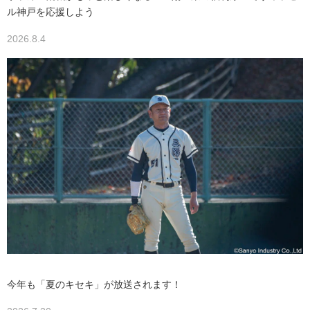
ル神戸を応援しよう
2026.8.4
今年も「夏のキセキ」が放送されます！