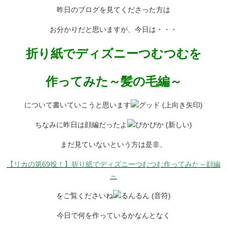
昨日のブログを見てくださった方は
お分かりだと思いますが、今日は・・・
折り紙でディズニーつむつむを
作ってみた～髪の毛編～
について書いていこうと思います
ちなみに昨日は顔編だったよ
まだ見ていないという方は是非、
【リカの第69投！】折り紙でディズニーつむつむ作ってみた～顔編
～
をご覧くださいね
今日で何を作っているかなんとなく