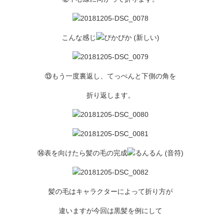
こんな感じ
⑬もう一度裏返し、てっぺんと下側の角を
折り返します。
⑭表を向けたら髪の毛の完成
髪の毛はキャラクターによって折り方が
違いますが今回は黒髪を例にして