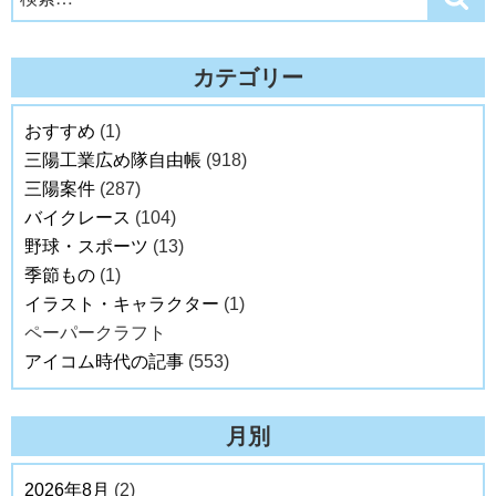
索
索:
カテゴリー
おすすめ
(1)
三陽工業広め隊自由帳
(918)
三陽案件
(287)
バイクレース
(104)
野球・スポーツ
(13)
季節もの
(1)
イラスト・キャラクター
(1)
ペーパークラフト
アイコム時代の記事
(553)
月別
2026年8月
(2)