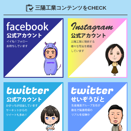
三陽工業コンテンツをCHECK