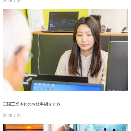
2026.7.30
三陽工業本社のお仕事紹介☆彡
2026.7.28