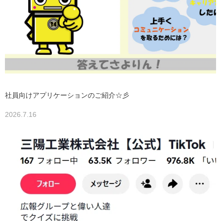
社員向けアプリケーションのご紹介☆彡
2026.7.16