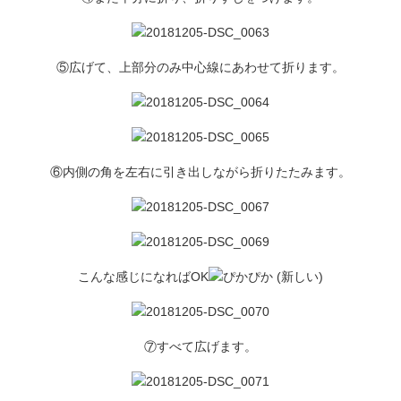
⑤広げて、上部分のみ中心線にあわせて折ります。
⑥内側の角を左右に引き出しながら折りたたみます。
こんな感じになればOK
⑦すべて広げます。