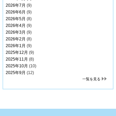
2026年7月
(9)
2026年6月
(9)
2026年5月
(8)
2026年4月
(9)
2026年3月
(9)
2026年2月
(8)
2026年1月
(9)
2025年12月
(9)
2025年11月
(8)
2025年10月
(10)
2025年9月
(12)
一覧を見る