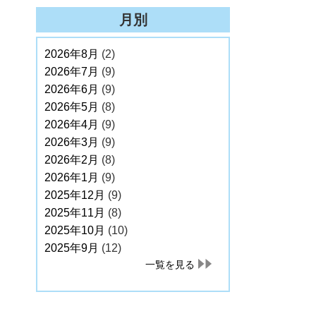
月別
2026年8月
(2)
2026年7月
(9)
2026年6月
(9)
2026年5月
(8)
2026年4月
(9)
2026年3月
(9)
2026年2月
(8)
2026年1月
(9)
2025年12月
(9)
2025年11月
(8)
2025年10月
(10)
2025年9月
(12)
一覧を見る