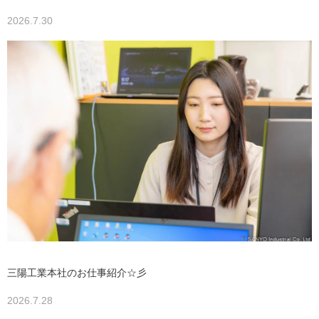
2026.7.30
三陽工業本社のお仕事紹介☆彡
2026.7.28