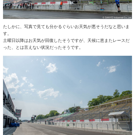
たしかに、写真で見ても分かるぐらいお天気が悪そうだなと思いま
す。
土曜日以降はお天気が回復したそうですが、天候に恵またレースだ
った、とは言えない状況だったそうです。