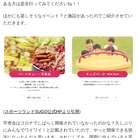
ある方は是非行ってみてくださいね！！
ほかにも楽しそうなイベント？と施設があったのでご紹介させてい
ただきます。
(
スポーツランドSUGO公式HPより引用
)
芋煮会はコロナでしばらく開催されていなかったのかな？久しぶり
にみんなでワイワイ！と記載されていたので、やっと開催できる状
況になったんだと思います。それにしても、関西に住んでいると芋