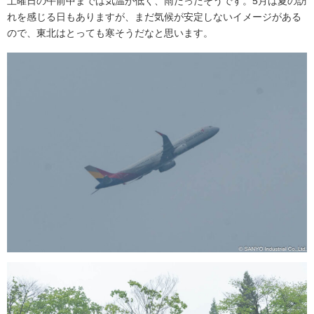
土曜日の午前中までは気温が低く、雨だったそうです。5月は夏の訪
れを感じる日もありますが、まだ気候が安定しないイメージがある
ので、東北はとっても寒そうだなと思います。