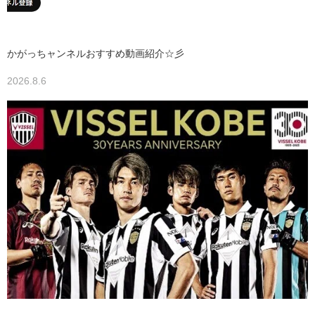
かがっちャンネルおすすめ動画紹介☆彡
2026.8.6