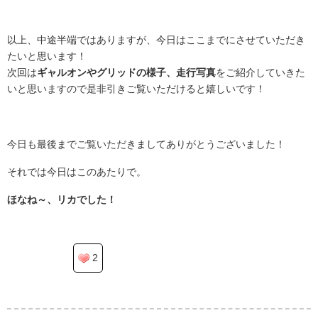
.
以上、中途半端ではありますが、今日はここまでにさせていただき
たいと思います！
次回は
ギャルオンやグリッドの様子、走行写真
をご紹介していきた
いと思いますので是非引きご覧いただけると嬉しいです！
.
今日も最後までご覧いただきましてありがとうございました！
それでは今日はこのあたりで。
ほなね～、リカでした！
2