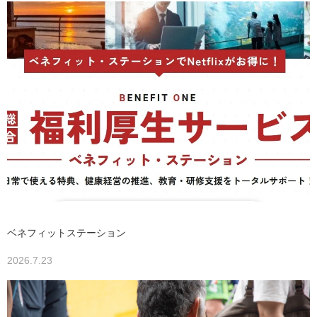
ベネフィットステーション
2026.7.23