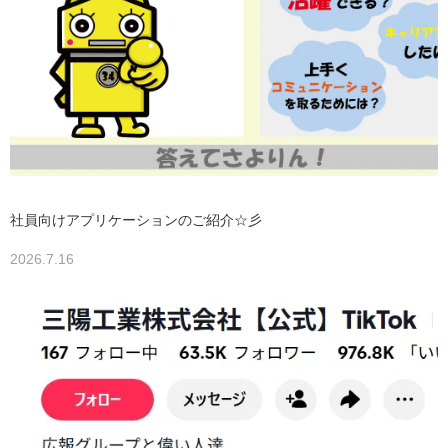
社員向けアプリケーションのご紹介☆彡
2026.7.16