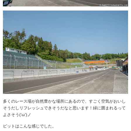
多くのレース場が自然豊かな場所にあるので、すごく空気がおいし
そうだしリフレッシュできそうだなと思います！緑に囲まれるって
よさそう(‘ω’)ノ
ピットはこんな感じでした。