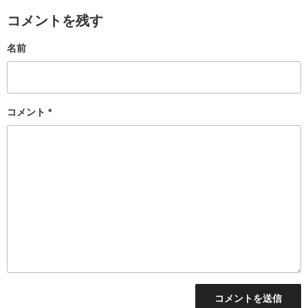
コメントを残す
名前
コメント
*