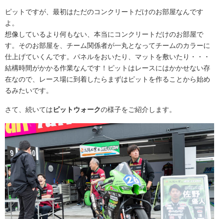
ピットですが、最初はただのコンクリートだけのお部屋なんです
よ。
想像しているより何もない、本当にコンクリートだけのお部屋で
す。そのお部屋を、チーム関係者が一丸となってチームのカラーに
仕上げていくんです。パネルをおいたり、マットを敷いたり・・・
結構時間がかかる作業なんです！ピットはレースにはかかせない存
在なので、レース場に到着したらまずはピットを作ることから始め
るみたいです。
さて、続いては
ピットウォーク
の様子をご紹介します。