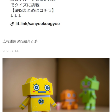
広報運用SNS紹介☆彡
2026.7.14