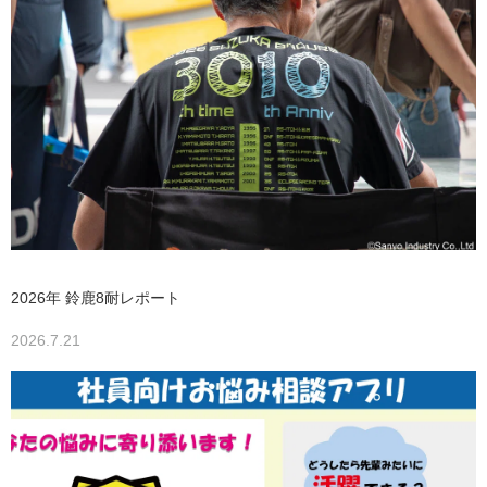
2026年 鈴鹿8耐レポート
2026.7.21