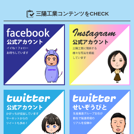
三陽工業コンテンツをCHECK