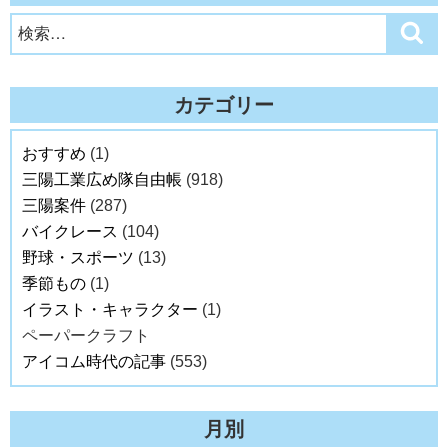
検
検
索
索:
カテゴリー
おすすめ
(1)
三陽工業広め隊自由帳
(918)
三陽案件
(287)
バイクレース
(104)
野球・スポーツ
(13)
季節もの
(1)
イラスト・キャラクター
(1)
ペーパークラフト
アイコム時代の記事
(553)
月別