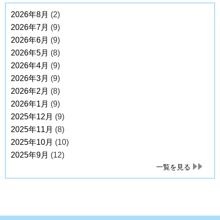
2026年8月
(2)
2026年7月
(9)
2026年6月
(9)
2026年5月
(8)
2026年4月
(9)
2026年3月
(9)
2026年2月
(8)
2026年1月
(9)
2025年12月
(9)
2025年11月
(8)
2025年10月
(10)
2025年9月
(12)
一覧を見る