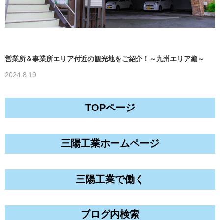
営業所＆事業所エリア付近の観光地をご紹介！～九州エリア編～
2024.8.19
TOPページ
三陽工業ホームページ
三陽工業で働く
ブログ内検索