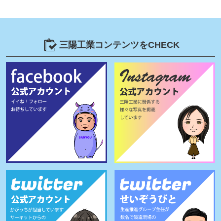
三陽工業コンテンツをCHECK