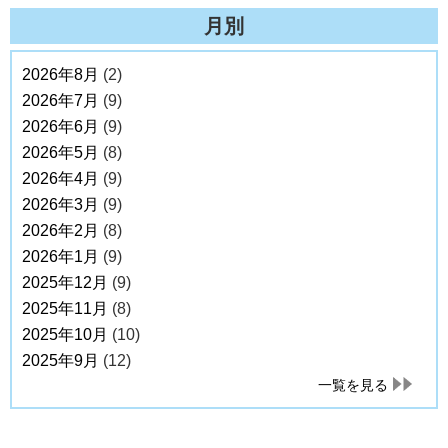
月別
2026年8月
(2)
2026年7月
(9)
2026年6月
(9)
2026年5月
(8)
2026年4月
(9)
2026年3月
(9)
2026年2月
(8)
2026年1月
(9)
2025年12月
(9)
2025年11月
(8)
2025年10月
(10)
2025年9月
(12)
一覧を見る