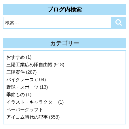
ブログ内検索
検
検
索
索:
カテゴリー
おすすめ
(1)
三陽工業広め隊自由帳
(918)
三陽案件
(287)
バイクレース
(104)
野球・スポーツ
(13)
季節もの
(1)
イラスト・キャラクター
(1)
ペーパークラフト
アイコム時代の記事
(553)