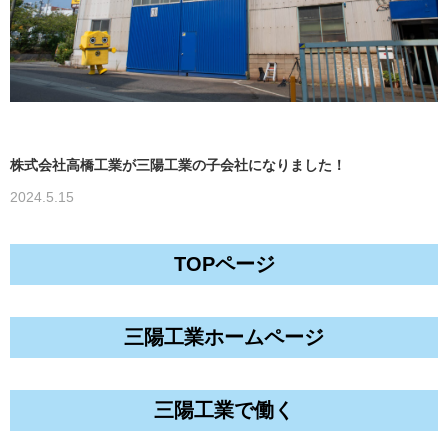
株式会社高橋工業が三陽工業の子会社になりました！
2024.5.15
TOPページ
三陽工業ホームページ
三陽工業で働く