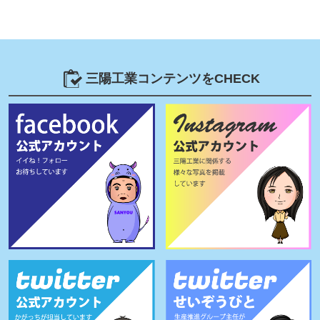
三陽工業コンテンツをCHECK