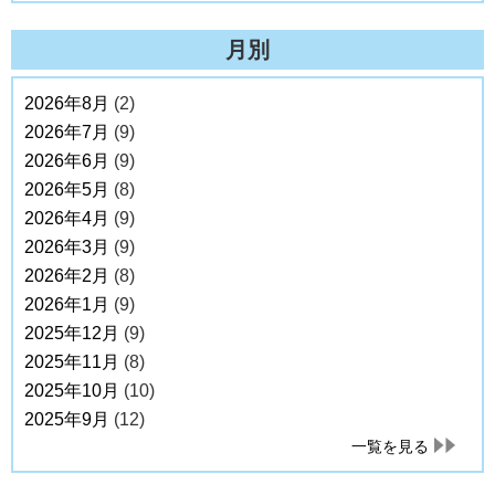
月別
2026年8月
(2)
2026年7月
(9)
2026年6月
(9)
2026年5月
(8)
2026年4月
(9)
2026年3月
(9)
2026年2月
(8)
2026年1月
(9)
2025年12月
(9)
2025年11月
(8)
2025年10月
(10)
2025年9月
(12)
一覧を見る