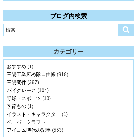
ブログ内検索
検
検
索
索:
カテゴリー
おすすめ
(1)
三陽工業広め隊自由帳
(918)
三陽案件
(287)
バイクレース
(104)
野球・スポーツ
(13)
季節もの
(1)
イラスト・キャラクター
(1)
ペーパークラフト
アイコム時代の記事
(553)