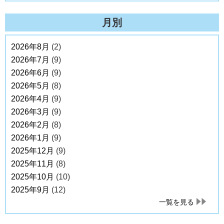
月別
2026年8月
(2)
2026年7月
(9)
2026年6月
(9)
2026年5月
(8)
2026年4月
(9)
2026年3月
(9)
2026年2月
(8)
2026年1月
(9)
2025年12月
(9)
2025年11月
(8)
2025年10月
(10)
2025年9月
(12)
一覧を見る