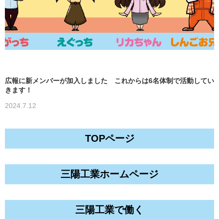
広報に新メンバーが加入しました これからは6名体制で活動してい
きます！
2024.7.12
TOPページ
三陽工業ホームページ
三陽工業で働く