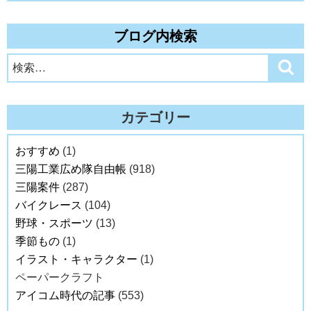
ブログ内検索
検
検
索
索:
カテゴリー
おすすめ
(1)
三陽工業広め隊自由帳
(918)
三陽案件
(287)
バイクレース
(104)
野球・スポーツ
(13)
季節もの
(1)
イラスト・キャラクター
(1)
ペーパークラフト
アイコム時代の記事
(553)