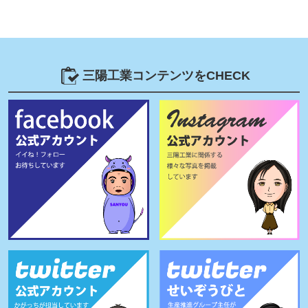
三陽工業コンテンツをCHECK