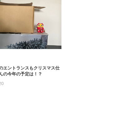
のエントランスもクリスマス仕
んの今年の予定は！？
20