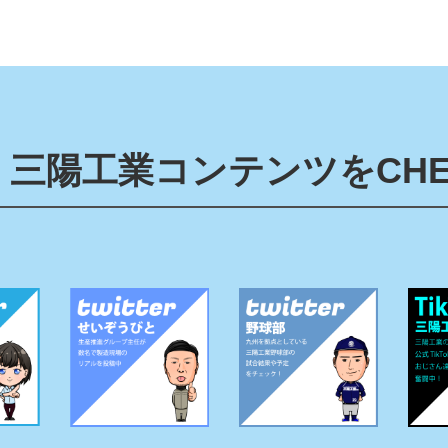
三陽工業コンテンツをCHE