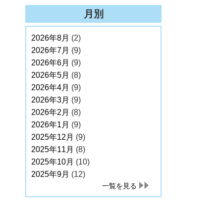
月別
2026年8月
(2)
2026年7月
(9)
2026年6月
(9)
2026年5月
(8)
2026年4月
(9)
2026年3月
(9)
2026年2月
(8)
2026年1月
(9)
2025年12月
(9)
2025年11月
(8)
2025年10月
(10)
2025年9月
(12)
一覧を見る