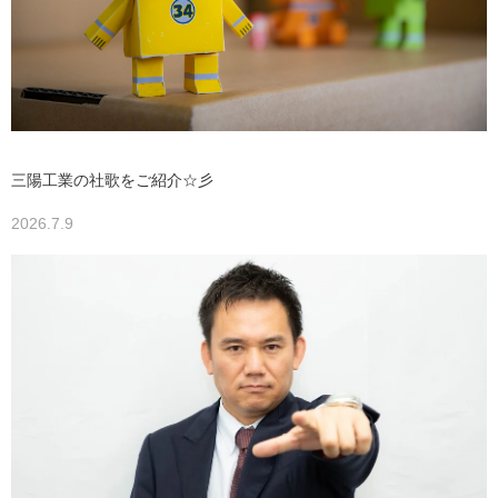
三陽工業の社歌をご紹介☆彡
2026.7.9