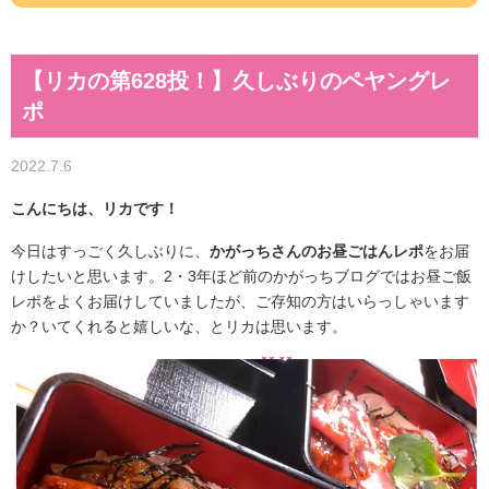
【リカの第628投！】久しぶりのペヤングレ
ポ
2022.7.6
こんにちは、リカです！
今日はすっごく久しぶりに、
かがっちさんのお昼ごはんレポ
をお届
けしたいと思います。2・3年ほど前のかがっちブログではお昼ご飯
レポをよくお届けしていましたが、ご存知の方はいらっしゃいます
か？いてくれると嬉しいな、とリカは思います。