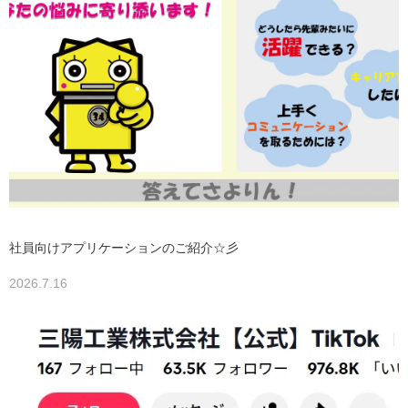
社員向けアプリケーションのご紹介☆彡
2026.7.16