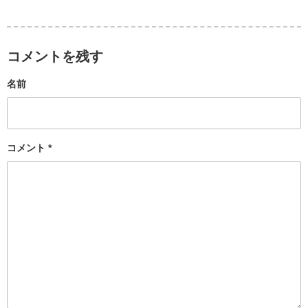
コメントを残す
名前
コメント
*