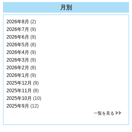
月別
2026年8月
(2)
2026年7月
(9)
2026年6月
(9)
2026年5月
(8)
2026年4月
(9)
2026年3月
(9)
2026年2月
(8)
2026年1月
(9)
2025年12月
(9)
2025年11月
(8)
2025年10月
(10)
2025年9月
(12)
一覧を見る