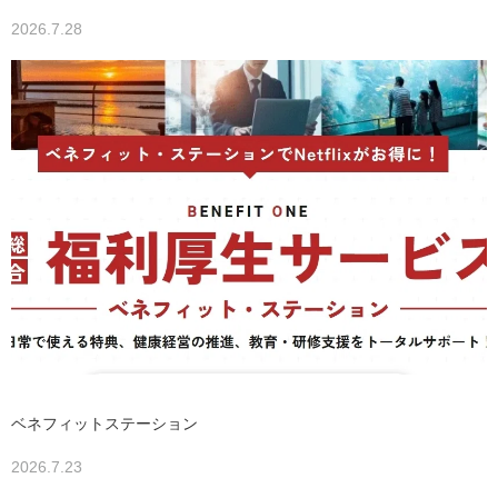
2026.7.28
ベネフィットステーション
2026.7.23