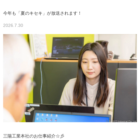
今年も「夏のキセキ」が放送されます！
2026.7.30
三陽工業本社のお仕事紹介☆彡