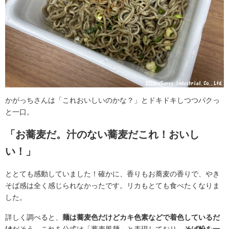
かがっちさんは「これおいしいのかな？」とドキドキしつつパクっ
と一口。
「お蕎麦だ。汁のない蕎麦だこれ！おいし
い！」
ととても感動していました！確かに、香りもお蕎麦の香りで、やき
そば感は全く感じられなかったです。リカもとても食べたくなりま
した。
詳しく調べると、
麺は蕎麦色だけどカキ色素などで着色しているだ