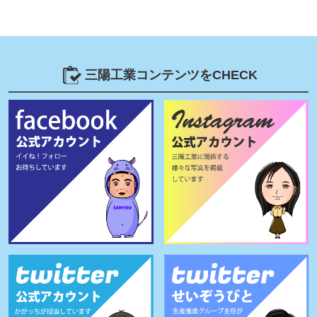
三陽工業コンテンツをCHECK