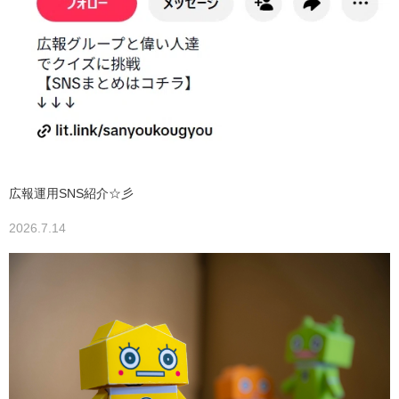
広報運用SNS紹介☆彡
2026.7.14