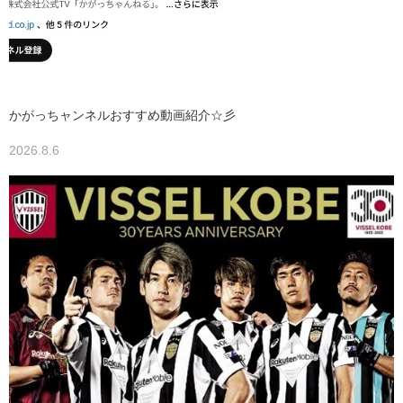
かがっちャンネルおすすめ動画紹介☆彡
2026.8.6