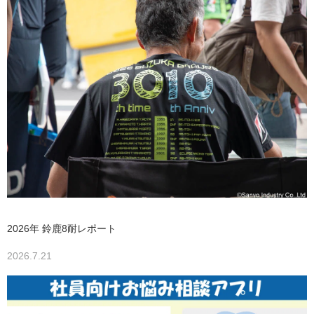
2026年 鈴鹿8耐レポート
2026.7.21