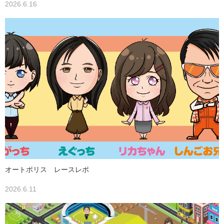
2026.6.16
オートポリス レースレポ
2026.6.11