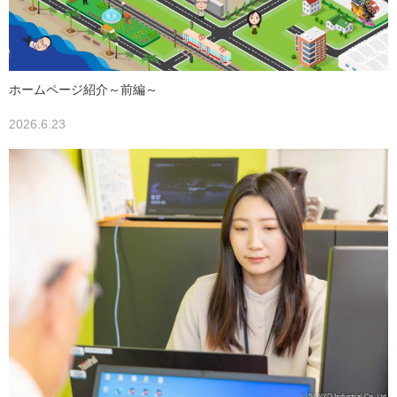
ホームページ紹介～前編～
2026.6.23