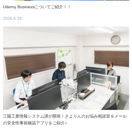
Udemy Businessについてご紹介！！
2026.6.18
三陽工業情報システム課が開発！さよりんのお悩み相談室＆メール
の安全性事前確認アプリをご紹介♪