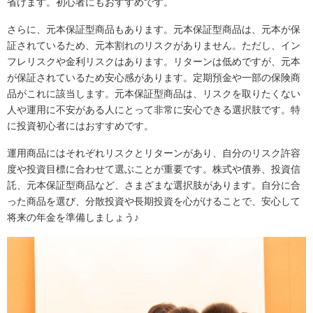
省けます。初心者にもおすすめです。
さらに、元本保証型商品もあります。元本保証型商品は、元本が保
証されているため、元本割れのリスクがありません。ただし、イン
フレリスクや金利リスクはあります。リターンは低めですが、元本
が保証されているため安心感があります。定期預金や一部の保険商
品がこれに該当します。元本保証型商品は、リスクを取りたくない
人や運用に不安がある人にとって非常に安心できる選択肢です。特
に投資初心者にはおすすめです。
運用商品にはそれぞれリスクとリターンがあり、自分のリスク許容
度や投資目標に合わせて選ぶことが重要です。株式や債券、投資信
託、元本保証型商品など、さまざまな選択肢があります。自分に合
った商品を選び、分散投資や長期投資を心がけることで、安心して
将来の年金を準備しましょう♪