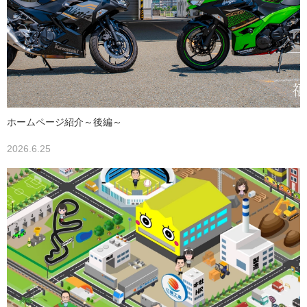
ホームページ紹介～後編～
2026.6.25