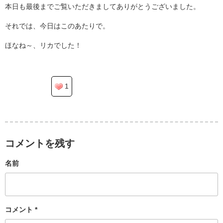
本日も最後までご覧いただきましてありがとうございました。
それでは、今日はこのあたりで。
ほなね～、リカでした！
1
コメントを残す
名前
コメント
*