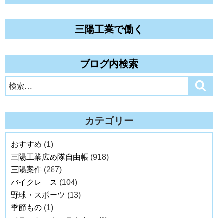
三陽工業で働く
ブログ内検索
検
検
索
索:
カテゴリー
おすすめ
(1)
三陽工業広め隊自由帳
(918)
三陽案件
(287)
バイクレース
(104)
野球・スポーツ
(13)
季節もの
(1)