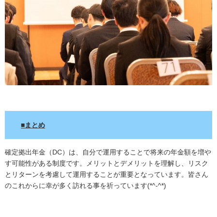
.
■まとめ
確定拠出年金（DC）は、自分で運用することで将来の年金額を増や
す可能性がある制度です。メリットとデメリットを理解し、リスク
とリターンを考慮して運用することが重要となっています。皆さん
のこれからに幸が多く訪れる事を祈っています(*^-^*)
.