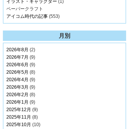
イラスト・キャラクター
(1)
ペーパークラフト
アイコム時代の記事
(553)
月別
2026年8月
(2)
2026年7月
(9)
2026年6月
(9)
2026年5月
(8)
2026年4月
(9)
2026年3月
(9)
2026年2月
(8)
2026年1月
(9)
2025年12月
(9)
2025年11月
(8)
2025年10月
(10)