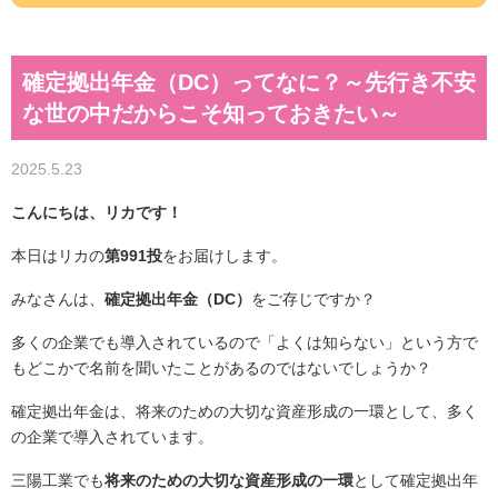
確定拠出年金（DC）ってなに？～先行き不安
な世の中だからこそ知っておきたい～
2025.5.23
こんにちは、リカです！
本日はリカの
第991投
をお届けします。
みなさんは、
確定拠出年金（DC）
をご存じですか？
多くの企業でも導入されているので「よくは知らない」という方で
もどこかで名前を聞いたことがあるのではないでしょうか？
確定拠出年金は、将来のための大切な資産形成の一環として、多く
の企業で導入されています。
三陽工業でも
将来のための大切な資産形成の一環
として確定拠出年