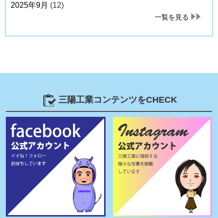
2025年9月
(12)
一覧を見る
三陽工業コンテンツをCHECK