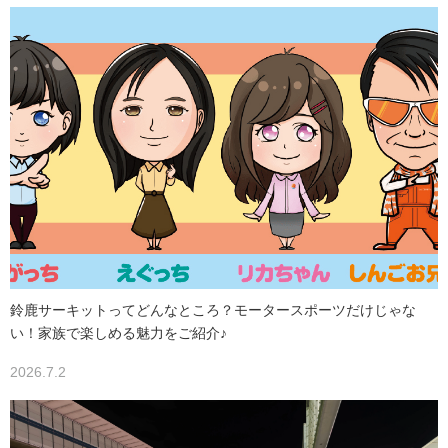
鈴鹿サーキットってどんなところ？モータースポーツだけじゃな
い！家族で楽しめる魅力をご紹介♪
2026.7.2