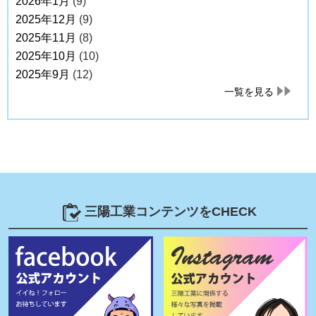
2026年1月
(9)
2025年12月
(9)
2025年11月
(8)
2025年10月
(10)
2025年9月
(12)
一覧を見る
三陽工業コンテンツをCHECK