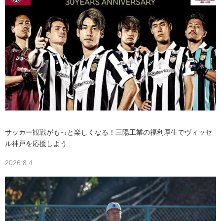
サッカー観戦がもっと楽しくなる！三陽工業の福利厚生でヴィッセ
ル神戸を応援しよう
2026.8.4