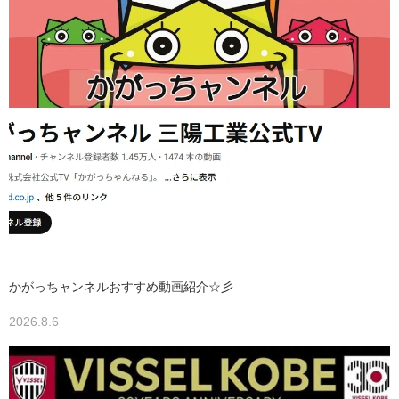
かがっちャンネルおすすめ動画紹介☆彡
2026.8.6