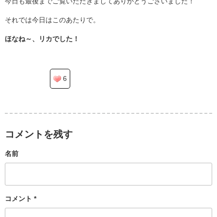
今日も最後までご覧いただきましてありがとうございました！
それでは今日はこのあたりで。
ほなね～、リカでした！
6
コメントを残す
名前
コメント
*