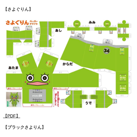
【さよぐりん】
【PDF】
【ブラックさよりん】