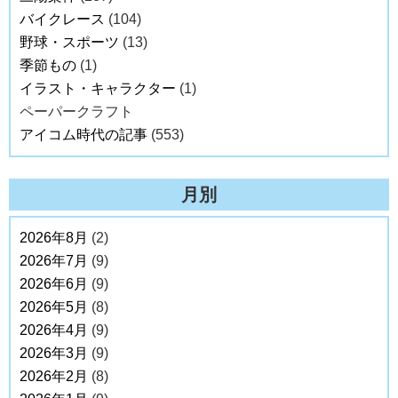
バイクレース
(104)
野球・スポーツ
(13)
季節もの
(1)
イラスト・キャラクター
(1)
ペーパークラフト
アイコム時代の記事
(553)
月別
2026年8月
(2)
2026年7月
(9)
2026年6月
(9)
2026年5月
(8)
2026年4月
(9)
2026年3月
(9)
2026年2月
(8)