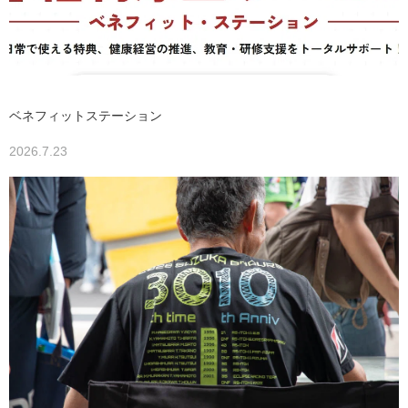
ベネフィットステーション
2026.7.23