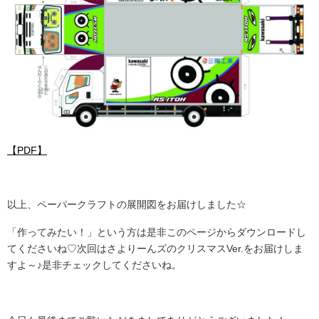
【PDF】
.
以上、ペーパークラフトの展開図をお届けしました☆
「作ってみたい！」という方は是非このページからダウンロードし
てくださいね♡次回はさよりーんズのクリスマスVer.をお届けしま
すよ～♪是非チェックしてくださいね。
.