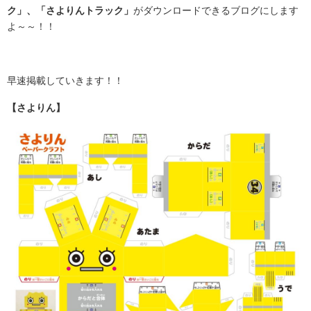
ク」、「さよりんトラック」
がダウンロードできるブログにします
よ～～！！
.
早速掲載していきます！！
【さよりん】