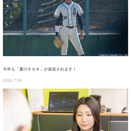
今年も「夏のキセキ」が放送されます！
2026.7.30