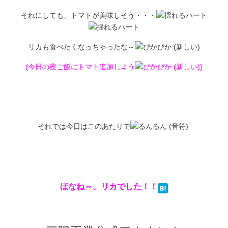
それにしても、トマトが美味しそう・・・
リカも食べたくなっちゃったな～
(今日の夜ご飯にトマト追加しよう
)
それでは今日はこのあたりで
ほなね～、リカでした！！