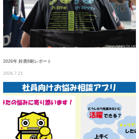
2026年 鈴鹿8耐レポート
2026.7.21