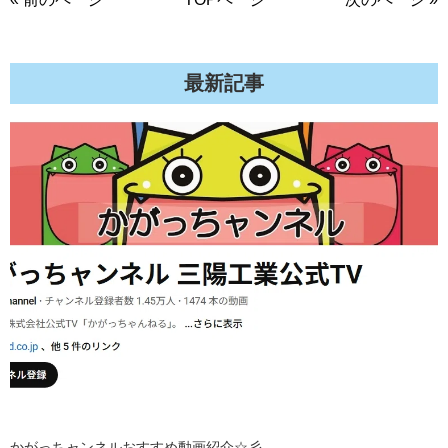
最新記事
かがっちャンネルおすすめ動画紹介☆彡