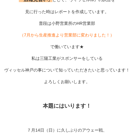
見に行った時はレポートを作成しています。
普段は小野営業所のHR営業部
（7月から生産推進より営業部に変わりました！）
で働いています★
私は三陽工業がスポンサーをしている
ヴィッセル神戸の事について知っていただきたいと思っています！
よろしくお願いします。
本題にはいります！
７月14日（日）に久しぶりのアウェー戦、