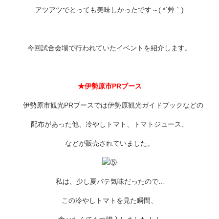
アツアツでとっても美味しかったです～( *´艸｀)
今回試合会場で行われていたイベントを紹介します。
★伊勢原市PRブース
伊勢原市観光PRブースでは伊勢原観光ガイドブックなどの
配布があった他、冷やしトマト、トマトジュース、
などが販売されていました。
私は、少し夏バテ気味だったので…
この冷やしトマトを見た瞬間、