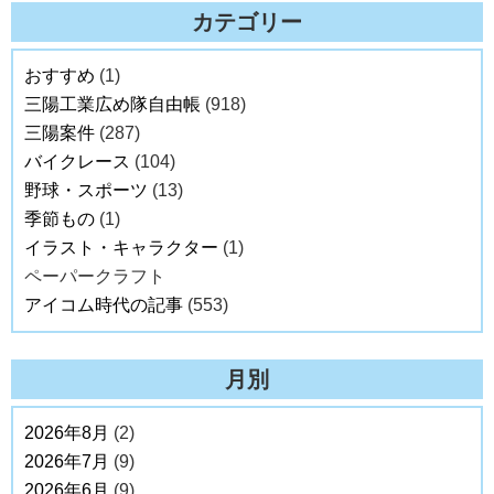
カテゴリー
おすすめ
(1)
三陽工業広め隊自由帳
(918)
三陽案件
(287)
バイクレース
(104)
野球・スポーツ
(13)
季節もの
(1)
イラスト・キャラクター
(1)
ペーパークラフト
アイコム時代の記事
(553)
月別
2026年8月
(2)
2026年7月
(9)
2026年6月
(9)