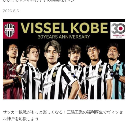
2026.8.6
サッカー観戦がもっと楽しくなる！三陽工業の福利厚生でヴィッセ
ル神戸を応援しよう