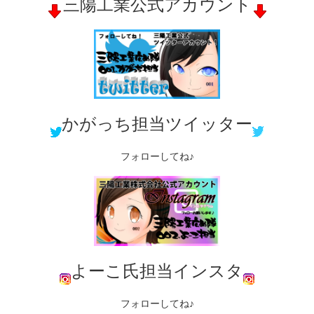
三陽工業公式アカウント
かがっち担当ツイッター
フォローしてね♪
よーこ氏担当インスタ
フォローしてね♪