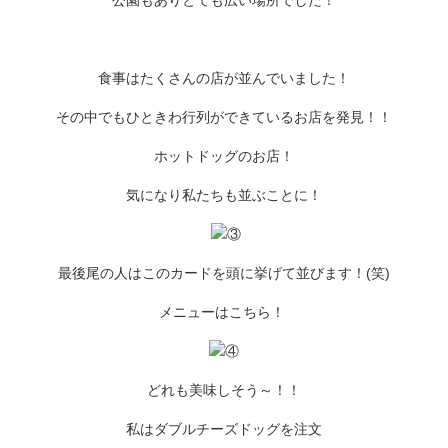
食事はたくさんの店が並んでいました！
その中でもひときわ行列ができているお店を発見！！
ホットドッグのお店！
気になり私たちも並ぶことに！
最後尾の人はこのカードを頭に挙げて並びます！(笑)
メニューはこちら！
どれも美味しそう～！！
私はダブルチーズドッグを注文