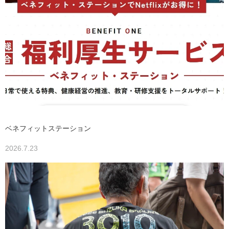
ベネフィットステーション
2026.7.23