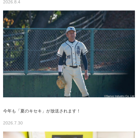
2026.8.4
今年も「夏のキセキ」が放送されます！
2026.7.30