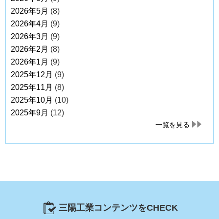
2026年5月
(8)
2026年4月
(9)
2026年3月
(9)
2026年2月
(8)
2026年1月
(9)
2025年12月
(9)
2025年11月
(8)
2025年10月
(10)
2025年9月
(12)
一覧を見る
三陽工業コンテンツをCHECK