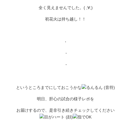
全く見えませんでした。( ;∀;)
初花火は持ち越し！！
・
・
・
というところまでにしておこうかな
明日、肝心の試合の様子レポを
お届けするので、是非引き続きチェックしてください