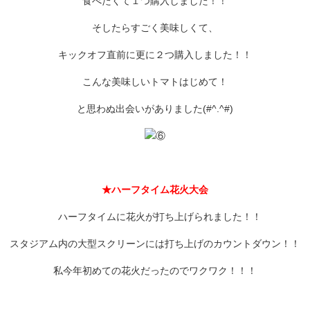
食べたくて１つ購入しました！！
そしたらすごく美味しくて、
キックオフ直前に更に２つ購入しました！！
こんな美味しいトマトはじめて！
と思わぬ出会いがありました(#^.^#)
★ハーフタイム花火大会
ハーフタイムに花火が打ち上げられました！！
スタジアム内の大型スクリーンには打ち上げのカウントダウン！！
私今年初めての花火だったのでワクワク！！！