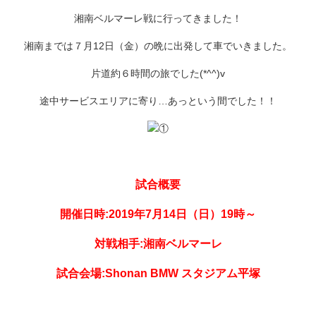
湘南ベルマーレ戦に行ってきました！
湘南までは７月12日（金）の晩に出発して車でいきました。
片道約６時間の旅でした(*^^)v
途中サービスエリアに寄り…あっという間でした！！
試合概要
開催日時:2019年7月14日（日）19時～
対戦相手:湘南ベルマーレ
試合会場:Shonan BMW スタジアム平塚