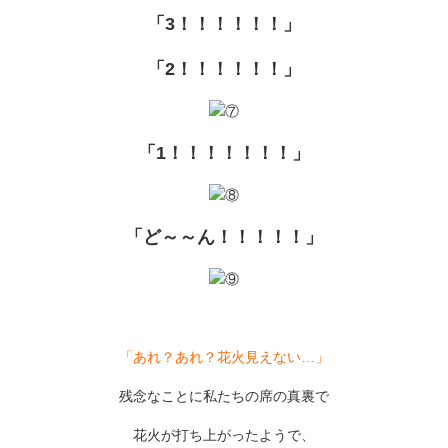
「3！！！！！！」
「2！！！！！！」
「1！！！！！！！」
「ど～～ん！！！！！」
「あれ？あれ？花火見えない…」
残念なことに私たちの席の真裏で
花火が打ち上がったようで、