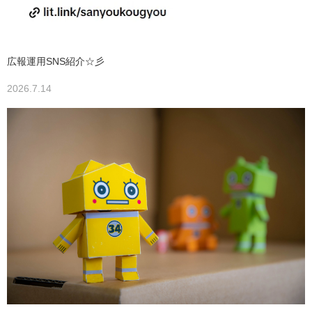
広報運用SNS紹介☆彡
2026.7.14