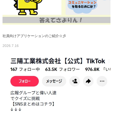
社員向けアプリケーションのご紹介☆彡
2026.7.16