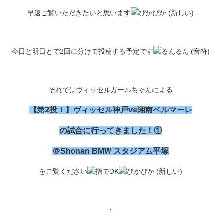
早速ご覧いただきたいと思います
今日と明日とで2回に分けて投稿する予定です
それではヴィッセルガールちゃんによる
【第2投！】ヴィッセル神戸vs湘南ベルマーレ
の試合に行ってきました！①
＠Shonan BMW スタジアム平塚
をご覧ください
・