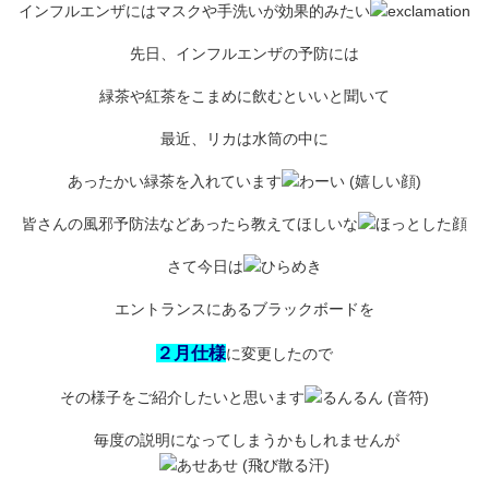
インフルエンザにはマスクや手洗いが効果的みたい
先日、インフルエンザの予防には
緑茶や紅茶をこまめに飲むといいと聞いて
最近、リカは水筒の中に
あったかい緑茶を入れています
皆さんの風邪予防法などあったら教えてほしいな
さて今日は
エントランスにあるブラックボードを
２月仕様
に変更したので
その様子をご紹介したいと思います
毎度の説明になってしまうかもしれませんが