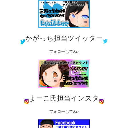
かがっち担当ツイッター
フォローしてね♪
よーこ氏担当インスタ
フォローしてね♪