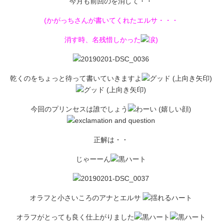
今月も前回のを消して・・
(かがっちさんが書いてくれたエルサ・・・
消す時、名残惜しかった
)
乾くのをちょっと待って書いていきますよ
今回のプリンセスは誰でしょう
正解は・・
じゃーーん
オラフと小さいころのアナとエルサ
オラフがとっても良く仕上がりました