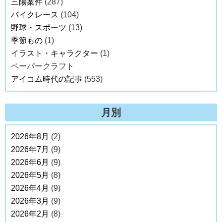
三陽案件
(287)
バイクレース
(104)
野球・スポーツ
(13)
季節もの
(1)
イラスト・キャラクター
(1)
ペーパークラフト
アイコム時代の記事
(553)
月別
2026年8月
(2)
2026年7月
(9)
2026年6月
(9)
2026年5月
(8)
2026年4月
(9)
2026年3月
(9)
2026年2月
(8)