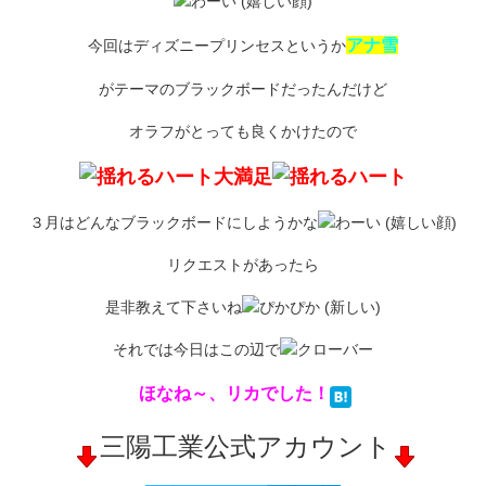
アナ雪
今回はディズニープリンセスというか
がテーマのブラックボードだったんだけど
オラフがとっても良くかけたので
大満足
３月はどんなブラックボードにしようかな
リクエストがあったら
是非教えて下さいね
それでは今日はこの辺で
ほなね～、リカでした！
三陽工業公式アカウント