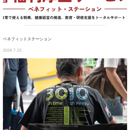
ベネフィットステーション
2026.7.23