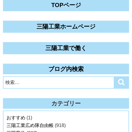
TOPページ
三陽工業ホームページ
三陽工業で働く
ブログ内検索
検
検
索
索:
カテゴリー
おすすめ
(1)
三陽工業広め隊自由帳
(918)