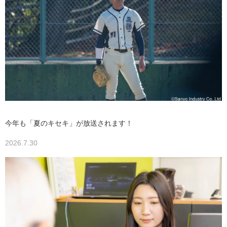
今年も「夏のキセキ」が放送されます！
2026.7.30