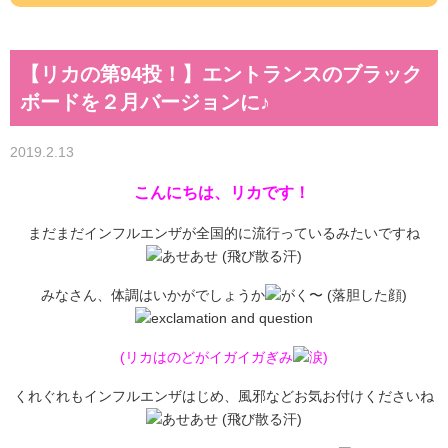
【リカの第94投！】エントランスのブラック
ボードを２月バージョンに♪
2019.2.13
こんにちは、リカです！
まだまだインフルエンザが全国的に流行っているみたいですね
みなさん、体調はいかがでしょうか
(リカはのどがイガイガぎみ
)
くれぐれもインフルエンザはじめ、風邪などお気お付けくださいね