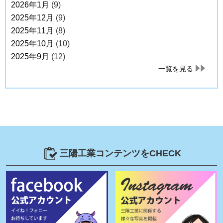
2026年1月
(9)
2025年12月
(9)
2025年11月
(8)
2025年10月
(10)
2025年9月
(12)
一覧を見る
三陽工業コンテンツをCHECK