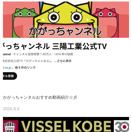
かがっちャンネルおすすめ動画紹介☆彡
2026.8.6