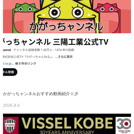
かがっちャンネルおすすめ動画紹介☆彡
2026.8.6