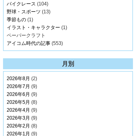
バイクレース
(104)
野球・スポーツ
(13)
季節もの
(1)
イラスト・キャラクター
(1)
ペーパークラフト
アイコム時代の記事
(553)
月別
2026年8月
(2)
2026年7月
(9)
2026年6月
(9)
2026年5月
(8)
2026年4月
(9)
2026年3月
(9)
2026年2月
(8)
2026年1月
(9)