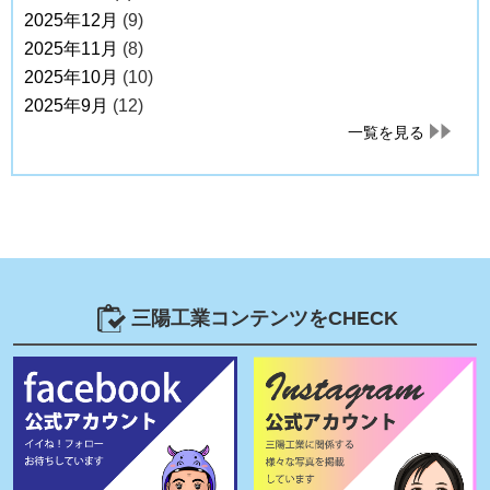
2025年12月
(9)
2025年11月
(8)
2025年10月
(10)
2025年9月
(12)
一覧を見る
三陽工業コンテンツをCHECK