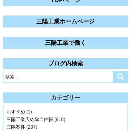
三陽工業ホームページ
三陽工業で働く
ブログ内検索
検
検
索
索:
カテゴリー
おすすめ
(1)
三陽工業広め隊自由帳
(918)
三陽案件
(287)