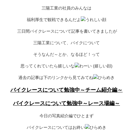
三陽工業の社員のみんなは
福利厚生で観戦できるんだよ
三日間バイクレースについて記事を書いてきましたが
三陽工業について、バイクについて
そうなんだ～とか、なるほど！って
思ってくれていたら嬉しいな
過去の記事は下のリンクから見てみてね
バイクレースについて勉強中～チーム紹介編～
バイクレースについて勉強中～レース場編～
今日の写真紹介編でひとまず
バイクレースについてはお終い