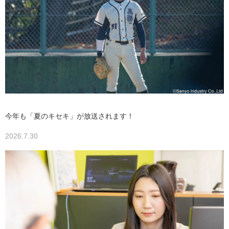
今年も「夏のキセキ」が放送されます！
2026.7.30