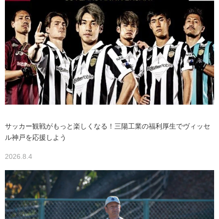
サッカー観戦がもっと楽しくなる！三陽工業の福利厚生でヴィッセ
ル神戸を応援しよう
2026.8.4