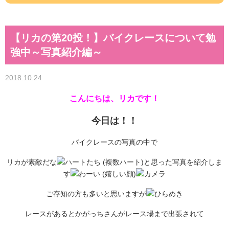
【リカの第20投！】バイクレースについて勉
強中～写真紹介編～
2018.10.24
こんにちは、リカです！
今日は！！
バイクレースの写真の中で
リカが素敵だな
と思った写真を紹介しま
す
ご存知の方も多いと思いますが
レースがあるとかがっちさんがレース場まで出張されて