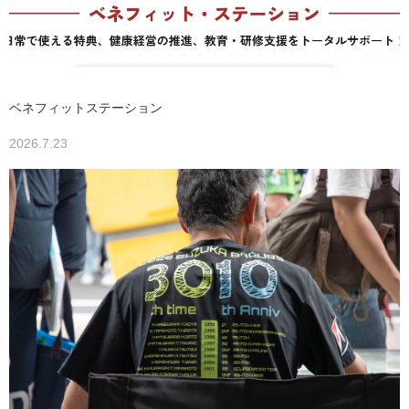
ベネフィットステーション
2026.7.23