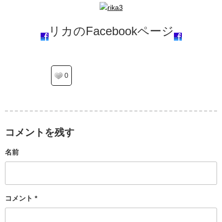
リカのFacebookページ
0
コメントを残す
名前
コメント
*