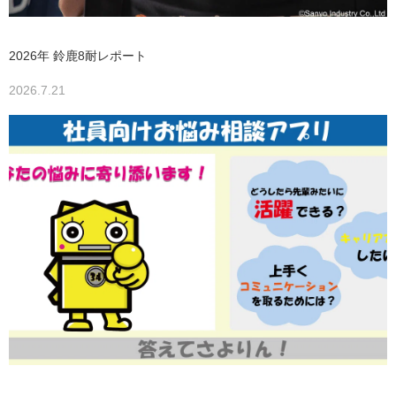
2026年 鈴鹿8耐レポート
2026.7.21