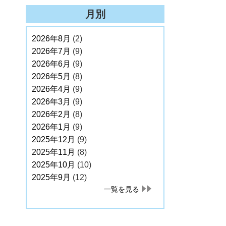
月別
2026年8月
(2)
2026年7月
(9)
2026年6月
(9)
2026年5月
(8)
2026年4月
(9)
2026年3月
(9)
2026年2月
(8)
2026年1月
(9)
2025年12月
(9)
2025年11月
(8)
2025年10月
(10)
2025年9月
(12)
一覧を見る